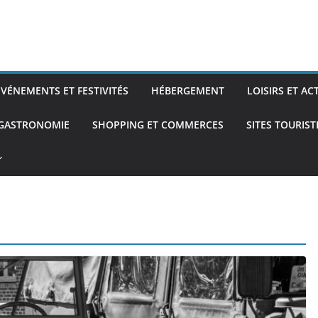
ÉVÉNEMENTS ET FESTIVITÉS
HÉBERGEMENT
LOISIRS ET AC
 GASTRONOMIE
SHOPPING ET COMMERCES
SITES TOURIS