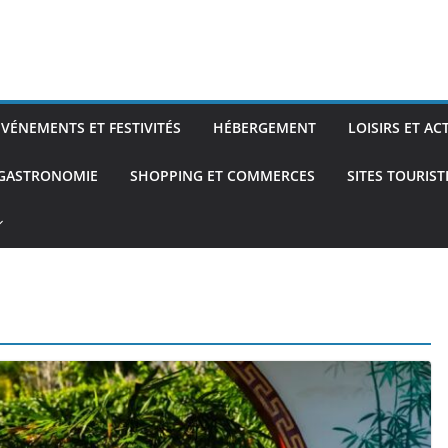
ÉVÉNEMENTS ET FESTIVITÉS
HÉBERGEMENT
LOISIRS ET AC
 GASTRONOMIE
SHOPPING ET COMMERCES
SITES TOURIS