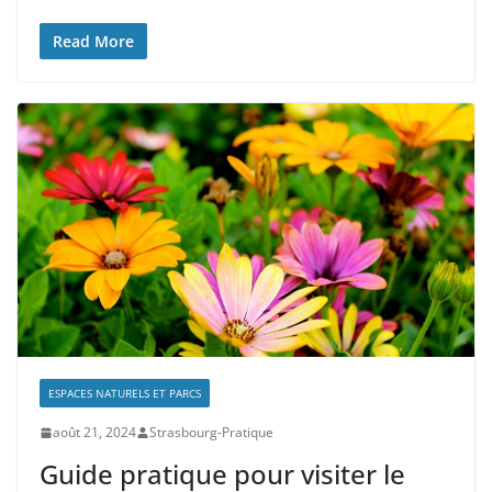
Read More
ESPACES NATURELS ET PARCS
août 21, 2024
Strasbourg-Pratique
Guide pratique pour visiter le