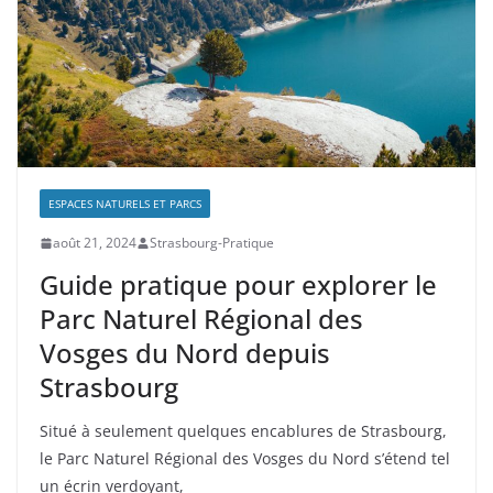
ESPACES NATURELS ET PARCS
août 21, 2024
Strasbourg-Pratique
Guide pratique pour explorer le
Parc Naturel Régional des
Vosges du Nord depuis
Strasbourg
Situé à seulement quelques encablures de Strasbourg,
le Parc Naturel Régional des Vosges du Nord s’étend tel
un écrin verdoyant,