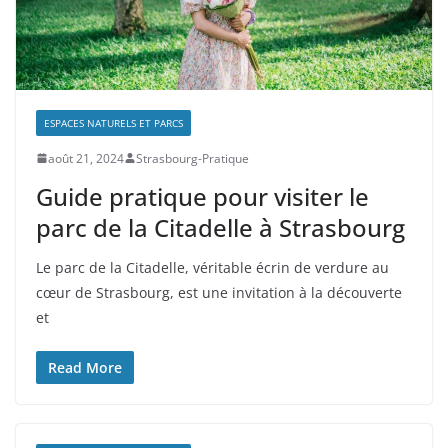
ESPACES NATURELS ET PARCS
août 21, 2024
Strasbourg-Pratique
Guide pratique pour visiter le
parc de la Citadelle à Strasbourg
Le parc de la Citadelle, véritable écrin de verdure au
cœur de Strasbourg, est une invitation à la découverte
et
Read More