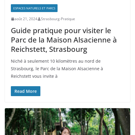
ESPACES NATURELS ET PARCS
août 21, 2024
Strasbourg-Pratique
Guide pratique pour visiter le
Parc de la Maison Alsacienne à
Reichstett, Strasbourg
Niché à seulement 10 kilomètres au nord de
Strasbourg, le Parc de la Maison Alsacienne à
Reichstett vous invite à
Read More