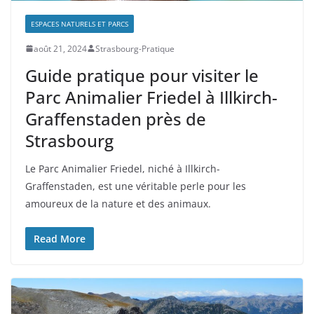
ESPACES NATURELS ET PARCS
août 21, 2024
Strasbourg-Pratique
Guide pratique pour visiter le
Parc Animalier Friedel à Illkirch-
Graffenstaden près de
Strasbourg
Le Parc Animalier Friedel, niché à Illkirch-
Graffenstaden, est une véritable perle pour les
amoureux de la nature et des animaux.
Read More