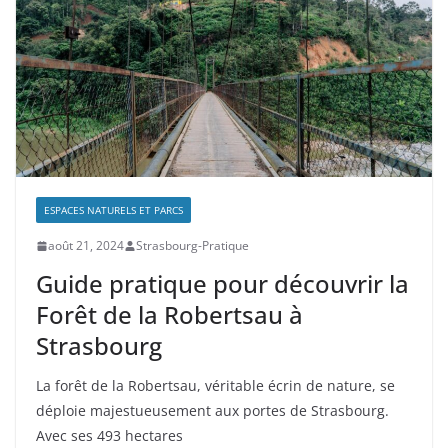
ESPACES NATURELS ET PARCS
août 21, 2024
Strasbourg-Pratique
Guide pratique pour découvrir la
Forêt de la Robertsau à
Strasbourg
La forêt de la Robertsau, véritable écrin de nature, se
déploie majestueusement aux portes de Strasbourg.
Avec ses 493 hectares