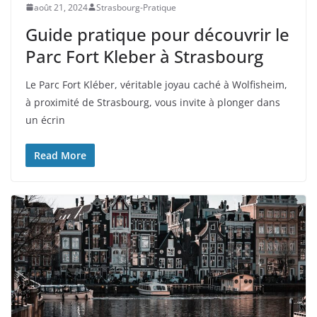
août 21, 2024
Strasbourg-Pratique
Guide pratique pour découvrir le
Parc Fort Kleber à Strasbourg
Le Parc Fort Kléber, véritable joyau caché à Wolfisheim,
à proximité de Strasbourg, vous invite à plonger dans
un écrin
Read More