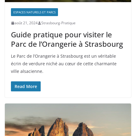
ESPACES NATURELS ET PARCS
août 21, 2024
Strasbourg-Pratique
Guide pratique pour visiter le
Parc de l’Orangerie à Strasbourg
Le Parc de l’Orangerie à Strasbourg est un véritable
écrin de verdure niché au cœur de cette charmante
ville alsacienne.
Read More