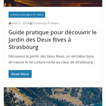
ESPACES NATURELS ET PARCS
août 21, 2024
Strasbourg-Pratique
Guide pratique pour découvrir le
Jardin des Deux Rives à
Strasbourg
Découvrez le Jardin des Deux Rives, un véritable bijou
de nature et de culture niché au cœur de Strasbourg !
Read More