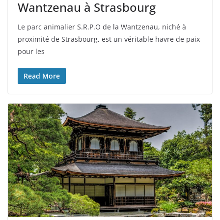
Wantzenau à Strasbourg
Le parc animalier S.R.P.O de la Wantzenau, niché à
proximité de Strasbourg, est un véritable havre de paix
pour les
Read More