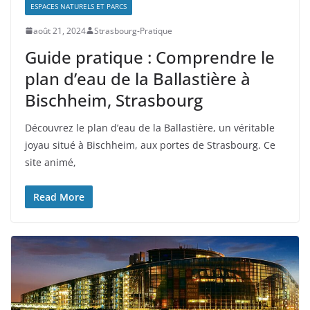
ESPACES NATURELS ET PARCS
août 21, 2024
Strasbourg-Pratique
Guide pratique : Comprendre le
plan d’eau de la Ballastière à
Bischheim, Strasbourg
Découvrez le plan d’eau de la Ballastière, un véritable
joyau situé à Bischheim, aux portes de Strasbourg. Ce
site animé,
Read More