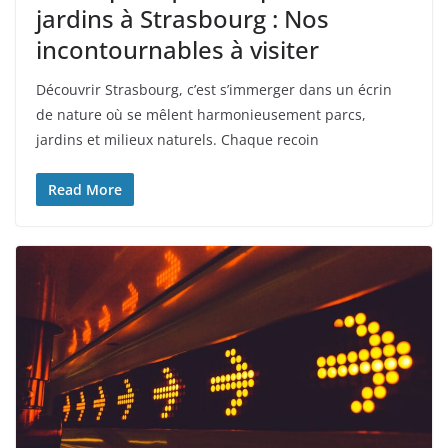
jardins à Strasbourg : Nos
incontournables à visiter
Découvrir Strasbourg, c’est s’immerger dans un écrin
de nature où se mêlent harmonieusement parcs,
jardins et milieux naturels. Chaque recoin
Read More