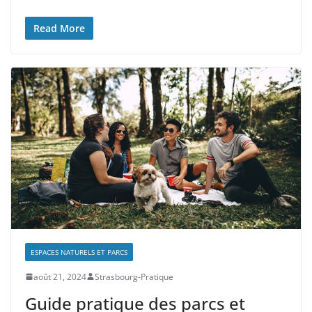
Read More
ESPACES NATURELS ET PARCS
août 21, 2024
Strasbourg-Pratique
Guide pratique des parcs et