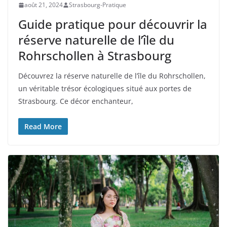
août 21, 2024
Strasbourg-Pratique
Guide pratique pour découvrir la
réserve naturelle de l’île du
Rohrschollen à Strasbourg
Découvrez la réserve naturelle de l’île du Rohrschollen,
un véritable trésor écologiques situé aux portes de
Strasbourg. Ce décor enchanteur,
Read More