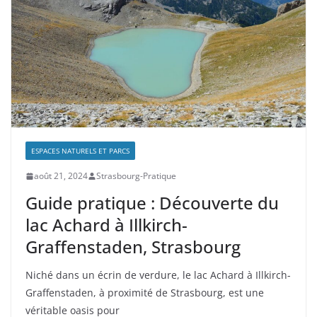
ESPACES NATURELS ET PARCS
août 21, 2024
Strasbourg-Pratique
Guide pratique : Découverte du
lac Achard à Illkirch-
Graffenstaden, Strasbourg
Niché dans un écrin de verdure, le lac Achard à Illkirch-
Graffenstaden, à proximité de Strasbourg, est une
véritable oasis pour