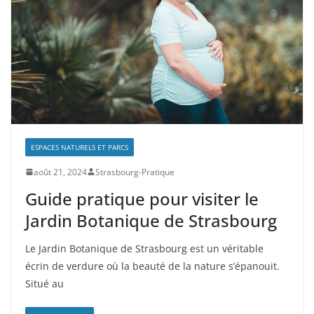
ESPACES NATURELS ET PARCS
août 21, 2024
Strasbourg-Pratique
Guide pratique pour visiter le
Jardin Botanique de Strasbourg
Le Jardin Botanique de Strasbourg est un véritable
écrin de verdure où la beauté de la nature s’épanouit.
Situé au