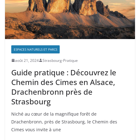
ESPACES NATURELS ET PARCS
août 21, 2024
Strasbourg-Pratique
Guide pratique : Découvrez le
Chemin des Cimes en Alsace,
Drachenbronn près de
Strasbourg
Niché au cœur de la magnifique forêt de
Drachenbronn, près de Strasbourg, le Chemin des
Cimes vous invite à une