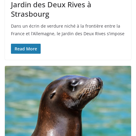
Jardin des Deux Rives à
Strasbourg
Dans un écrin de verdure niché à la frontière entre la
France et l’Allemagne, le Jardin des Deux Rives s’impose
Read More