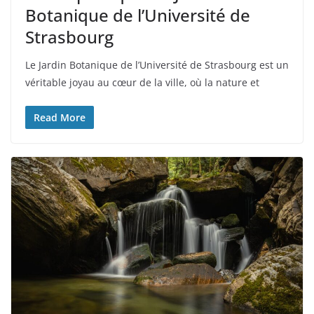
Botanique de l’Université de
Strasbourg
Le Jardin Botanique de l’Université de Strasbourg est un
véritable joyau au cœur de la ville, où la nature et
Read More