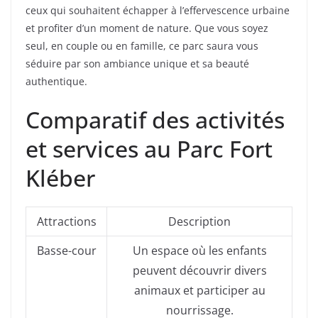
ceux qui souhaitent échapper à l’effervescence urbaine
et profiter d’un moment de nature. Que vous soyez
seul, en couple ou en famille, ce parc saura vous
séduire par son ambiance unique et sa beauté
authentique.
Comparatif des activités
et services au Parc Fort
Kléber
Attractions
Description
Basse-cour
Un espace où les enfants
peuvent découvrir divers
animaux et participer au
nourrissage.