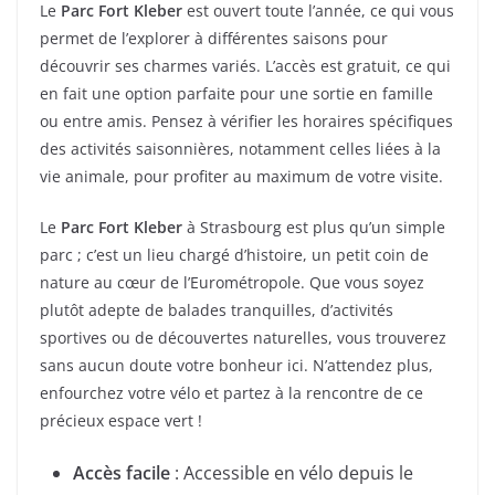
Le
Parc Fort Kleber
est ouvert toute l’année, ce qui vous
permet de l’explorer à différentes saisons pour
découvrir ses charmes variés. L’accès est gratuit, ce qui
en fait une option parfaite pour une sortie en famille
ou entre amis. Pensez à vérifier les horaires spécifiques
des activités saisonnières, notamment celles liées à la
vie animale, pour profiter au maximum de votre visite.
Le
Parc Fort Kleber
à Strasbourg est plus qu’un simple
parc ; c’est un lieu chargé d’histoire, un petit coin de
nature au cœur de l’Eurométropole. Que vous soyez
plutôt adepte de balades tranquilles, d’activités
sportives ou de découvertes naturelles, vous trouverez
sans aucun doute votre bonheur ici. N’attendez plus,
enfourchez votre vélo et partez à la rencontre de ce
précieux espace vert !
Accès facile
: Accessible en vélo depuis le