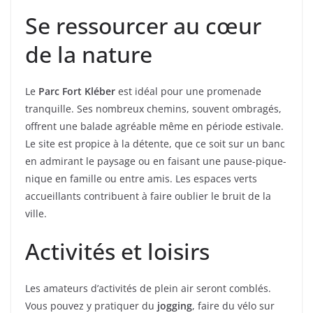
Se ressourcer au cœur
de la nature
Le
Parc Fort Kléber
est idéal pour une promenade
tranquille. Ses nombreux chemins, souvent ombragés,
offrent une balade agréable même en période estivale.
Le site est propice à la détente, que ce soit sur un banc
en admirant le paysage ou en faisant une pause-pique-
nique en famille ou entre amis. Les espaces verts
accueillants contribuent à faire oublier le bruit de la
ville.
Activités et loisirs
Les amateurs d’activités de plein air seront comblés.
Vous pouvez y pratiquer du
jogging
, faire du vélo sur