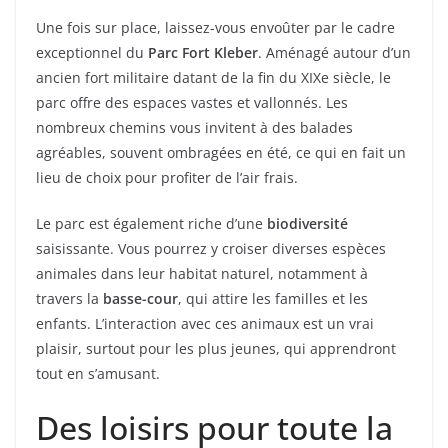
Une fois sur place, laissez-vous envoûter par le cadre
exceptionnel du
Parc Fort Kleber
. Aménagé autour d’un
ancien fort militaire datant de la fin du XIXe siècle, le
parc offre des espaces vastes et vallonnés. Les
nombreux chemins vous invitent à des balades
agréables, souvent ombragées en été, ce qui en fait un
lieu de choix pour profiter de l’air frais.
Le parc est également riche d’une
biodiversité
saisissante. Vous pourrez y croiser diverses espèces
animales dans leur habitat naturel, notamment à
travers la
basse-cour
, qui attire les familles et les
enfants. L’interaction avec ces animaux est un vrai
plaisir, surtout pour les plus jeunes, qui apprendront
tout en s’amusant.
Des loisirs pour toute la