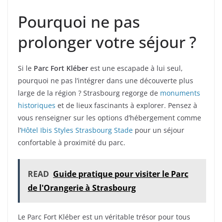
Pourquoi ne pas
prolonger votre séjour ?
Si le
Parc Fort Kléber
est une escapade à lui seul,
pourquoi ne pas l’intégrer dans une découverte plus
large de la région ? Strasbourg regorge de
monuments
historiques
et de lieux fascinants à explorer. Pensez à
vous renseigner sur les options d’hébergement comme
l’
Hôtel Ibis Styles Strasbourg Stade
pour un séjour
confortable à proximité du parc.
READ
Guide pratique pour visiter le Parc
de l'Orangerie à Strasbourg
Le Parc Fort Kléber est un véritable trésor pour tous