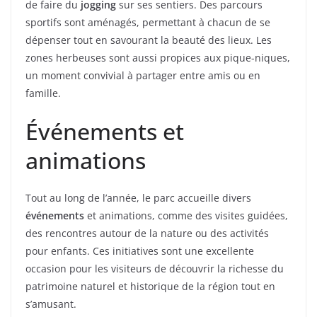
de faire du
jogging
sur ses sentiers. Des parcours
sportifs sont aménagés, permettant à chacun de se
dépenser tout en savourant la beauté des lieux. Les
zones herbeuses sont aussi propices aux pique-niques,
un moment convivial à partager entre amis ou en
famille.
Événements et
animations
Tout au long de l’année, le parc accueille divers
événements
et animations, comme des visites guidées,
des rencontres autour de la nature ou des activités
pour enfants. Ces initiatives sont une excellente
occasion pour les visiteurs de découvrir la richesse du
patrimoine naturel et historique de la région tout en
s’amusant.