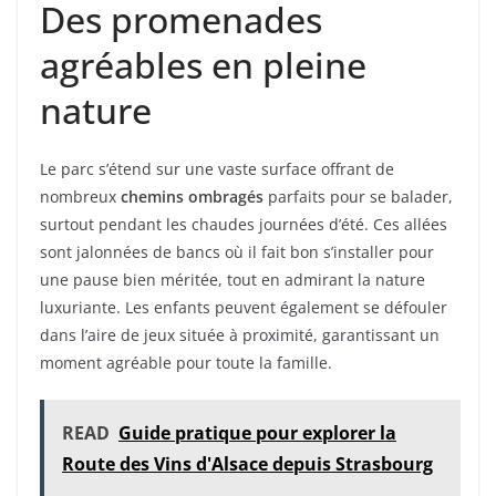
Des promenades
agréables en pleine
nature
Le parc s’étend sur une vaste surface offrant de
nombreux
chemins ombragés
parfaits pour se balader,
surtout pendant les chaudes journées d’été. Ces allées
sont jalonnées de bancs où il fait bon s’installer pour
une pause bien méritée, tout en admirant la nature
luxuriante. Les enfants peuvent également se défouler
dans l’aire de jeux située à proximité, garantissant un
moment agréable pour toute la famille.
READ
Guide pratique pour explorer la
Route des Vins d'Alsace depuis Strasbourg