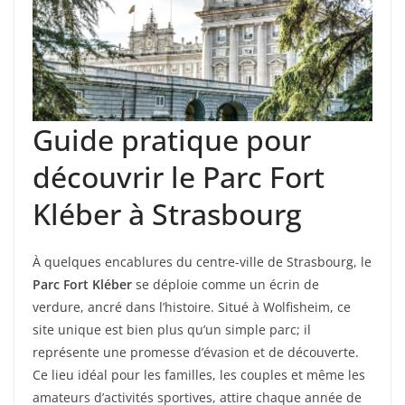
Guide pratique pour
découvrir le Parc Fort
Kléber à Strasbourg
À quelques encablures du centre-ville de Strasbourg, le
Parc Fort Kléber
se déploie comme un écrin de
verdure, ancré dans l’histoire. Situé à Wolfisheim, ce
site unique est bien plus qu’un simple parc; il
représente une promesse d’évasion et de découverte.
Ce lieu idéal pour les familles, les couples et même les
amateurs d’activités sportives, attire chaque année de