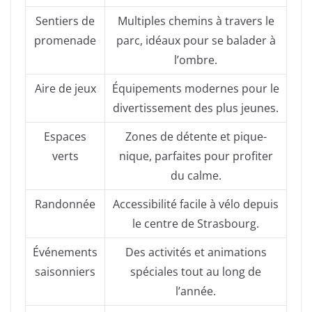
Sentiers de
Multiples chemins à travers le
promenade
parc, idéaux pour se balader à
l’ombre.
Aire de jeux
Équipements modernes pour le
divertissement des plus jeunes.
Espaces
Zones de détente et pique-
verts
nique, parfaites pour profiter
du calme.
Randonnée
Accessibilité facile à vélo depuis
le centre de Strasbourg.
Événements
Des activités et animations
saisonniers
spéciales tout au long de
l’année.