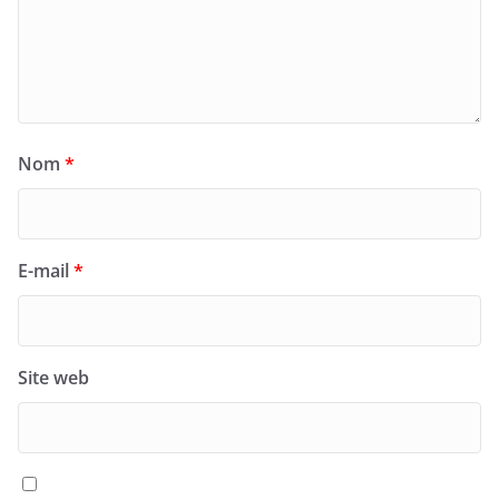
Nom
*
E-mail
*
Site web