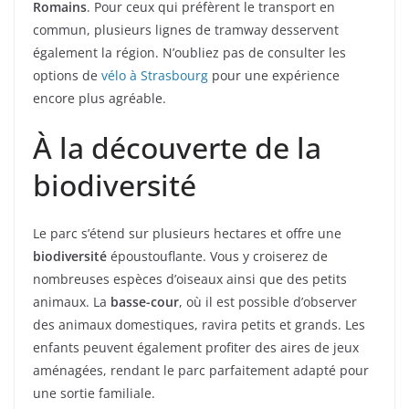
Romains
. Pour ceux qui préfèrent le transport en
commun, plusieurs lignes de tramway desservent
également la région. N’oubliez pas de consulter les
options de
vélo à Strasbourg
pour une expérience
encore plus agréable.
À la découverte de la
biodiversité
Le parc s’étend sur plusieurs hectares et offre une
biodiversité
époustouflante. Vous y croiserez de
nombreuses espèces d’oiseaux ainsi que des petits
animaux. La
basse-cour
, où il est possible d’observer
des animaux domestiques, ravira petits et grands. Les
enfants peuvent également profiter des aires de jeux
aménagées, rendant le parc parfaitement adapté pour
une sortie familiale.