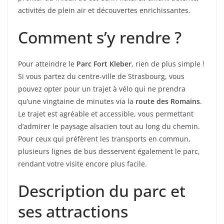
activités de plein air et découvertes enrichissantes.
Comment s’y rendre ?
Pour atteindre le
Parc Fort Kleber
, rien de plus simple !
Si vous partez du centre-ville de Strasbourg, vous
pouvez opter pour un trajet à vélo qui ne prendra
qu’une vingtaine de minutes via la
route des Romains
.
Le trajet est agréable et accessible, vous permettant
d’admirer le paysage alsacien tout au long du chemin.
Pour ceux qui préfèrent les transports en commun,
plusieurs lignes de bus desservent également le parc,
rendant votre visite encore plus facile.
Description du parc et
ses attractions