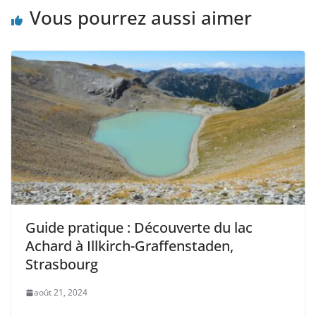
Vous pourrez aussi aimer
Guide pratique : Découverte du lac
Achard à Illkirch-Graffenstaden,
Strasbourg
août 21, 2024