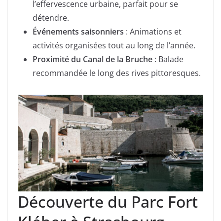
l’effervescence urbaine, parfait pour se
détendre.
Événements saisonniers
: Animations et
activités organisées tout au long de l’année.
Proximité du Canal de la Bruche
: Balade
recommandée le long des rives pittoresques.
Découverte du Parc Fort