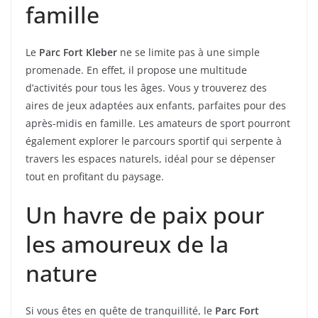
famille
Le
Parc Fort Kleber
ne se limite pas à une simple
promenade. En effet, il propose une multitude
d’activités pour tous les âges. Vous y trouverez des
aires de jeux adaptées aux enfants, parfaites pour des
après-midis en famille. Les amateurs de sport pourront
également explorer le parcours sportif qui serpente à
travers les espaces naturels, idéal pour se dépenser
tout en profitant du paysage.
Un havre de paix pour
les amoureux de la
nature
Si vous êtes en quête de tranquillité, le
Parc Fort