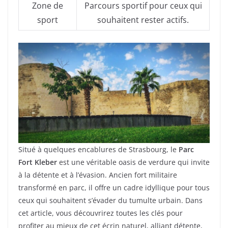
Zone de
Parcours sportif pour ceux qui
sport
souhaitent rester actifs.
Situé à quelques encablures de Strasbourg, le
Parc
Fort Kleber
est une véritable oasis de verdure qui invite
à la détente et à l’évasion. Ancien fort militaire
transformé en parc, il offre un cadre idyllique pour tous
ceux qui souhaitent s’évader du tumulte urbain. Dans
cet article, vous découvrirez toutes les clés pour
profiter au mieux de cet écrin naturel, alliant détente,