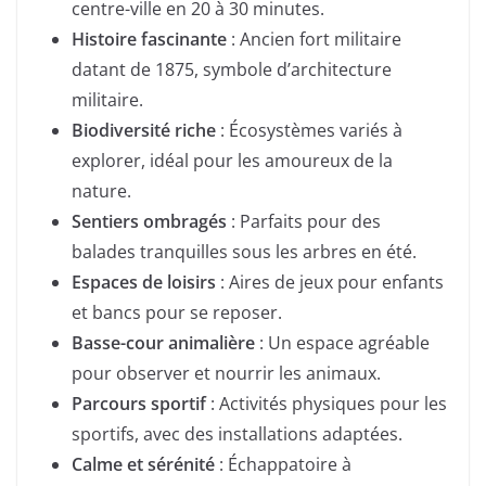
centre-ville en 20 à 30 minutes.
Histoire fascinante
: Ancien fort militaire
datant de 1875, symbole d’architecture
militaire.
Biodiversité riche
: Écosystèmes variés à
explorer, idéal pour les amoureux de la
nature.
Sentiers ombragés
: Parfaits pour des
balades tranquilles sous les arbres en été.
Espaces de loisirs
: Aires de jeux pour enfants
et bancs pour se reposer.
Basse-cour animalière
: Un espace agréable
pour observer et nourrir les animaux.
Parcours sportif
: Activités physiques pour les
sportifs, avec des installations adaptées.
Calme et sérénité
: Échappatoire à