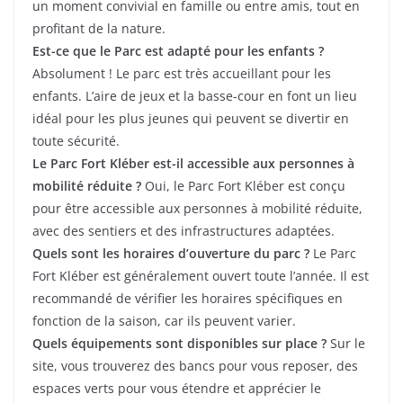
un moment convivial en famille ou entre amis, tout en
profitant de la nature.
Est-ce que le Parc est adapté pour les enfants ?
Absolument ! Le parc est très accueillant pour les
enfants. L’aire de jeux et la basse-cour en font un lieu
idéal pour les plus jeunes qui peuvent se divertir en
toute sécurité.
Le Parc Fort Kléber est-il accessible aux personnes à
mobilité réduite ?
Oui, le Parc Fort Kléber est conçu
pour être accessible aux personnes à mobilité réduite,
avec des sentiers et des infrastructures adaptées.
Quels sont les horaires d’ouverture du parc ?
Le Parc
Fort Kléber est généralement ouvert toute l’année. Il est
recommandé de vérifier les horaires spécifiques en
fonction de la saison, car ils peuvent varier.
Quels équipements sont disponibles sur place ?
Sur le
site, vous trouverez des bancs pour vous reposer, des
espaces verts pour vous étendre et apprécier le