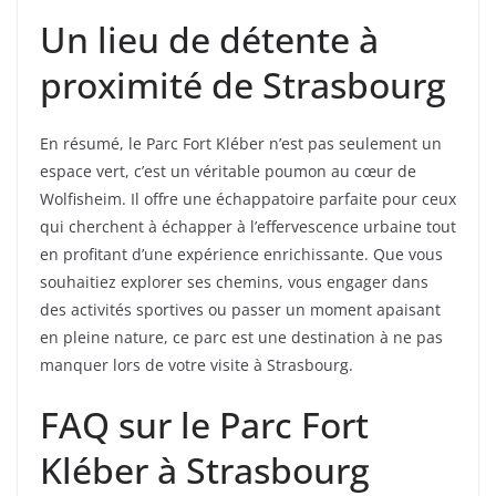
Un lieu de détente à
proximité de Strasbourg
En résumé, le Parc Fort Kléber n’est pas seulement un
espace vert, c’est un véritable poumon au cœur de
Wolfisheim. Il offre une échappatoire parfaite pour ceux
qui cherchent à échapper à l’effervescence urbaine tout
en profitant d’une expérience enrichissante. Que vous
souhaitiez explorer ses chemins, vous engager dans
des activités sportives ou passer un moment apaisant
en pleine nature, ce parc est une destination à ne pas
manquer lors de votre visite à Strasbourg.
FAQ sur le Parc Fort
Kléber à Strasbourg