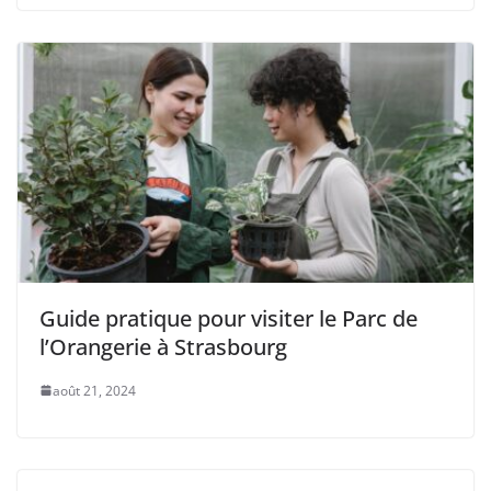
Guide pratique pour visiter le Parc de
l’Orangerie à Strasbourg
août 21, 2024