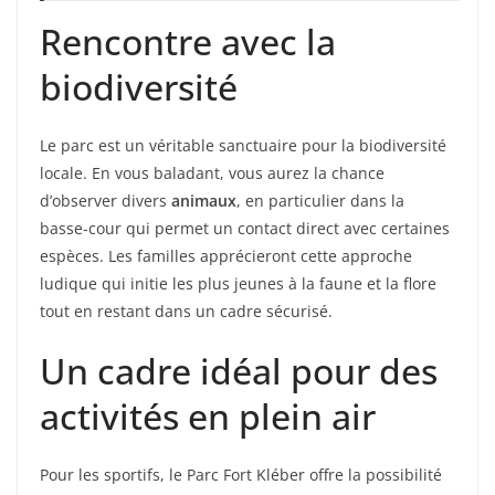
Rencontre avec la
biodiversité
Le parc est un véritable sanctuaire pour la biodiversité
locale. En vous baladant, vous aurez la chance
d’observer divers
animaux
, en particulier dans la
basse-cour qui permet un contact direct avec certaines
espèces. Les familles apprécieront cette approche
ludique qui initie les plus jeunes à la faune et la flore
tout en restant dans un cadre sécurisé.
Un cadre idéal pour des
activités en plein air
Pour les sportifs, le Parc Fort Kléber offre la possibilité