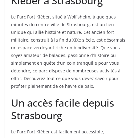
Kléber à Strasbourg
Le Parc Fort Kléber, situé à Wolfisheim, à quelques
minutes du centre-ville de Strasbourg, est un lieu
unique qui allie histoire et nature. Cet ancien fort
militaire, construit à la fin du XIXe siècle, est désormais
un espace verdoyant riche en biodiversité. Que vous
soyez amateur de balades, passionné d’histoire ou
simplement en quête d’un coin tranquille pour vous
détendre, ce parc dispose de nombreuses activités à
offrir. Découvrez tout ce que vous devez savoir pour
profiter pleinement de ce havre de paix.
Un accès facile depuis
Strasbourg
Le Parc Fort Kléber est facilement accessible,