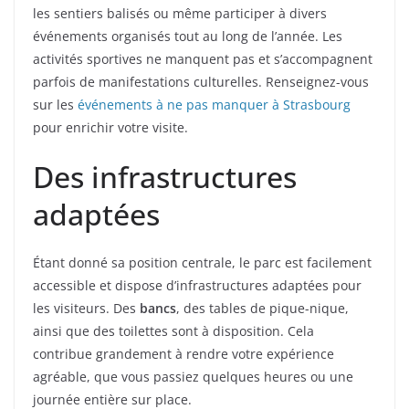
les sentiers balisés ou même participer à divers
événements organisés tout au long de l’année. Les
activités sportives ne manquent pas et s’accompagnent
parfois de manifestations culturelles. Renseignez-vous
sur les
événements à ne pas manquer à Strasbourg
pour enrichir votre visite.
Des infrastructures
adaptées
Étant donné sa position centrale, le parc est facilement
accessible et dispose d’infrastructures adaptées pour
les visiteurs. Des
bancs
, des tables de pique-nique,
ainsi que des toilettes sont à disposition. Cela
contribue grandement à rendre votre expérience
agréable, que vous passiez quelques heures ou une
journée entière sur place.