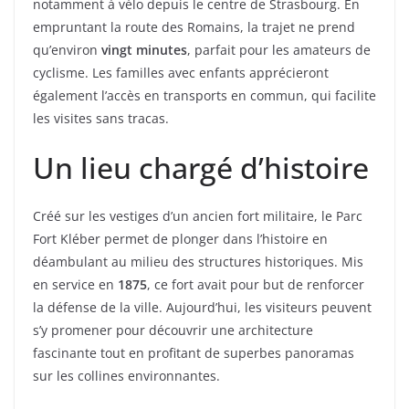
notamment à vélo depuis le centre de Strasbourg. En
empruntant la route des Romains, la trajet ne prend
qu’environ
vingt minutes
, parfait pour les amateurs de
cyclisme. Les familles avec enfants apprécieront
également l’accès en transports en commun, qui facilite
les visites sans tracas.
Un lieu chargé d’histoire
Créé sur les vestiges d’un ancien fort militaire, le Parc
Fort Kléber permet de plonger dans l’histoire en
déambulant au milieu des structures historiques. Mis
en service en
1875
, ce fort avait pour but de renforcer
la défense de la ville. Aujourd’hui, les visiteurs peuvent
s’y promener pour découvrir une architecture
fascinante tout en profitant de superbes panoramas
sur les collines environnantes.