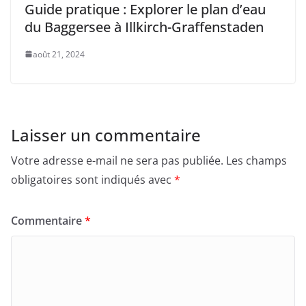
Guide pratique : Explorer le plan d’eau
du Baggersee à Illkirch-Graffenstaden
août 21, 2024
Laisser un commentaire
Votre adresse e-mail ne sera pas publiée.
Les champs
obligatoires sont indiqués avec
*
Commentaire
*