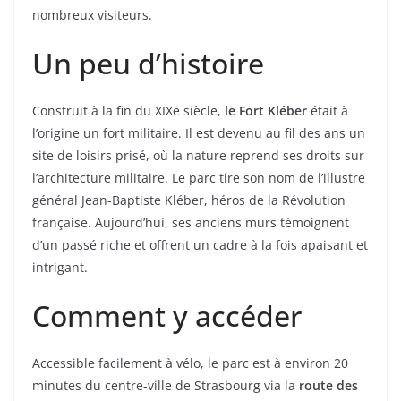
nombreux visiteurs.
Un peu d’histoire
Construit à la fin du XIXe siècle,
le Fort Kléber
était à
l’origine un fort militaire. Il est devenu au fil des ans un
site de loisirs prisé, où la nature reprend ses droits sur
l’architecture militaire. Le parc tire son nom de l’illustre
général Jean-Baptiste Kléber, héros de la Révolution
française. Aujourd’hui, ses anciens murs témoignent
d’un passé riche et offrent un cadre à la fois apaisant et
intrigant.
Comment y accéder
Accessible facilement à vélo, le parc est à environ 20
minutes du centre-ville de Strasbourg via la
route des