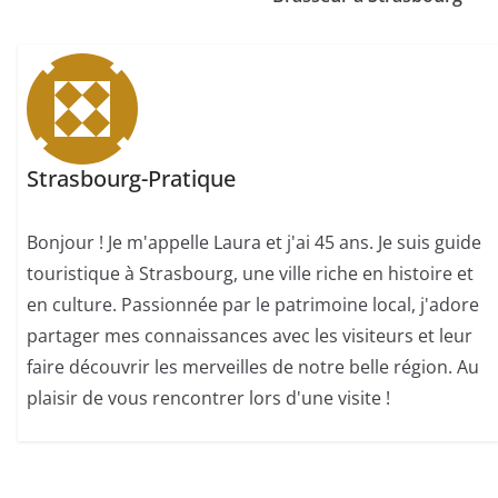
Strasbourg-Pratique
Bonjour ! Je m'appelle Laura et j'ai 45 ans. Je suis guide
touristique à Strasbourg, une ville riche en histoire et
en culture. Passionnée par le patrimoine local, j'adore
partager mes connaissances avec les visiteurs et leur
faire découvrir les merveilles de notre belle région. Au
plaisir de vous rencontrer lors d'une visite !