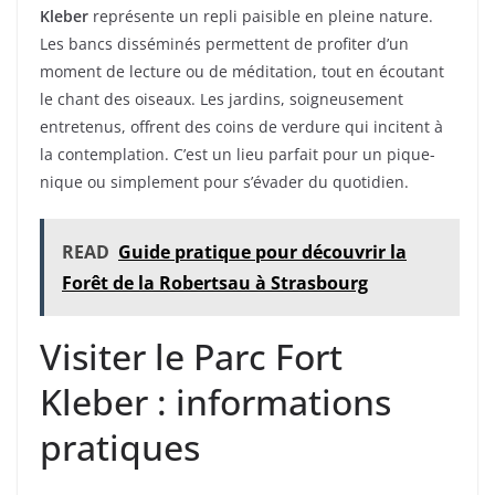
Kleber
représente un repli paisible en pleine nature.
Les bancs disséminés permettent de profiter d’un
moment de lecture ou de méditation, tout en écoutant
le chant des oiseaux. Les jardins, soigneusement
entretenus, offrent des coins de verdure qui incitent à
la contemplation. C’est un lieu parfait pour un pique-
nique ou simplement pour s’évader du quotidien.
READ
Guide pratique pour découvrir la
Forêt de la Robertsau à Strasbourg
Visiter le Parc Fort
Kleber : informations
pratiques