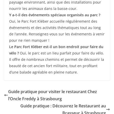
paysage environnant, ainsi que des installations pour
nourrir les animaux dans la basse-cour.
Y a-t-il des événements spéciaux organisés au parc ?
Oui, le Parc Fort Kléber accueille régulièrement des
événements et des activités thématiques tout au long
de l’année. Renseignez-vous sur les événements à venir
pour ne rien manquer !
Le Parc Fort Kléber est-il un bon endroit pour faire du
vélo ?
Oui, le parc est un lieu parfait pour faire du vélo.
Il offre de nombreux chemins et permet de découvrir la
beauté de cet ancien fort militaire, tout en profitant
d’une balade agréable en pleine nature.
Guide pratique pour visiter le restaurant Chez
l’Oncle Freddy à Strasbourg
Guide pratique : Découvrez le Restaurant au
Brasseur à Strasbourg