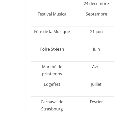
24 décembre
Festival Musica
Septembre
Fête de la Musique
21 juin
Foire St-Jean
Juin
Marché de
Avril
printemps
Edgefest
Juillet
Carnaval de
Février
Strasbourg