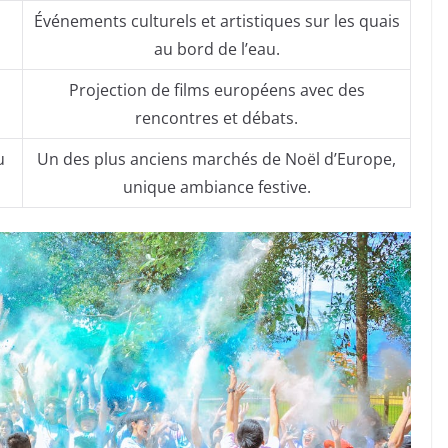
Événements culturels et artistiques sur les quais
au bord de l’eau.
Projection de films européens avec des
rencontres et débats.
u
Un des plus anciens marchés de Noël d’Europe,
unique ambiance festive.