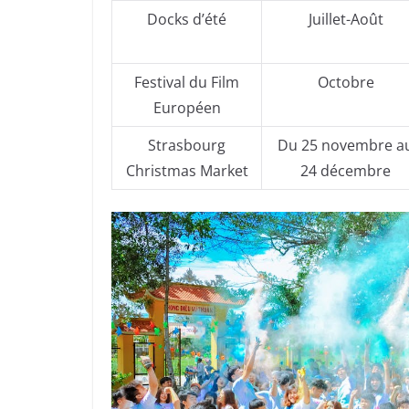
Docks d’été
Juillet-Août
Festival du Film
Octobre
Européen
Strasbourg
Du 25 novembre a
Christmas Market
24 décembre