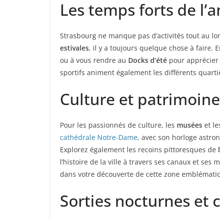
Les temps forts de l’
Strasbourg ne manque pas d’activités tout au lo
estivales
, il y a toujours quelque chose à faire. 
ou à vous rendre au
Docks d’été
pour apprécier 
sportifs animent également les différents quartie
Culture et patrimoine
Pour les passionnés de culture, les
musées
et l
cathédrale Notre-Dame
, avec son horloge astro
Explorez également les recoins pittoresques de
l’histoire de la ville à travers ses canaux et se
dans votre découverte de cette zone emblémati
Sorties nocturnes et c