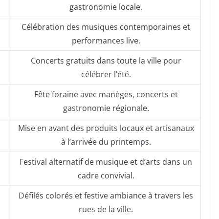
gastronomie locale.
Célébration des musiques contemporaines et
performances live.
Concerts gratuits dans toute la ville pour
célébrer l’été.
Fête foraine avec manèges, concerts et
gastronomie régionale.
Mise en avant des produits locaux et artisanaux
à l’arrivée du printemps.
Festival alternatif de musique et d’arts dans un
cadre convivial.
Défilés colorés et festive ambiance à travers les
rues de la ville.