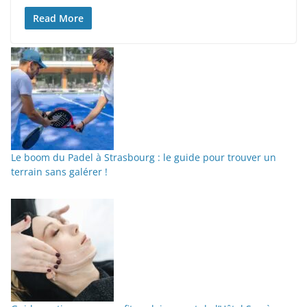
Read More
Le boom du Padel à Strasbourg : le guide pour trouver un
terrain sans galérer !