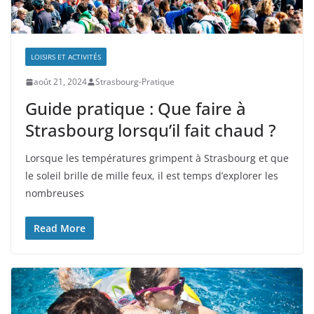
LOISIRS ET ACTIVITÉS
août 21, 2024
Strasbourg-Pratique
Guide pratique : Que faire à
Strasbourg lorsqu’il fait chaud ?
Lorsque les températures grimpent à Strasbourg et que
le soleil brille de mille feux, il est temps d’explorer les
nombreuses
Read More