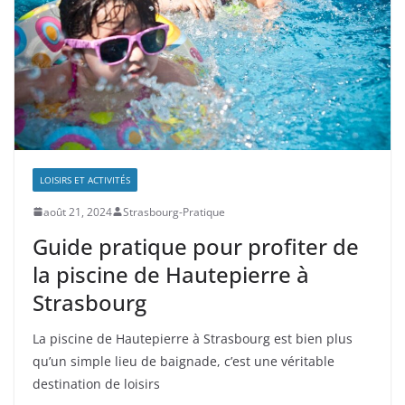
LOISIRS ET ACTIVITÉS
août 21, 2024
Strasbourg-Pratique
Guide pratique pour profiter de
la piscine de Hautepierre à
Strasbourg
La piscine de Hautepierre à Strasbourg est bien plus
qu’un simple lieu de baignade, c’est une véritable
destination de loisirs