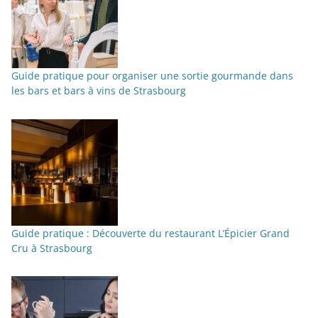
Guide pratique pour organiser une sortie gourmande dans
les bars et bars à vins de Strasbourg
Guide pratique : Découverte du restaurant L’Épicier Grand
Cru à Strasbourg