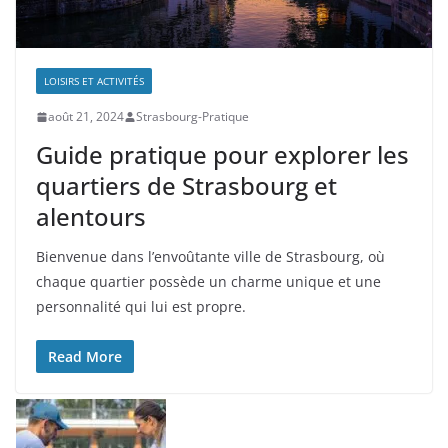
LOISIRS ET ACTIVITÉS
août 21, 2024
Strasbourg-Pratique
Guide pratique pour explorer les
quartiers de Strasbourg et
alentours
Bienvenue dans l’envoûtante ville de Strasbourg, où
chaque quartier possède un charme unique et une
personnalité qui lui est propre.
Read More