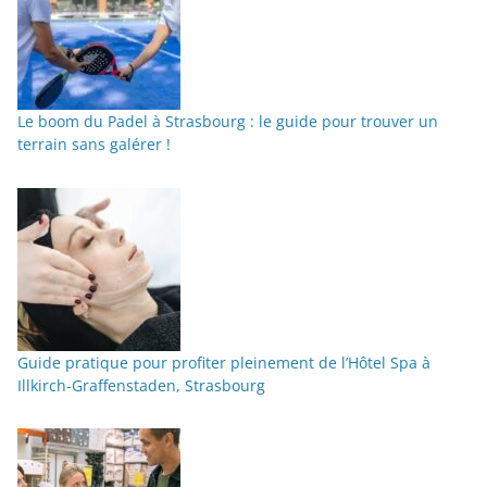
Le boom du Padel à Strasbourg : le guide pour trouver un
terrain sans galérer !
Guide pratique pour profiter pleinement de l’Hôtel Spa à
Illkirch-Graffenstaden, Strasbourg