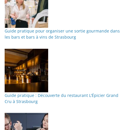
Guide pratique pour organiser une sortie gourmande dans
les bars et bars à vins de Strasbourg
Guide pratique : Découverte du restaurant L’Épicier Grand
Cru à Strasbourg