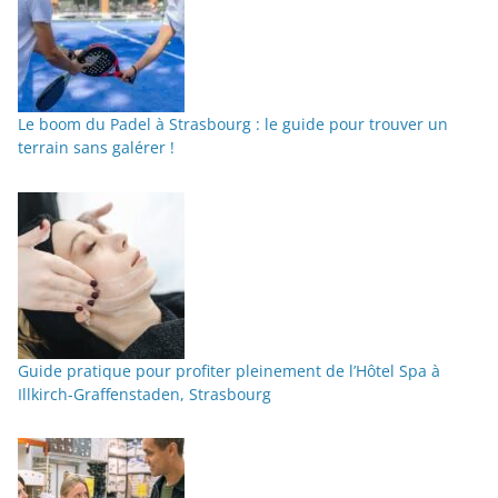
Le boom du Padel à Strasbourg : le guide pour trouver un
terrain sans galérer !
Guide pratique pour profiter pleinement de l’Hôtel Spa à
Illkirch-Graffenstaden, Strasbourg