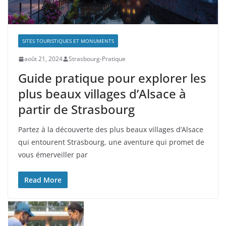
SITES TOURISTIQUES ET MONUMENTS
août 21, 2024
Strasbourg-Pratique
Guide pratique pour explorer les
plus beaux villages d’Alsace à
partir de Strasbourg
Partez à la découverte des plus beaux villages d’Alsace
qui entourent Strasbourg, une aventure qui promet de
vous émerveiller par
Read More