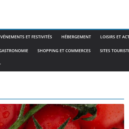
ÉVÉNEMENTS ET FESTIVITÉS
HÉBERGEMENT
LOISIRS ET AC
 GASTRONOMIE
SHOPPING ET COMMERCES
SITES TOURIS