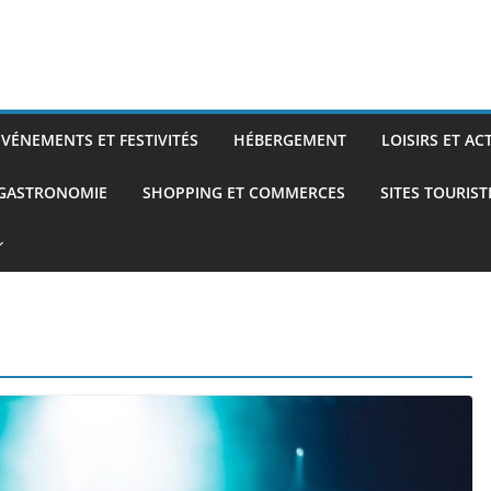
ÉVÉNEMENTS ET FESTIVITÉS
HÉBERGEMENT
LOISIRS ET AC
 GASTRONOMIE
SHOPPING ET COMMERCES
SITES TOURIS