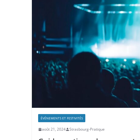
ÉVÉNEMENTS ET FESTIVITÉS
août 21, 2024
Strasbourg-Pratique