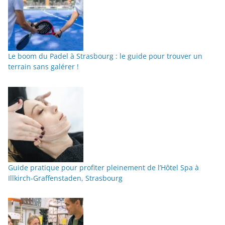
Le boom du Padel à Strasbourg : le guide pour trouver un
terrain sans galérer !
Guide pratique pour profiter pleinement de l’Hôtel Spa à
Illkirch-Graffenstaden, Strasbourg