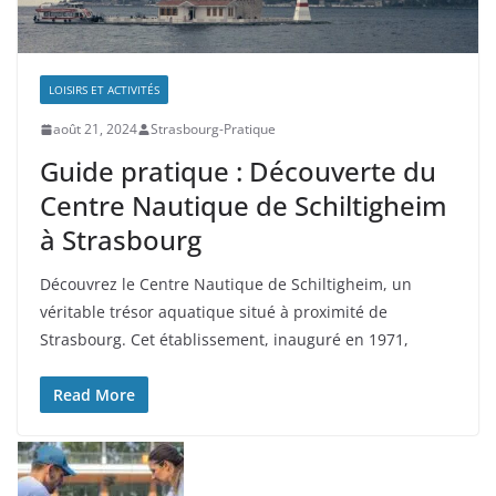
LOISIRS ET ACTIVITÉS
août 21, 2024
Strasbourg-Pratique
Guide pratique : Découverte du
Centre Nautique de Schiltigheim
à Strasbourg
Découvrez le Centre Nautique de Schiltigheim, un
véritable trésor aquatique situé à proximité de
Strasbourg. Cet établissement, inauguré en 1971,
Read More