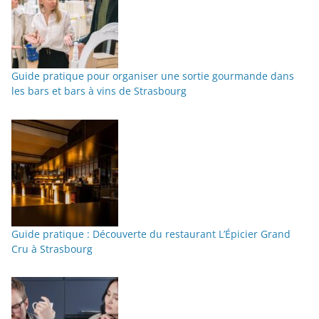
Guide pratique pour organiser une sortie gourmande dans
les bars et bars à vins de Strasbourg
Guide pratique : Découverte du restaurant L’Épicier Grand
Cru à Strasbourg