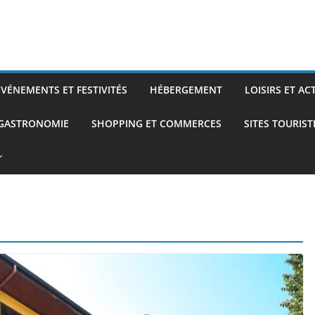
ÉVÉNEMENTS ET FESTIVITÉS
HÉBERGEMENT
LOISIRS ET AC
 GASTRONOMIE
SHOPPING ET COMMERCES
SITES TOURIS