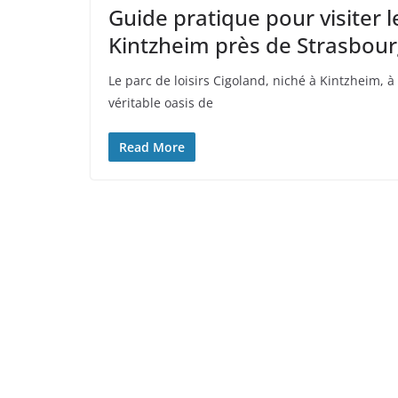
Guide pratique pour visiter l
Kintzheim près de Strasbour
Le parc de loisirs Cigoland, niché à Kintzheim
véritable oasis de
Read More