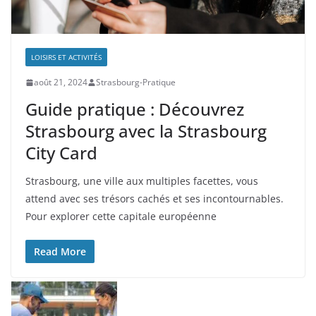
LOISIRS ET ACTIVITÉS
août 21, 2024
Strasbourg-Pratique
Guide pratique : Découvrez
Strasbourg avec la Strasbourg
City Card
Strasbourg, une ville aux multiples facettes, vous
attend avec ses trésors cachés et ses incontournables.
Pour explorer cette capitale européenne
Read More