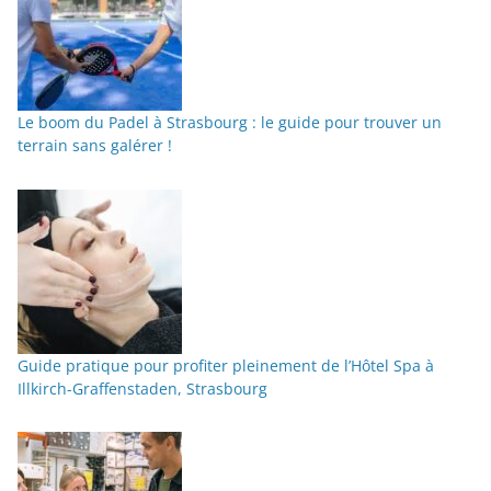
Le boom du Padel à Strasbourg : le guide pour trouver un
terrain sans galérer !
Guide pratique pour profiter pleinement de l’Hôtel Spa à
Illkirch-Graffenstaden, Strasbourg