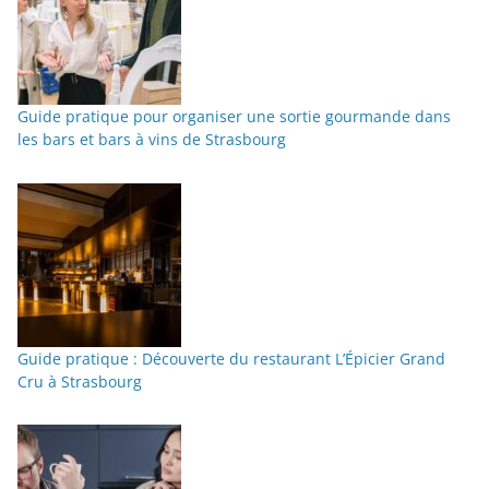
Guide pratique pour organiser une sortie gourmande dans
les bars et bars à vins de Strasbourg
Guide pratique : Découverte du restaurant L’Épicier Grand
Cru à Strasbourg