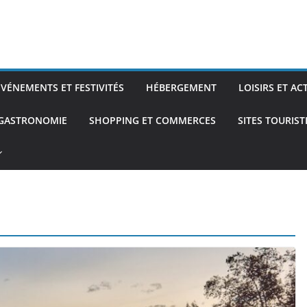
ÉVÉNEMENTS ET FESTIVITÉS
HÉBERGEMENT
LOISIRS ET AC
 GASTRONOMIE
SHOPPING ET COMMERCES
SITES TOURIS