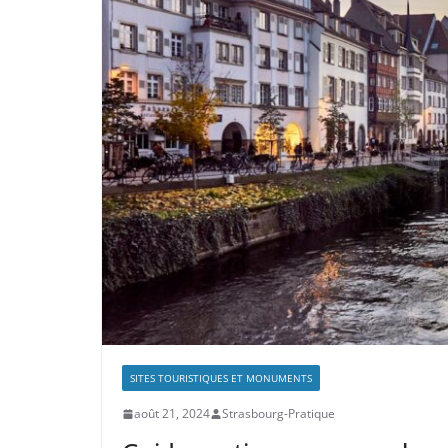
SITES TOURISTIQUES ET MONUMENTS
août 21, 2024
Strasbourg-Pratique