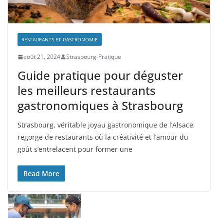
RESTAURANTS ET GASTRONOMIE
août 21, 2024
Strasbourg-Pratique
Guide pratique pour déguster
les meilleurs restaurants
gastronomiques à Strasbourg
Strasbourg, véritable joyau gastronomique de l’Alsace,
regorge de restaurants où la créativité et l’amour du
goût s’entrelacent pour former une
Read More