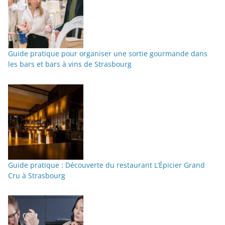
Guide pratique pour organiser une sortie gourmande dans
les bars et bars à vins de Strasbourg
Guide pratique : Découverte du restaurant L’Épicier Grand
Cru à Strasbourg