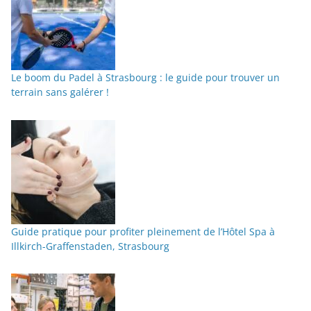
Le boom du Padel à Strasbourg : le guide pour trouver un
terrain sans galérer !
Guide pratique pour profiter pleinement de l’Hôtel Spa à
Illkirch-Graffenstaden, Strasbourg