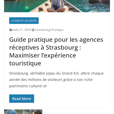
LOISIRS ET ACTIVITÉS
août 21, 2024
Strasbourg-Pratique
Guide pratique pour les agences
réceptives à Strasbourg :
Maximiser l’expérience
touristique
Strasbourg, véritable joyau du Grand Est, attire chaque
année des millions de visiteurs grâce à son riche
patrimoine culturel et
Read More