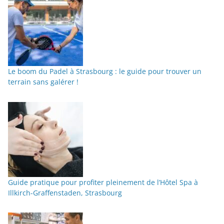
Le boom du Padel à Strasbourg : le guide pour trouver un
terrain sans galérer !
Guide pratique pour profiter pleinement de l’Hôtel Spa à
Illkirch-Graffenstaden, Strasbourg