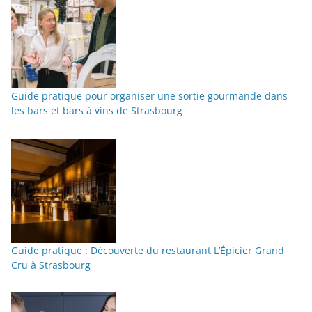
Guide pratique pour organiser une sortie gourmande dans
les bars et bars à vins de Strasbourg
Guide pratique : Découverte du restaurant L’Épicier Grand
Cru à Strasbourg