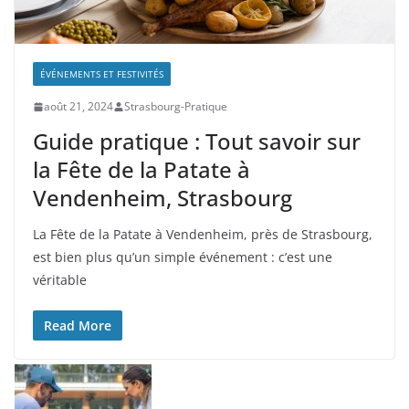
ÉVÉNEMENTS ET FESTIVITÉS
août 21, 2024
Strasbourg-Pratique
Guide pratique : Tout savoir sur
la Fête de la Patate à
Vendenheim, Strasbourg
La Fête de la Patate à Vendenheim, près de Strasbourg,
est bien plus qu’un simple événement : c’est une
véritable
Read More