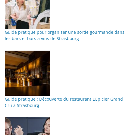
Guide pratique pour organiser une sortie gourmande dans
les bars et bars à vins de Strasbourg
Guide pratique : Découverte du restaurant L’Épicier Grand
Cru à Strasbourg