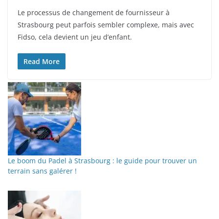
Le processus de changement de fournisseur à
Strasbourg peut parfois sembler complexe, mais avec
Fidso, cela devient un jeu d’enfant.
Read More
Le boom du Padel à Strasbourg : le guide pour trouver un
terrain sans galérer !