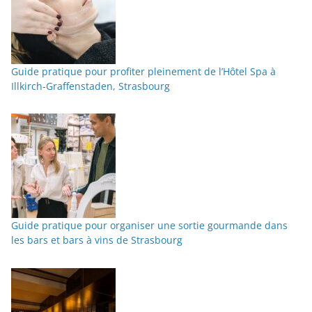
Guide pratique pour profiter pleinement de l’Hôtel Spa à
Illkirch-Graffenstaden, Strasbourg
Guide pratique pour organiser une sortie gourmande dans
les bars et bars à vins de Strasbourg