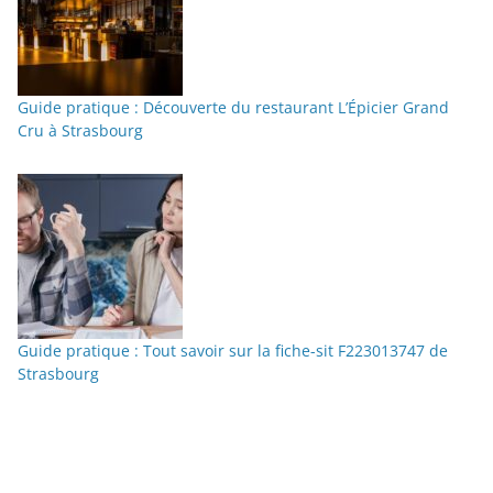
Guide pratique : Découverte du restaurant L’Épicier Grand
Cru à Strasbourg
Guide pratique : Tout savoir sur la fiche-sit F223013747 de
Strasbourg