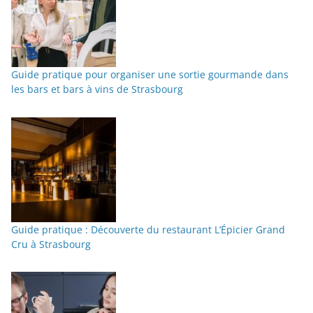
Guide pratique pour organiser une sortie gourmande dans
les bars et bars à vins de Strasbourg
Guide pratique : Découverte du restaurant L’Épicier Grand
Cru à Strasbourg