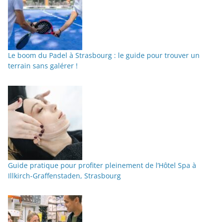
Le boom du Padel à Strasbourg : le guide pour trouver un
terrain sans galérer !
Guide pratique pour profiter pleinement de l’Hôtel Spa à
Illkirch-Graffenstaden, Strasbourg