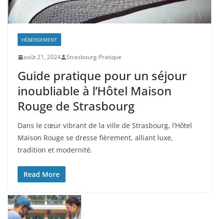
HÉBERGEMENT
août 21, 2024
Strasbourg-Pratique
Guide pratique pour un séjour
inoubliable à l’Hôtel Maison
Rouge de Strasbourg
Dans le cœur vibrant de la ville de Strasbourg, l’Hôtel
Maison Rouge se dresse fièrement, alliant luxe,
tradition et modernité.
Read More