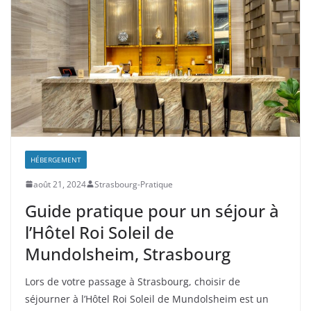
HÉBERGEMENT
août 21, 2024
Strasbourg-Pratique
Guide pratique pour un séjour à
l’Hôtel Roi Soleil de
Mundolsheim, Strasbourg
Lors de votre passage à Strasbourg, choisir de
séjourner à l’Hôtel Roi Soleil de Mundolsheim est un