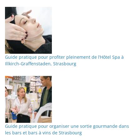
Guide pratique pour profiter pleinement de l’Hôtel Spa à
Illkirch-Graffenstaden, Strasbourg
Guide pratique pour organiser une sortie gourmande dans
les bars et bars à vins de Strasbourg