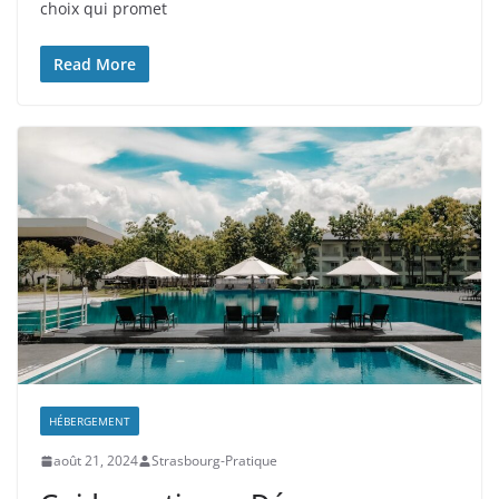
choix qui promet
Read More
HÉBERGEMENT
août 21, 2024
Strasbourg-Pratique