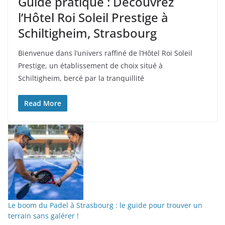
Guide pratique : Découvrez
l’Hôtel Roi Soleil Prestige à
Schiltigheim, Strasbourg
Bienvenue dans l’univers raffiné de l’Hôtel Roi Soleil
Prestige, un établissement de choix situé à
Schiltigheim, bercé par la tranquillité
Read More
Le boom du Padel à Strasbourg : le guide pour trouver un
terrain sans galérer !