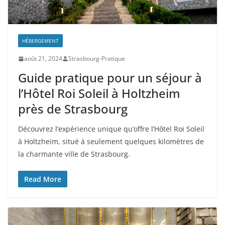
HÉBERGEMENT
août 21, 2024
Strasbourg-Pratique
Guide pratique pour un séjour à
l’Hôtel Roi Soleil à Holtzheim
près de Strasbourg
Découvrez l’expérience unique qu’offre l’Hôtel Roi Soleil
à Holtzheim, situé à seulement quelques kilomètres de
la charmante ville de Strasbourg.
Read More