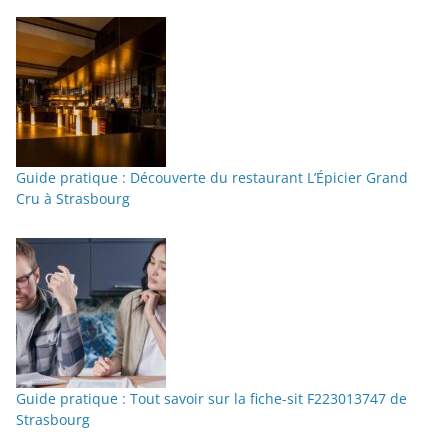
Guide pratique : Découverte du restaurant L’Épicier Grand
Cru à Strasbourg
Guide pratique : Tout savoir sur la fiche-sit F223013747 de
Strasbourg