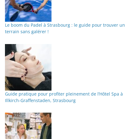
Le boom du Padel à Strasbourg : le guide pour trouver un
terrain sans galérer !
Guide pratique pour profiter pleinement de l’Hôtel Spa à
Illkirch-Graffenstaden, Strasbourg