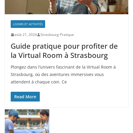
LOISIRS ET ACTIVITÉS
août 21, 2024
Strasbourg-Pratique
Guide pratique pour profiter de
la Virtual Room à Strasbourg
Plongez dans l’univers fascinant de la Virtual Room à
Strasbourg, où des aventures immersives vous
attendent à chaque coin. Ce
Read More