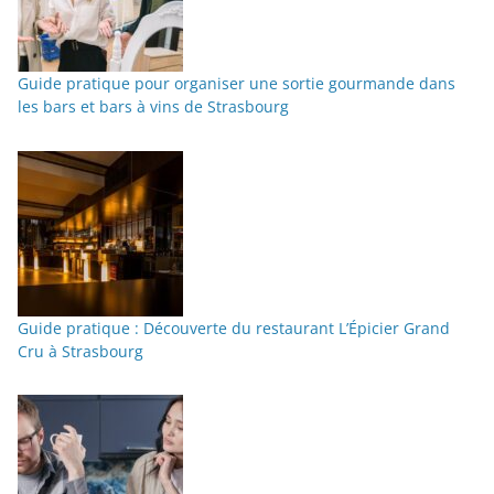
Guide pratique pour organiser une sortie gourmande dans
les bars et bars à vins de Strasbourg
Guide pratique : Découverte du restaurant L’Épicier Grand
Cru à Strasbourg