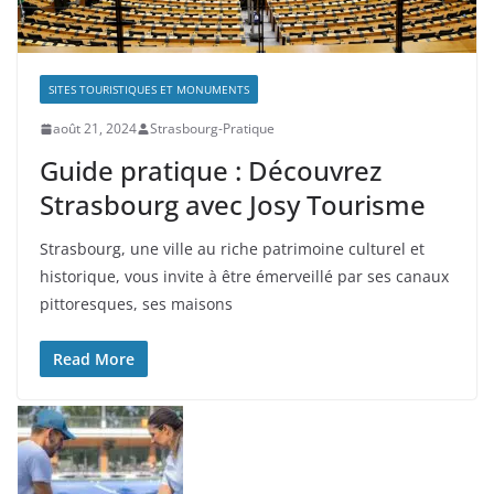
SITES TOURISTIQUES ET MONUMENTS
août 21, 2024
Strasbourg-Pratique
Guide pratique : Découvrez
Strasbourg avec Josy Tourisme
Strasbourg, une ville au riche patrimoine culturel et
historique, vous invite à être émerveillé par ses canaux
pittoresques, ses maisons
Read More