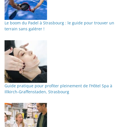
Le boom du Padel à Strasbourg : le guide pour trouver un
terrain sans galérer !
Guide pratique pour profiter pleinement de l’Hôtel Spa à
Illkirch-Graffenstaden, Strasbourg