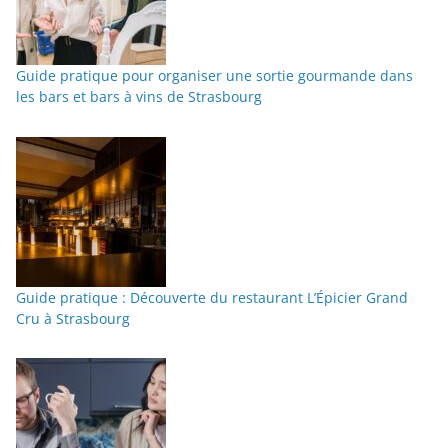
Guide pratique pour organiser une sortie gourmande dans
les bars et bars à vins de Strasbourg
Guide pratique : Découverte du restaurant L’Épicier Grand
Cru à Strasbourg