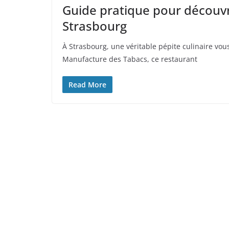
Guide pratique pour découvr
Strasbourg
À Strasbourg, une véritable pépite culinaire vou
Manufacture des Tabacs, ce restaurant
Read More