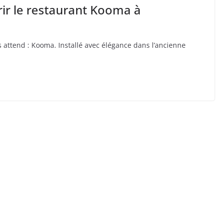
ir le restaurant Kooma à
s attend : Kooma. Installé avec élégance dans l’ancienne