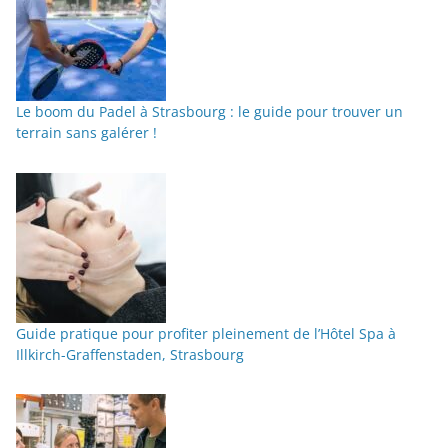
Le boom du Padel à Strasbourg : le guide pour trouver un
terrain sans galérer !
Guide pratique pour profiter pleinement de l’Hôtel Spa à
Illkirch-Graffenstaden, Strasbourg