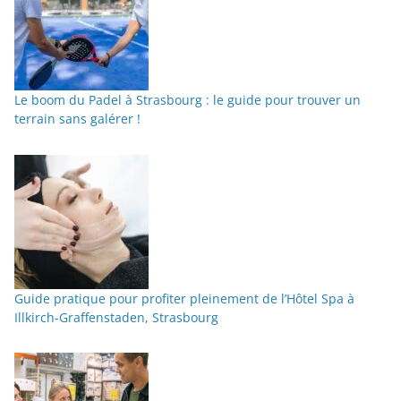
Le boom du Padel à Strasbourg : le guide pour trouver un
terrain sans galérer !
Guide pratique pour profiter pleinement de l’Hôtel Spa à
Illkirch-Graffenstaden, Strasbourg