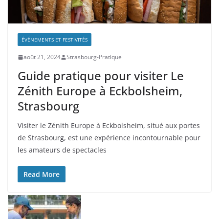
ÉVÉNEMENTS ET FESTIVITÉS
août 21, 2024
Strasbourg-Pratique
Guide pratique pour visiter Le
Zénith Europe à Eckbolsheim,
Strasbourg
Visiter le Zénith Europe à Eckbolsheim, situé aux portes
de Strasbourg, est une expérience incontournable pour
les amateurs de spectacles
Read More