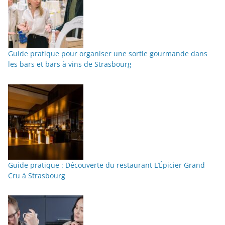
Guide pratique pour organiser une sortie gourmande dans
les bars et bars à vins de Strasbourg
Guide pratique : Découverte du restaurant L’Épicier Grand
Cru à Strasbourg