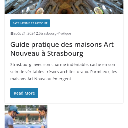
PATRIMOINE ET HISTOIRE
août 21, 2024
Strasbourg-Pratique
Guide pratique des maisons Art
Nouveau à Strasbourg
Strasbourg, avec son charme indéniable, cache en son
sein de véritables trésors architecturaux. Parmi eux, les
maisons Art Nouveau émergent
Read More