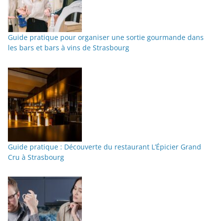
Guide pratique pour organiser une sortie gourmande dans
les bars et bars à vins de Strasbourg
Guide pratique : Découverte du restaurant L’Épicier Grand
Cru à Strasbourg