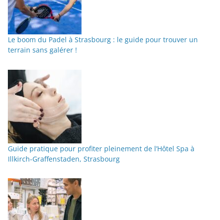
Le boom du Padel à Strasbourg : le guide pour trouver un
terrain sans galérer !
Guide pratique pour profiter pleinement de l’Hôtel Spa à
Illkirch-Graffenstaden, Strasbourg