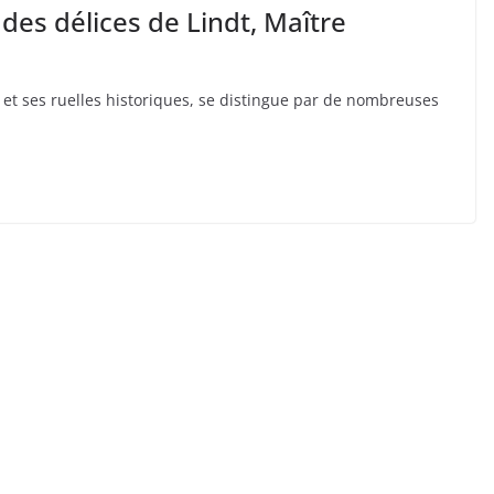
des délices de Lindt, Maître
 et ses ruelles historiques, se distingue par de nombreuses