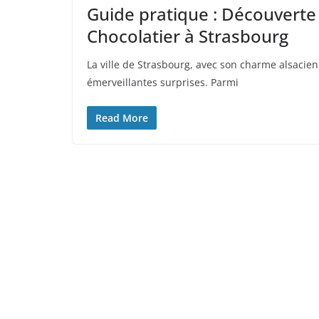
Guide pratique : Découverte 
Chocolatier à Strasbourg
La ville de Strasbourg, avec son charme alsacien
émerveillantes surprises. Parmi
Read More