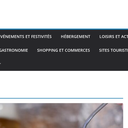
ÉVÉNEMENTS ET FESTIVITÉS
HÉBERGEMENT
LOISIRS ET AC
 GASTRONOMIE
SHOPPING ET COMMERCES
SITES TOURIS