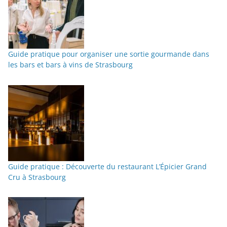
Guide pratique pour organiser une sortie gourmande dans
les bars et bars à vins de Strasbourg
Guide pratique : Découverte du restaurant L’Épicier Grand
Cru à Strasbourg