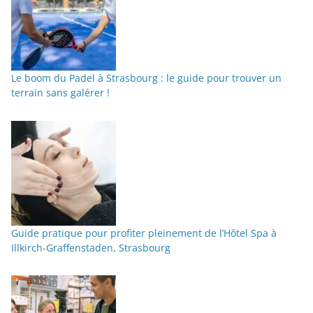
Le boom du Padel à Strasbourg : le guide pour trouver un
terrain sans galérer !
Guide pratique pour profiter pleinement de l’Hôtel Spa à
Illkirch-Graffenstaden, Strasbourg