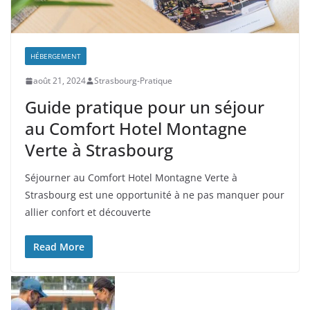
HÉBERGEMENT
août 21, 2024
Strasbourg-Pratique
Guide pratique pour un séjour
au Comfort Hotel Montagne
Verte à Strasbourg
Séjourner au Comfort Hotel Montagne Verte à
Strasbourg est une opportunité à ne pas manquer pour
allier confort et découverte
Read More