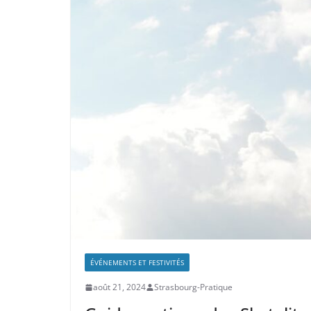
ÉVÉNEMENTS ET FESTIVITÉS
août 21, 2024
Strasbourg-Pratique