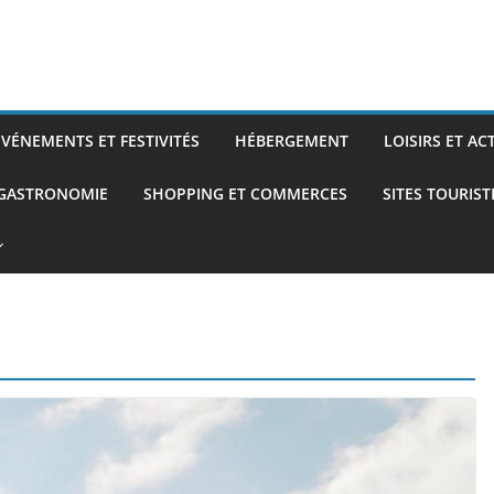
ÉVÉNEMENTS ET FESTIVITÉS
HÉBERGEMENT
LOISIRS ET AC
 GASTRONOMIE
SHOPPING ET COMMERCES
SITES TOURIS