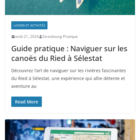
LOISIRS ET ACTIVITÉS
août 21, 2024
Strasbourg-Pratique
Guide pratique : Naviguer sur les
canoës du Ried à Sélestat
Découvrez l’art de naviguer sur les rivières fascinantes
du Ried à Sélestat, une expérience qui allie détente et
aventure au
Read More