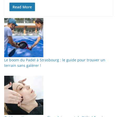
Read More
Le boom du Padel à Strasbourg : le guide pour trouver un
terrain sans galérer !