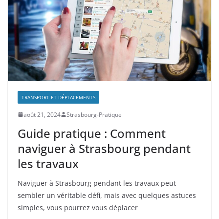
TRANSPORT ET DÉPLACEMENTS
août 21, 2024
Strasbourg-Pratique
Guide pratique : Comment
naviguer à Strasbourg pendant
les travaux
Naviguer à Strasbourg pendant les travaux peut
sembler un véritable défi, mais avec quelques astuces
simples, vous pourrez vous déplacer