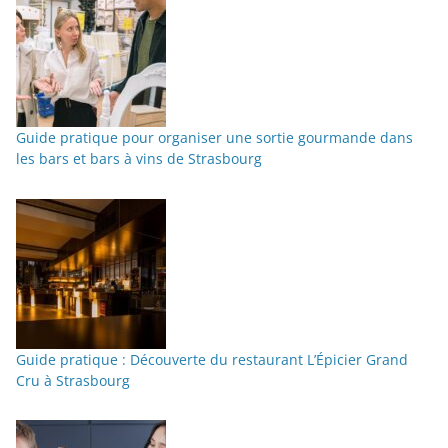
Guide pratique pour organiser une sortie gourmande dans
les bars et bars à vins de Strasbourg
Guide pratique : Découverte du restaurant L’Épicier Grand
Cru à Strasbourg