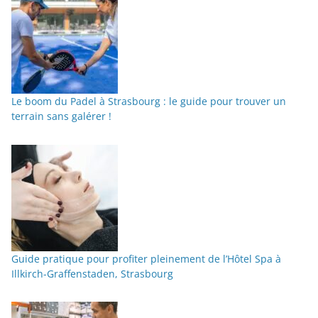
Le boom du Padel à Strasbourg : le guide pour trouver un
terrain sans galérer !
Guide pratique pour profiter pleinement de l’Hôtel Spa à
Illkirch-Graffenstaden, Strasbourg