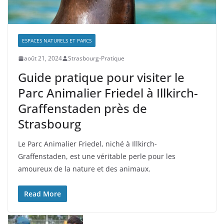
ESPACES NATURELS ET PARCS
août 21, 2024
Strasbourg-Pratique
Guide pratique pour visiter le
Parc Animalier Friedel à Illkirch-
Graffenstaden près de
Strasbourg
Le Parc Animalier Friedel, niché à Illkirch-
Graffenstaden, est une véritable perle pour les
amoureux de la nature et des animaux.
Read More