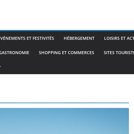
ÉVÉNEMENTS ET FESTIVITÉS
HÉBERGEMENT
LOISIRS ET AC
 GASTRONOMIE
SHOPPING ET COMMERCES
SITES TOURIS