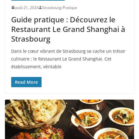
août 21, 2024
Strasbourg-Pratique
Guide pratique : Découvrez le
Restaurant Le Grand Shanghai à
Strasbourg
Dans le cœur vibrant de Strasbourg se cache un trésor
culinaire : le Restaurant Le Grand Shanghai. Cet
établissement, véritable
Read More