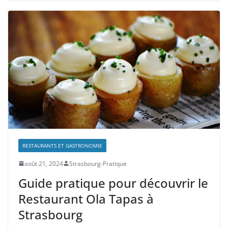
RESTAURANTS ET GASTRONOMIE
août 21, 2024
Strasbourg-Pratique
Guide pratique pour découvrir le
Restaurant Ola Tapas à
Strasbourg