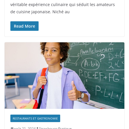
véritable expérience culinaire qui séduit les amateurs
de cuisine japonaise. Niché au
Read More
RESTAURANTS ET GASTRONOMIE
août 21, 2024
Strasbourg-Pratique