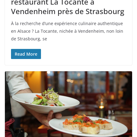
restaurant La Tocante à
Vendenheim près de Strasbourg
À la recherche d’une expérience culinaire authentique
en Alsace ? La Tocante, nichée à Vendenheim, non loin
de Strasbourg, se
Read More