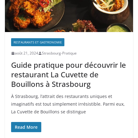
RESTAURANTS ET GASTRONOMIE
août 21, 2024
Strasbourg-Pratique
Guide pratique pour découvrir le
restaurant La Cuvette de
Bouillons à Strasbourg
À Strasbourg, l’attrait des restaurants uniques et
imaginatifs est tout simplement irrésistible. Parmi eux,
La Cuvette de Bouillons se distingue
Read More