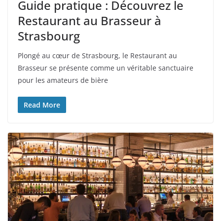
Guide pratique : Découvrez le
Restaurant au Brasseur à
Strasbourg
Plongé au cœur de Strasbourg, le Restaurant au
Brasseur se présente comme un véritable sanctuaire
pour les amateurs de bière
Read More