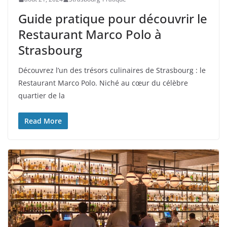
Guide pratique pour découvrir le
Restaurant Marco Polo à
Strasbourg
Découvrez l’un des trésors culinaires de Strasbourg : le
Restaurant Marco Polo. Niché au cœur du célèbre
quartier de la
Read More