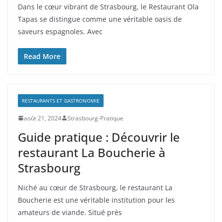
Dans le cœur vibrant de Strasbourg, le Restaurant Ola
Tapas se distingue comme une véritable oasis de
saveurs espagnoles. Avec
Read More
RESTAURANTS ET GASTRONOMIE
août 21, 2024
Strasbourg-Pratique
Guide pratique : Découvrir le
restaurant La Boucherie à
Strasbourg
Niché au cœur de Strasbourg, le restaurant La
Boucherie est une véritable institution pour les
amateurs de viande. Situé près