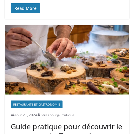
Read More
RESTAURANTS ET GASTRONOMIE
août 21, 2024
Strasbourg-Pratique
Guide pratique pour découvrir le