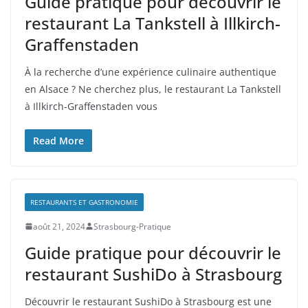
Guide pratique pour découvrir le
restaurant La Tankstell à Illkirch-
Graffenstaden
À la recherche d’une expérience culinaire authentique
en Alsace ? Ne cherchez plus, le restaurant La Tankstell
à Illkirch-Graffenstaden vous
Read More
RESTAURANTS ET GASTRONOMIE
août 21, 2024
Strasbourg-Pratique
Guide pratique pour découvrir le
restaurant SushiDo à Strasbourg
Découvrir le restaurant SushiDo à Strasbourg est une