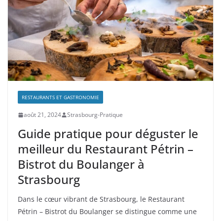
RESTAURANTS ET GASTRONOMIE
août 21, 2024
Strasbourg-Pratique
Guide pratique pour déguster le
meilleur du Restaurant Pétrin –
Bistrot du Boulanger à
Strasbourg
Dans le cœur vibrant de Strasbourg, le Restaurant
Pétrin – Bistrot du Boulanger se distingue comme une