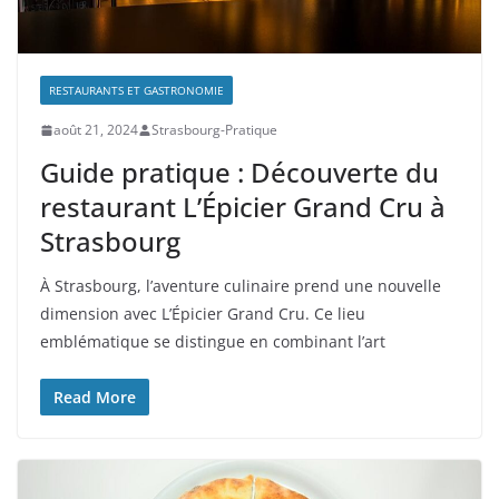
RESTAURANTS ET GASTRONOMIE
août 21, 2024
Strasbourg-Pratique
Guide pratique : Découverte du
restaurant L’Épicier Grand Cru à
Strasbourg
À Strasbourg, l’aventure culinaire prend une nouvelle
dimension avec L’Épicier Grand Cru. Ce lieu
emblématique se distingue en combinant l’art
Read More