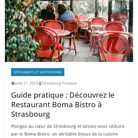
RESTAURANTS ET GASTRONOMIE
août 21, 2024
Strasbourg-Pratique
Guide pratique : Découvrez le
Restaurant Boma Bistro à
Strasbourg
Plongez au cœur de Strasbourg et laissez-vous séduire
par le Boma Bistro, un véritable bijoux de la cuisine