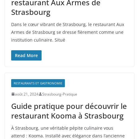
restaurant Aux Armes de
Strasbourg
Dans le cœur vibrant de Strasbourg, le restaurant Aux
Armes de Strasbourg se dresse fièrement comme une
institution culinaire. Situé
Read More
RESTAURANTS ET GASTRONOMIE
août 21, 2024
Strasbourg-Pratique
Guide pratique pour découvrir le
restaurant Kooma à Strasbourg
À Strasbourg, une véritable pépite culinaire vous
attend : Kooma. Installé avec élégance dans l’ancienne