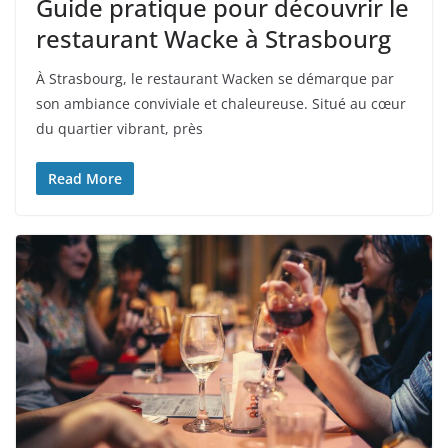
Guide pratique pour découvrir le
restaurant Wacke à Strasbourg
À Strasbourg, le restaurant Wacken se démarque par
son ambiance conviviale et chaleureuse. Situé au cœur
du quartier vibrant, près
Read More