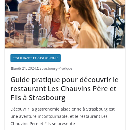
RESTAURANTS ET GASTRONOMIE
août 21, 2024
Strasbourg-Pratique
Guide pratique pour découvrir le
restaurant Les Chauvins Père et
Fils à Strasbourg
Découvrir la gastronomie alsacienne à Strasbourg est
une aventure incontournable, et le restaurant Les
Chauvins Père et Fils se présente