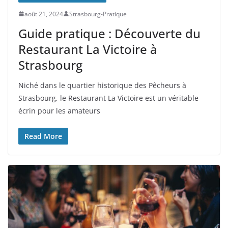
août 21, 2024
Strasbourg-Pratique
Guide pratique : Découverte du
Restaurant La Victoire à
Strasbourg
Niché dans le quartier historique des Pêcheurs à
Strasbourg, le Restaurant La Victoire est un véritable
écrin pour les amateurs
Read More