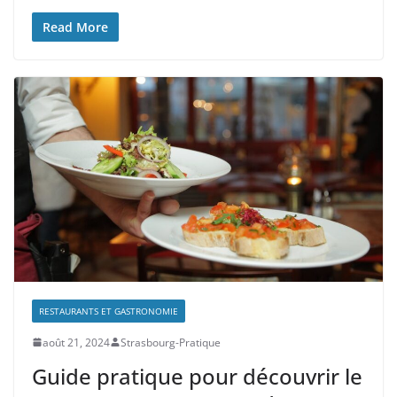
Read More
RESTAURANTS ET GASTRONOMIE
août 21, 2024
Strasbourg-Pratique
Guide pratique pour découvrir le