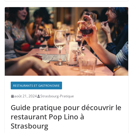
RESTAURANTS ET GASTRONOMIE
août 21, 2024
Strasbourg-Pratique
Guide pratique pour découvrir le
restaurant Pop Lino à
Strasbourg