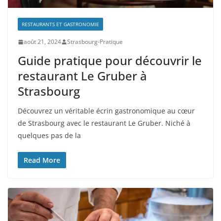
RESTAURANTS ET GASTRONOMIE
août 21, 2024
Strasbourg-Pratique
Guide pratique pour découvrir le
restaurant Le Gruber à
Strasbourg
Découvrez un véritable écrin gastronomique au cœur
de Strasbourg avec le restaurant Le Gruber. Niché à
quelques pas de la
Read More