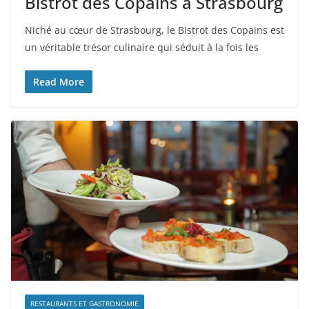
Bistrot des Copains à Strasbourg
Niché au cœur de Strasbourg, le Bistrot des Copains est
un véritable trésor culinaire qui séduit à la fois les
Read More
RESTAURANTS ET GASTRONOMIE