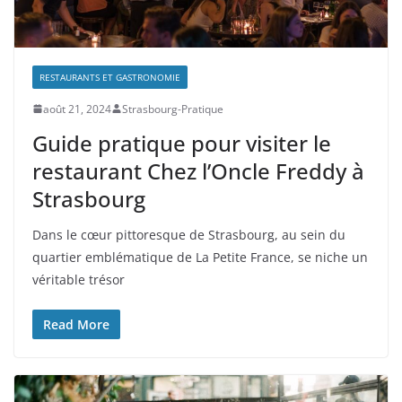
RESTAURANTS ET GASTRONOMIE
août 21, 2024
Strasbourg-Pratique
Guide pratique pour visiter le
restaurant Chez l’Oncle Freddy à
Strasbourg
Dans le cœur pittoresque de Strasbourg, au sein du
quartier emblématique de La Petite France, se niche un
véritable trésor
Read More