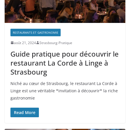
RESTAURANTS ET GASTRONOMIE
août 21, 2024
Strasbourg-Pratique
Guide pratique pour découvrir le
restaurant La Corde à Linge à
Strasbourg
Niché au cœur de Strasbourg, le restaurant La Corde à
Linge est une véritable *invitation à découvrir* la riche
gastronomie
Read More