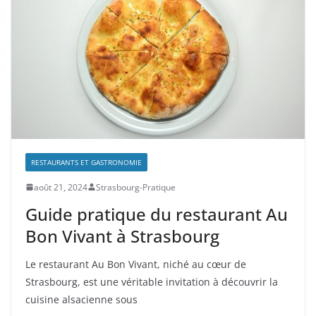
RESTAURANTS ET GASTRONOMIE
août 21, 2024
Strasbourg-Pratique
Guide pratique du restaurant Au
Bon Vivant à Strasbourg
Le restaurant Au Bon Vivant, niché au cœur de
Strasbourg, est une véritable invitation à découvrir la
cuisine alsacienne sous