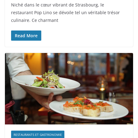
Niché dans le cœur vibrant de Strasbourg, le
restaurant Pop Lino se dévoile tel un véritable trésor
culinaire. Ce charmant
Read More
RESTAURANTS ET GASTRONOMIE