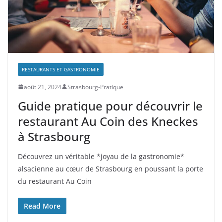
RESTAURANTS ET GASTRONOMIE
août 21, 2024
Strasbourg-Pratique
Guide pratique pour découvrir le
restaurant Au Coin des Kneckes
à Strasbourg
Découvrez un véritable *joyau de la gastronomie*
alsacienne au cœur de Strasbourg en poussant la porte
du restaurant Au Coin
Read More