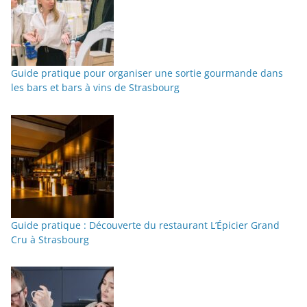
Guide pratique pour organiser une sortie gourmande dans
les bars et bars à vins de Strasbourg
Guide pratique : Découverte du restaurant L’Épicier Grand
Cru à Strasbourg