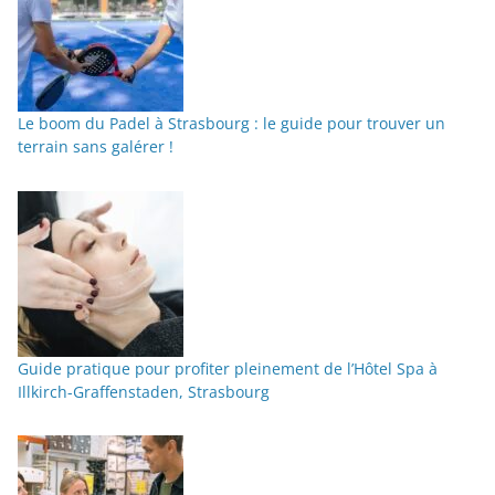
Le boom du Padel à Strasbourg : le guide pour trouver un
terrain sans galérer !
Guide pratique pour profiter pleinement de l’Hôtel Spa à
Illkirch-Graffenstaden, Strasbourg