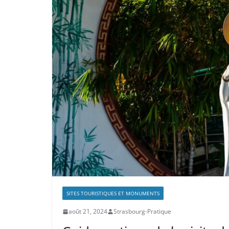
SITES TOURISTIQUES ET MONUMENTS
août 21, 2024
Strasbourg-Pratique