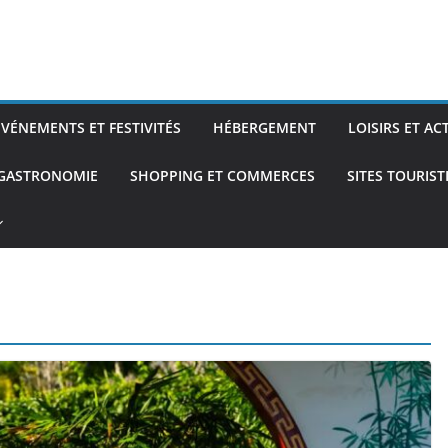
ÉVÉNEMENTS ET FESTIVITÉS
HÉBERGEMENT
LOISIRS ET AC
 GASTRONOMIE
SHOPPING ET COMMERCES
SITES TOURIS