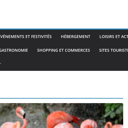
ÉVÉNEMENTS ET FESTIVITÉS
HÉBERGEMENT
LOISIRS ET AC
 GASTRONOMIE
SHOPPING ET COMMERCES
SITES TOURIS