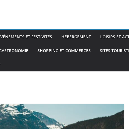
ÉVÉNEMENTS ET FESTIVITÉS
HÉBERGEMENT
LOISIRS ET AC
 GASTRONOMIE
SHOPPING ET COMMERCES
SITES TOURIS