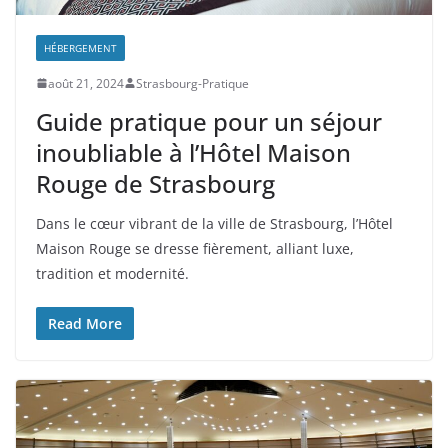
HÉBERGEMENT
août 21, 2024
Strasbourg-Pratique
Guide pratique pour un séjour
inoubliable à l’Hôtel Maison
Rouge de Strasbourg
Dans le cœur vibrant de la ville de Strasbourg, l’Hôtel
Maison Rouge se dresse fièrement, alliant luxe,
tradition et modernité.
Read More