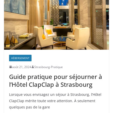
HÉBERGEMENT
août 21, 2024
Strasbourg-Pratique
Guide pratique pour séjourner à
l’Hôtel ClapClap à Strasbourg
Lorsque vous envisagez un séjour à Strasbourg, l’Hôtel
ClapClap mérite toute votre attention. À seulement
quelques pas de la gare