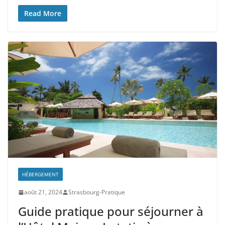
Read More
HÉBERGEMENT
août 21, 2024
Strasbourg-Pratique
Guide pratique pour séjourner à