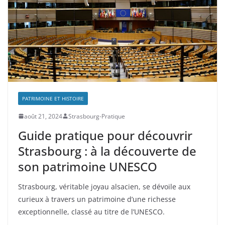
PATRIMOINE ET HISTOIRE
août 21, 2024
Strasbourg-Pratique
Guide pratique pour découvrir
Strasbourg : à la découverte de
son patrimoine UNESCO
Strasbourg, véritable joyau alsacien, se dévoile aux
curieux à travers un patrimoine d’une richesse
exceptionnelle, classé au titre de l’UNESCO.