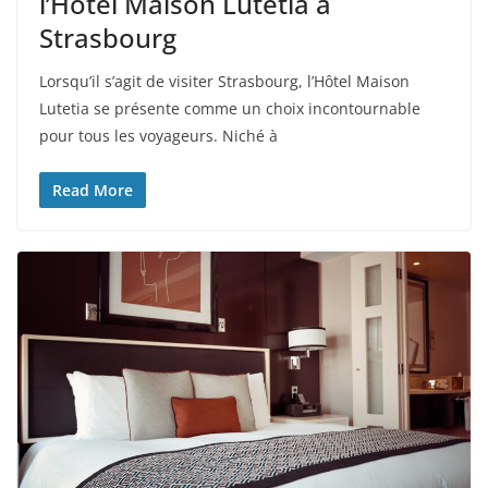
l’Hôtel Maison Lutetia à
Strasbourg
Lorsqu’il s’agit de visiter Strasbourg, l’Hôtel Maison
Lutetia se présente comme un choix incontournable
pour tous les voyageurs. Niché à
Read More