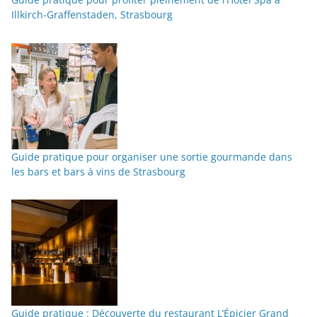
Illkirch-Graffenstaden, Strasbourg
Guide pratique pour organiser une sortie gourmande dans
les bars et bars à vins de Strasbourg
Guide pratique : Découverte du restaurant L’Épicier Grand