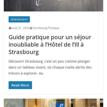
HÉBERGEMENT
août 21, 2024
Strasbourg-Pratique
Guide pratique pour un séjour
inoubliable à l’Hôtel de l’Ill à
Strasbourg
Découvrir Strasbourg, c’est un peu comme plonger
dans un tableau vivant, où chaque ruelle abrite des
trésors à explorer. Au
Read More