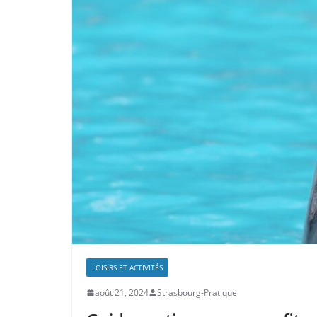
LOISIRS ET ACTIVITÉS
août 21, 2024
Strasbourg-Pratique