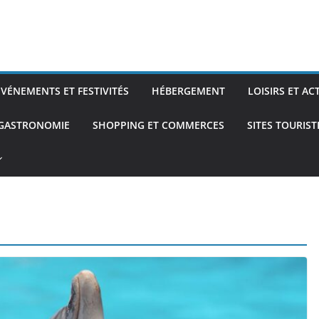
ÉVÉNEMENTS ET FESTIVITÉS
HÉBERGEMENT
LOISIRS ET AC
 GASTRONOMIE
SHOPPING ET COMMERCES
SITES TOURIS