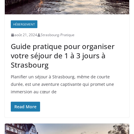
HÉBERGEMENT
août 21, 2024
Strasbourg-Pratique
Guide pratique pour organiser
votre séjour de 1 à 3 jours à
Strasbourg
Planifier un séjour à Strasbourg, même de courte
durée, est une aventure captivante qui promet une
immersion au cœur de
Read More