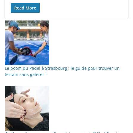
Read More
Le boom du Padel à Strasbourg : le guide pour trouver un
terrain sans galérer !