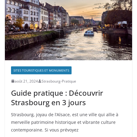
SITES TOURISTIQUES ET MONUMENTS
août 21, 2024
Strasbourg-Pratique
Guide pratique : Découvrir
Strasbourg en 3 jours
Strasbourg, joyau de l’Alsace, est une ville qui allie à
merveille patrimoine historique et vibrante culture
contemporaine. Si vous prévoyez