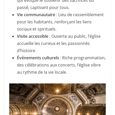
qui évoque le souvenir des sacrifices du
passé, captivant pour tous.
Vie communautaire
: Lieu de rassemblement
pour les habitants, renforçant les liens
sociaux et spirituels.
Visite accessible
: Ouverte au public, l’église
accueille les curieux et les passionnés
d’histoire.
Événements culturels
: Riche programmation,
des célébrations aux concerts, l’église vibre
au rythme de la vie locale.