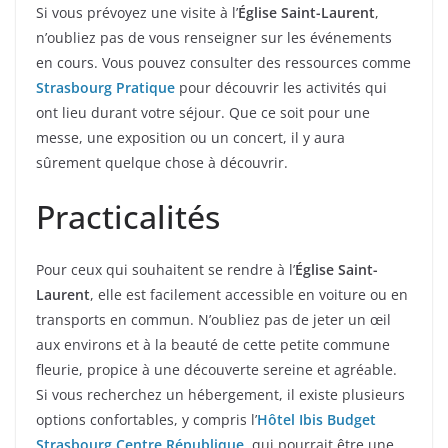
Si vous prévoyez une visite à l’
Église Saint-Laurent
,
n’oubliez pas de vous renseigner sur les événements
en cours. Vous pouvez consulter des ressources comme
Strasbourg Pratique
pour découvrir les activités qui
ont lieu durant votre séjour. Que ce soit pour une
messe, une exposition ou un concert, il y aura
sûrement quelque chose à découvrir.
Practicalités
Pour ceux qui souhaitent se rendre à l’
Église Saint-
Laurent
, elle est facilement accessible en voiture ou en
transports en commun. N’oubliez pas de jeter un œil
aux environs et à la beauté de cette petite commune
fleurie, propice à une découverte sereine et agréable.
Si vous recherchez un hébergement, il existe plusieurs
options confortables, y compris l’
Hôtel Ibis Budget
Strasbourg Centre République
, qui pourrait être une