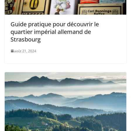
Guide pratique pour découvrir le
quartier impérial allemand de
Strasbourg
août 21, 2024