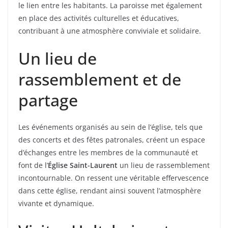
le lien entre les habitants. La paroisse met également
en place des activités culturelles et éducatives,
contribuant à une atmosphère conviviale et solidaire.
Un lieu de
rassemblement et de
partage
Les événements organisés au sein de l’église, tels que
des concerts et des fêtes patronales, créent un espace
d’échanges entre les membres de la communauté et
font de l’
Église Saint-Laurent
un lieu de rassemblement
incontournable. On ressent une véritable effervescence
dans cette église, rendant ainsi souvent l’atmosphère
vivante et dynamique.