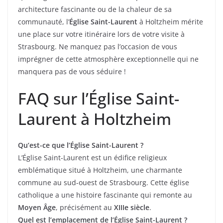
architecture fascinante ou de la chaleur de sa
communauté, l’
Église Saint-Laurent
à Holtzheim mérite
une place sur votre itinéraire lors de votre visite à
Strasbourg. Ne manquez pas l’occasion de vous
imprégner de cette atmosphère exceptionnelle qui ne
manquera pas de vous séduire !
FAQ sur l’Église Saint-
Laurent à Holtzheim
Qu’est-ce que l’Église Saint-Laurent ?
L’Église Saint-Laurent est un édifice religieux
emblématique situé à Holtzheim, une charmante
commune au sud-ouest de Strasbourg. Cette église
catholique a une histoire fascinante qui remonte au
Moyen Âge
, précisément au
XIIIe siècle
.
Quel est l’emplacement de l’Église Saint-Laurent ?