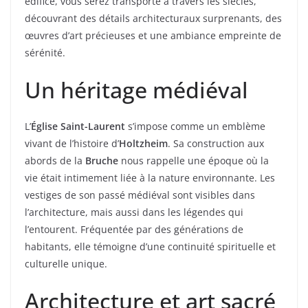
édifice, vous serez transporté à travers les siècles,
découvrant des détails architecturaux surprenants, des
œuvres d’art précieuses et une ambiance empreinte de
sérénité.
Un héritage médiéval
L’
Église Saint-Laurent
s’impose comme un emblème
vivant de l’histoire d’
Holtzheim
. Sa construction aux
abords de la
Bruche
nous rappelle une époque où la
vie était intimement liée à la nature environnante. Les
vestiges de son passé médiéval sont visibles dans
l’architecture, mais aussi dans les légendes qui
l’entourent. Fréquentée par des générations de
habitants, elle témoigne d’une continuité spirituelle et
culturelle unique.
Architecture et art sacré