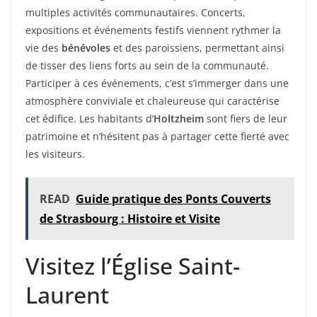
multiples activités communautaires. Concerts,
expositions et événements festifs viennent rythmer la
vie des
bénévoles
et des paroissiens, permettant ainsi
de tisser des liens forts au sein de la communauté.
Participer à ces événements, c’est s’immerger dans une
atmosphère conviviale et chaleureuse qui caractérise
cet édifice. Les habitants d’
Holtzheim
sont fiers de leur
patrimoine et n’hésitent pas à partager cette fierté avec
les visiteurs.
READ
Guide pratique des Ponts Couverts
de Strasbourg : Histoire et Visite
Visitez l’Église Saint-
Laurent