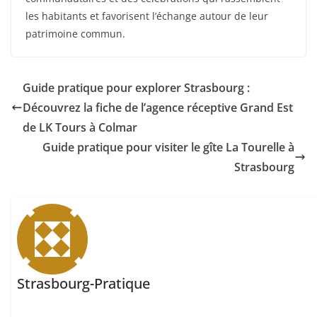
les habitants et favorisent l’échange autour de leur
patrimoine commun.
Guide pratique pour explorer Strasbourg :
Découvrez la fiche de l’agence réceptive Grand Est
de LK Tours à Colmar
Guide pratique pour visiter le gîte La Tourelle à
Strasbourg
Strasbourg-Pratique