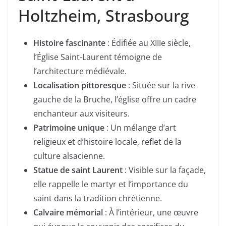
Holtzheim, Strasbourg
Histoire fascinante
: Édifiée au XIIIe siècle,
l’Église Saint-Laurent témoigne de
l’architecture médiévale.
Localisation pittoresque
: Située sur la rive
gauche de la Bruche, l’église offre un cadre
enchanteur aux visiteurs.
Patrimoine unique
: Un mélange d’art
religieux et d’histoire locale, reflet de la
culture alsacienne.
Statue de saint Laurent
: Visible sur la façade,
elle rappelle le martyr et l’importance du
saint dans la tradition chrétienne.
Calvaire mémorial
: À l’intérieur, une œuvre