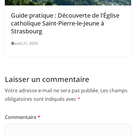
Guide pratique : Découverte de l’Église
catholique Saint-Pierre-le-Jeune à
Strasbourg
août 21, 2024
Laisser un commentaire
Votre adresse e-mail ne sera pas publiée.
Les champs
obligatoires sont indiqués avec
*
Commentaire
*