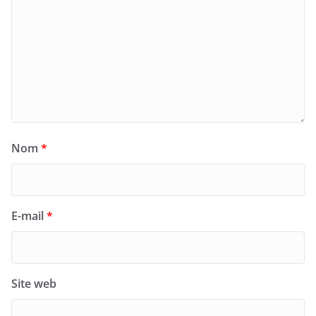
Nom
*
E-mail
*
Site web