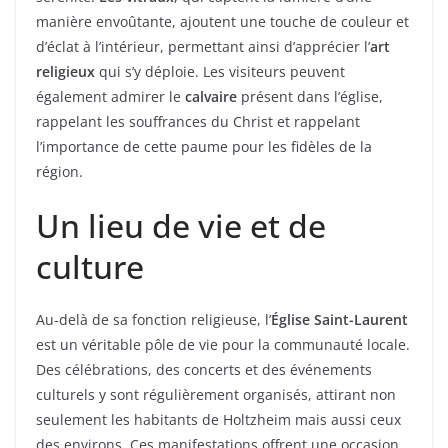
manière envoûtante, ajoutent une touche de couleur et
d’éclat à l’intérieur, permettant ainsi d’apprécier l’
art
religieux
qui s’y déploie. Les visiteurs peuvent
également admirer le
calvaire
présent dans l’église,
rappelant les souffrances du Christ et rappelant
l’importance de cette paume pour les fidèles de la
région.
Un lieu de vie et de
culture
Au-delà de sa fonction religieuse, l’
Église Saint-Laurent
est un véritable pôle de vie pour la communauté locale.
Des célébrations, des concerts et des événements
culturels y sont régulièrement organisés, attirant non
seulement les habitants de Holtzheim mais aussi ceux
des environs. Ces manifestations offrent une occasion