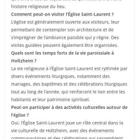
histoire religieuse du lieu.
Comment peut-on visiter l’Église Saint-Laurent ?
L’église est généralement ouverte aux visiteurs, leur
permettant de contempler son architecture et de
s’imprégner de l’ambiance paisible qui y règne. Des
visites guidées peuvent également être organisées.
Quels sont les temps forts de la vie paroissiale à
Holtzheim ?
La vie religieuse à l’Église Saint-Laurent est rythmée par
divers événements liturgiques, notamment des
mariages, des baptêmes et des célébrations liturgiques
tout au long de l’année, qui renforcent le lien entre les
habitants et leur patrimoine spirituel.
Peut-on participer à des activités culturelles autour de
l’église ?
Oui, l’Église Saint-Laurent joue un rôle central dans la
vie culturelle de Holtzheim, avec des événements
communautaires et des célébrations qui rassemblent