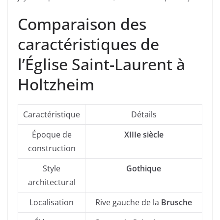
Comparaison des
caractéristiques de
l’Église Saint-Laurent à
Holtzheim
Caractéristique
Détails
Époque de
XIIIe siècle
construction
Style
Gothique
architectural
Localisation
Rive gauche de la
Brusche