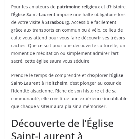
Pour les amateurs de
patrimoine religieux
et d’histoire,
l’
Église Saint-Laurent
impose une halte obligatoire lors
de votre visite à
Strasbourg
. Accessible facilement
grâce aux transports en commun ou à vélo, ce lieu de
culte vous attend pour vous faire découvrir ses trésors
cachés. Que ce soit pour une découverte culturelle, un
moment de méditation ou simplement admirer l’art
sacré, cette église saura vous séduire.
Prendre le temps de comprendre et d’explorer l’
Église
Saint-Laurent
à
Holtzheim
, c’est plonger au cœur de
l’identité alsacienne. Riche de son histoire et de sa
communauté, elle constitue une expérience inoubliable
que chaque visiteur aura plaisir à mémoriser.
Découverte de l’Église
Saint-Laurent à