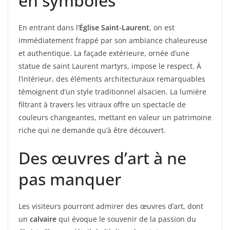
en symboles
En entrant dans l’
Église Saint-Laurent
, on est
immédiatement frappé par son ambiance chaleureuse
et authentique. La façade extérieure, ornée d’une
statue de saint Laurent martyrs, impose le respect. À
l’intérieur, des éléments architecturaux remarquables
témoignent d’un style traditionnel alsacien. La lumière
filtrant à travers les vitraux offre un spectacle de
couleurs changeantes, mettant en valeur un patrimoine
riche qui ne demande qu’à être découvert.
Des œuvres d’art à ne
pas manquer
Les visiteurs pourront admirer des œuvres d’art, dont
un
calvaire
qui évoque le souvenir de la passion du