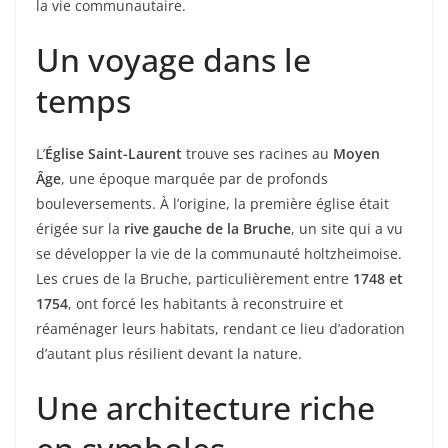
la vie communautaire.
Un voyage dans le
temps
L’
Église Saint-Laurent
trouve ses racines au
Moyen
Âge
, une époque marquée par de profonds
bouleversements. À l’origine, la première église était
érigée sur la
rive gauche de la Bruche
, un site qui a vu
se développer la vie de la communauté holtzheimoise.
Les crues de la Bruche, particulièrement entre
1748 et
1754
, ont forcé les habitants à reconstruire et
réaménager leurs habitats, rendant ce lieu d’adoration
d’autant plus résilient devant la nature.
Une architecture riche