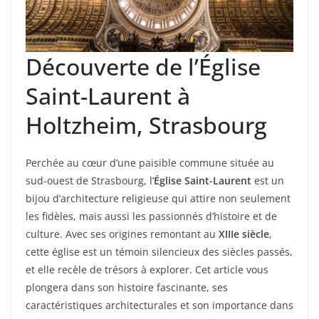
Découverte de l’Église
Saint-Laurent à
Holtzheim, Strasbourg
Perchée au cœur d’une paisible commune située au
sud-ouest de Strasbourg, l’
Église Saint-Laurent
est un
bijou d’architecture religieuse qui attire non seulement
les fidèles, mais aussi les passionnés d’histoire et de
culture. Avec ses origines remontant au
XIIIe siècle
,
cette église est un témoin silencieux des siècles passés,
et elle recèle de trésors à explorer. Cet article vous
plongera dans son histoire fascinante, ses
caractéristiques architecturales et son importance dans