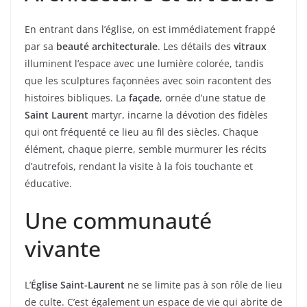
En entrant dans l’église, on est immédiatement frappé
par sa
beauté architecturale
. Les détails des
vitraux
illuminent l’espace avec une lumière colorée, tandis
que les sculptures façonnées avec soin racontent des
histoires bibliques. La
façade
, ornée d’une statue de
Saint Laurent
martyr, incarne la dévotion des fidèles
qui ont fréquenté ce lieu au fil des siècles. Chaque
élément, chaque pierre, semble murmurer les récits
d’autrefois, rendant la visite à la fois touchante et
éducative.
Une communauté
vivante
L’
Église Saint-Laurent
ne se limite pas à son rôle de lieu
de culte. C’est également un espace de vie qui abrite de