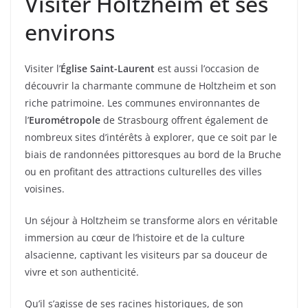
Visiter Holtzheim et ses
environs
Visiter l’
Église Saint-Laurent
est aussi l’occasion de
découvrir la charmante commune de Holtzheim et son
riche patrimoine. Les communes environnantes de
l’
Eurométropole
de Strasbourg offrent également de
nombreux sites d’intérêts à explorer, que ce soit par le
biais de randonnées pittoresques au bord de la Bruche
ou en profitant des attractions culturelles des villes
voisines.
Un séjour à Holtzheim se transforme alors en véritable
immersion au cœur de l’histoire et de la culture
alsacienne, captivant les visiteurs par sa douceur de
vivre et son authenticité.
Qu’il s’agisse de ses racines historiques, de son