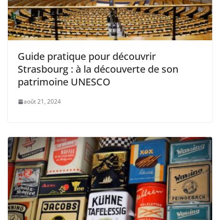
Guide pratique pour découvrir
Strasbourg : à la découverte de son
patrimoine UNESCO
août 21, 2024