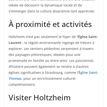
idéale de découvrir la dynamique locale et de
s’immerger dans la culture alsacienne tant appréciée.
À proximité et activités
Holtzheim n’est pas seulement le foyer de l’
Église Saint-
Laurent
; la région environnante regorge de trésors à
explorer. Les sentiers pédestres serpentent à travers
des paysages pittoresques, ideales pour une
promenade en famille ou entre amis. Les passionnés
d’histoire peuvent également se rendre à d’autres
églises significatives à Strasbourg, comme l’
Église Saint-
Thomas
, pour un enrichissement culturel
complémentaire.
Visiter Holtzheim