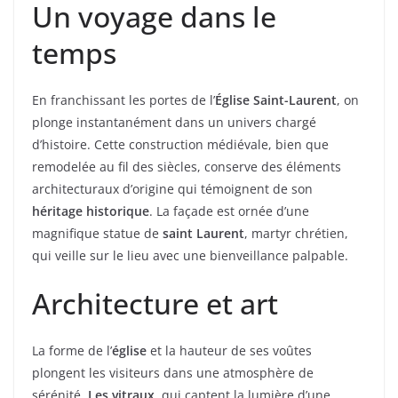
Un voyage dans le
temps
En franchissant les portes de l’
Église Saint-Laurent
, on
plonge instantanément dans un univers chargé
d’histoire. Cette construction médiévale, bien que
remodelée au fil des siècles, conserve des éléments
architecturaux d’origine qui témoignent de son
héritage historique
. La façade est ornée d’une
magnifique statue de
saint Laurent
, martyr chrétien,
qui veille sur le lieu avec une bienveillance palpable.
Architecture et art
La forme de l’
église
et la hauteur de ses voûtes
plongent les visiteurs dans une atmosphère de
sérénité.
Les vitraux
, qui captent la lumière d’une