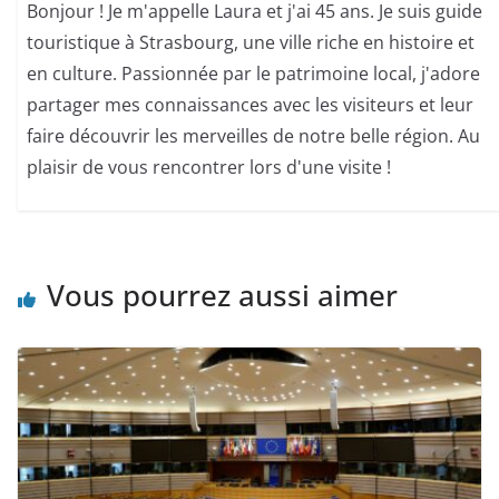
Bonjour ! Je m'appelle Laura et j'ai 45 ans. Je suis guide
touristique à Strasbourg, une ville riche en histoire et
en culture. Passionnée par le patrimoine local, j'adore
partager mes connaissances avec les visiteurs et leur
faire découvrir les merveilles de notre belle région. Au
plaisir de vous rencontrer lors d'une visite !
Vous pourrez aussi aimer