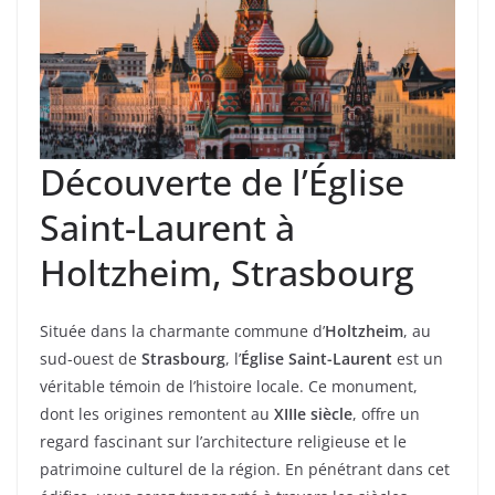
Découverte de l’Église
Saint-Laurent à
Holtzheim, Strasbourg
Située dans la charmante commune d’
Holtzheim
, au
sud-ouest de
Strasbourg
, l’
Église Saint-Laurent
est un
véritable témoin de l’histoire locale. Ce monument,
dont les origines remontent au
XIIIe siècle
, offre un
regard fascinant sur l’architecture religieuse et le
patrimoine culturel de la région. En pénétrant dans cet