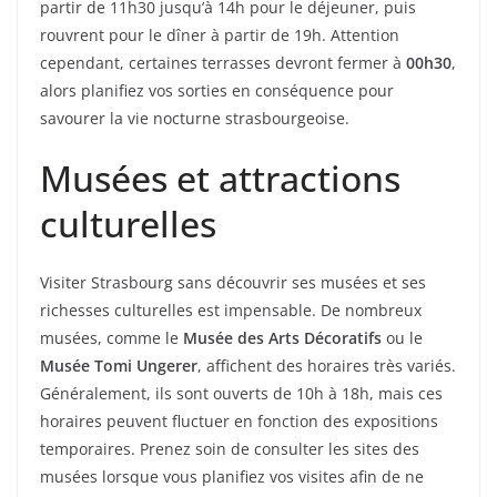
partir de 11h30 jusqu’à 14h pour le déjeuner, puis
rouvrent pour le dîner à partir de 19h. Attention
cependant, certaines terrasses devront fermer à
00h30
,
alors planifiez vos sorties en conséquence pour
savourer la vie nocturne strasbourgeoise.
Musées et attractions
culturelles
Visiter Strasbourg sans découvrir ses musées et ses
richesses culturelles est impensable. De nombreux
musées, comme le
Musée des Arts Décoratifs
ou le
Musée Tomi Ungerer
, affichent des horaires très variés.
Généralement, ils sont ouverts de 10h à 18h, mais ces
horaires peuvent fluctuer en fonction des expositions
temporaires. Prenez soin de consulter les sites des
musées lorsque vous planifiez vos visites afin de ne