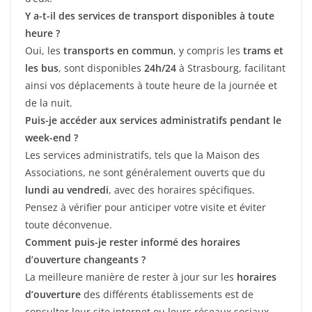
Y a-t-il des services de transport disponibles à toute
heure ?
Oui, les
transports en commun
, y compris les
trams et
les bus
, sont disponibles
24h/24
à Strasbourg, facilitant
ainsi vos déplacements à toute heure de la journée et
de la nuit.
Puis-je accéder aux services administratifs pendant le
week-end ?
Les services administratifs, tels que la Maison des
Associations, ne sont généralement ouverts que du
lundi au vendredi
, avec des horaires spécifiques.
Pensez à vérifier pour anticiper votre visite et éviter
toute déconvenue.
Comment puis-je rester informé des horaires
d’ouverture changeants ?
La meilleure manière de rester à jour sur les
horaires
d’ouverture
des différents établissements est de
consulter leur site internet ou leurs réseaux sociaux.