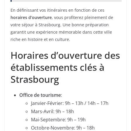
En définissant vos itinéraires en fonction de ces
horaires d’ouverture
, vous profiterez pleinement de
votre séjour à Strasbourg. Une bonne préparation
garantit une expérience mémorable dans cette ville
riche en histoire et en culture.
Horaires d’ouverture des
établissements clés à
Strasbourg
Office de tourisme
:
Janvier-Février: 9h – 13h / 14h – 17h
Mars-Avril: 9h – 18h
Mai-Septembre: 9h – 19h
Octobre-Novembre: 9h – 18h