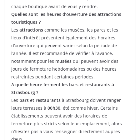
chaque boutique avant de vous y rendre.
Quelles sont les heures d’ouverture des attractions
touristiques ?
Les
attractions
comme les musées, les parcs et les
lieux d’intérêt présentent également des horaires
d’ouverture qui peuvent varier selon la période de
l’année. Il est recommandé de vérifier à l’avance,
notamment pour les
musées
qui peuvent avoir des
jours de fermeture hebdomadaires ou des heures
restreintes pendant certaines périodes.
A quelle heure ferment les bars et restaurants à
Strasbourg ?
Les
bars et restaurants
à Strasbourg doivent ranger
leurs terrasses à
00h30
, été comme hiver. Certains
établissements peuvent avoir des horaires de
fermeture plus stricts selon leur emplacement, alors
n’hésitez pas à vous renseigner directement auprès
d’eux.