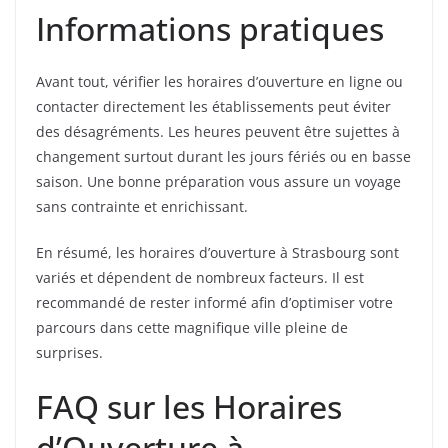
Informations pratiques
Avant tout, vérifier les horaires d’ouverture en ligne ou
contacter directement les établissements peut éviter
des désagréments. Les heures peuvent être sujettes à
changement surtout durant les jours fériés ou en basse
saison. Une bonne préparation vous assure un voyage
sans contrainte et enrichissant.
En résumé, les horaires d’ouverture à Strasbourg sont
variés et dépendent de nombreux facteurs. Il est
recommandé de rester informé afin d’optimiser votre
parcours dans cette magnifique ville pleine de
surprises.
FAQ sur les Horaires
d’Ouverture à