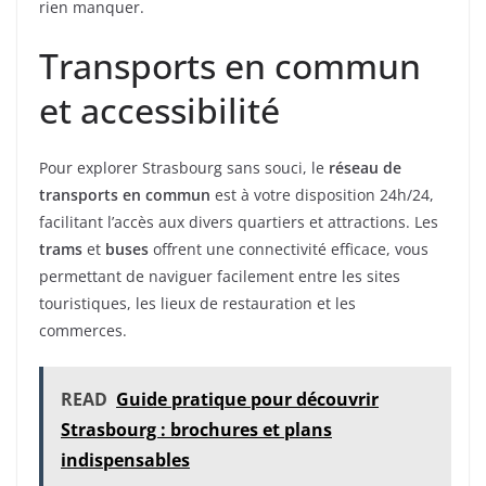
rien manquer.
Transports en commun
et accessibilité
Pour explorer Strasbourg sans souci, le
réseau de
transports en commun
est à votre disposition 24h/24,
facilitant l’accès aux divers quartiers et attractions. Les
trams
et
buses
offrent une connectivité efficace, vous
permettant de naviguer facilement entre les sites
touristiques, les lieux de restauration et les
commerces.
READ
Guide pratique pour découvrir
Strasbourg : brochures et plans
indispensables