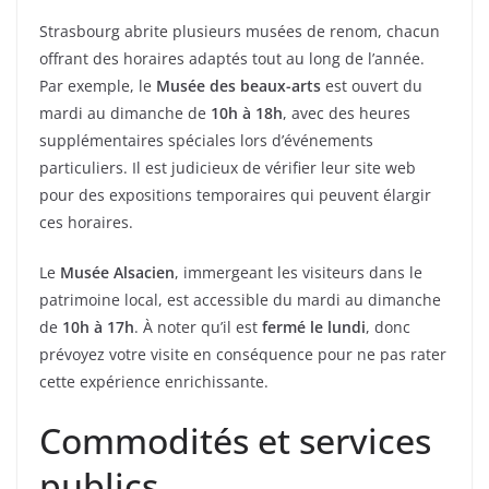
Strasbourg abrite plusieurs musées de renom, chacun
offrant des horaires adaptés tout au long de l’année.
Par exemple, le
Musée des beaux-arts
est ouvert du
mardi au dimanche de
10h à 18h
, avec des heures
supplémentaires spéciales lors d’événements
particuliers. Il est judicieux de vérifier leur site web
pour des expositions temporaires qui peuvent élargir
ces horaires.
Le
Musée Alsacien
, immergeant les visiteurs dans le
patrimoine local, est accessible du mardi au dimanche
de
10h à 17h
. À noter qu’il est
fermé le lundi
, donc
prévoyez votre visite en conséquence pour ne pas rater
cette expérience enrichissante.
Commodités et services
publics