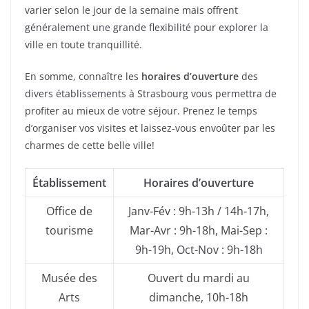
varier selon le jour de la semaine mais offrent
généralement une grande flexibilité pour explorer la
ville en toute tranquillité.
En somme, connaître les
horaires d’ouverture
des
divers établissements à Strasbourg vous permettra de
profiter au mieux de votre séjour. Prenez le temps
d’organiser vos visites et laissez-vous envoûter par les
charmes de cette belle ville!
Établissement
Horaires d’ouverture
Office de
Janv-Fév : 9h-13h / 14h-17h,
tourisme
Mar-Avr : 9h-18h, Mai-Sep :
9h-19h, Oct-Nov : 9h-18h
Musée des
Ouvert du mardi au
Arts
dimanche, 10h-18h