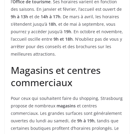
l’
Office de tourisme
. Ses horaires varient en fonction
des saisons. En janvier et février, l’accueil est ouvert de
9h à 13h
et de
14h à 17h
. De mars à avril, les horaires
s’étendent jusqu’à
18h
, et de mai à septembre, vous
pourrez y accéder jusqu’à
19h
. En octobre et novembre,
l’accueil oscille entre
9h et 18h
. N’oubliez pas de vous y
arrêter pour des conseils et des brochures sur les
meilleures attractions.
Magasins et centres
commerciaux
Pour ceux qui souhaitent faire du shopping, Strasbourg
propose de nombreux
magasins
et centres
commerciaux. Les grandes surfaces sont généralement
ouvertes du lundi au samedi, de
9h à 19h
, tandis que
certaines boutiques profitent d’horaires prolongés. Le