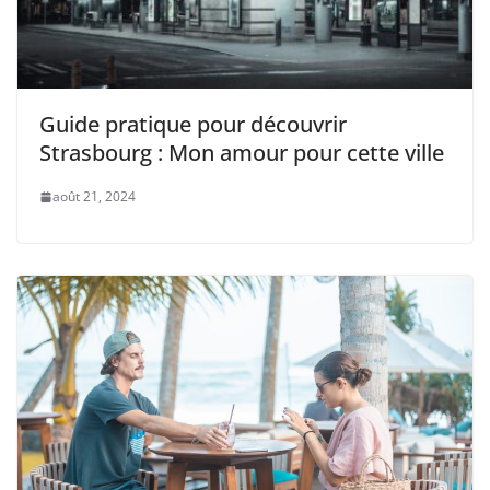
Guide pratique pour découvrir
Strasbourg : Mon amour pour cette ville
août 21, 2024