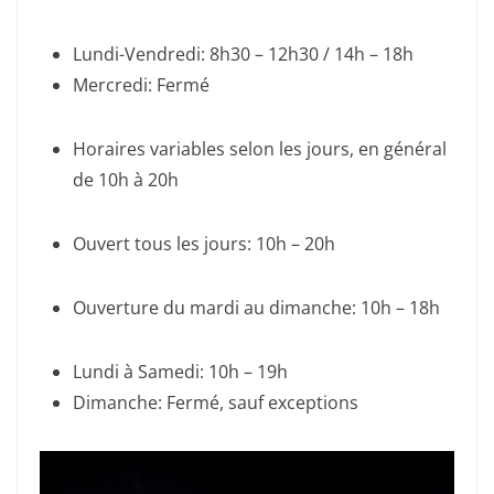
Lundi-Vendredi: 8h30 – 12h30 / 14h – 18h
Mercredi: Fermé
Horaires variables selon les jours, en général
de 10h à 20h
Ouvert tous les jours: 10h – 20h
Ouverture du mardi au dimanche: 10h – 18h
Lundi à Samedi: 10h – 19h
Dimanche: Fermé, sauf exceptions