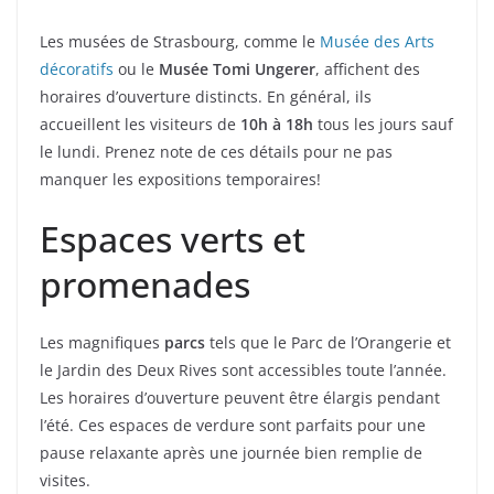
Les musées de Strasbourg, comme le
Musée des Arts
décoratifs
ou le
Musée Tomi Ungerer
, affichent des
horaires d’ouverture distincts. En général, ils
accueillent les visiteurs de
10h à 18h
tous les jours sauf
le lundi. Prenez note de ces détails pour ne pas
manquer les expositions temporaires!
Espaces verts et
promenades
Les magnifiques
parcs
tels que le Parc de l’Orangerie et
le Jardin des Deux Rives sont accessibles toute l’année.
Les horaires d’ouverture peuvent être élargis pendant
l’été. Ces espaces de verdure sont parfaits pour une
pause relaxante après une journée bien remplie de
visites.