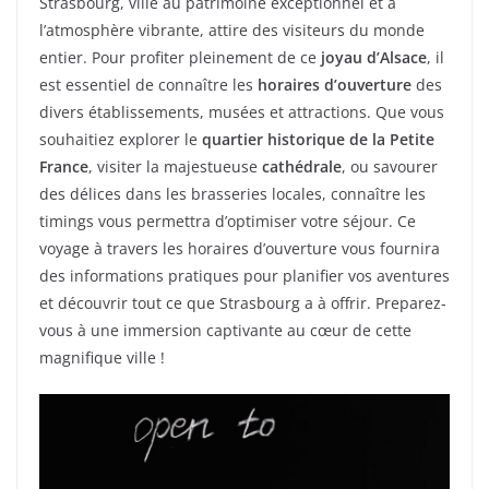
Strasbourg, ville au patrimoine exceptionnel et à
l’atmosphère vibrante, attire des visiteurs du monde
entier. Pour profiter pleinement de ce
joyau d’Alsace
, il
est essentiel de connaître les
horaires d’ouverture
des
divers établissements, musées et attractions. Que vous
souhaitiez explorer le
quartier historique de la Petite
France
, visiter la majestueuse
cathédrale
, ou savourer
des délices dans les brasseries locales, connaître les
timings vous permettra d’optimiser votre séjour. Ce
voyage à travers les horaires d’ouverture vous fournira
des informations pratiques pour planifier vos aventures
et découvrir tout ce que Strasbourg a à offrir. Preparez-
vous à une immersion captivante au cœur de cette
magnifique ville !