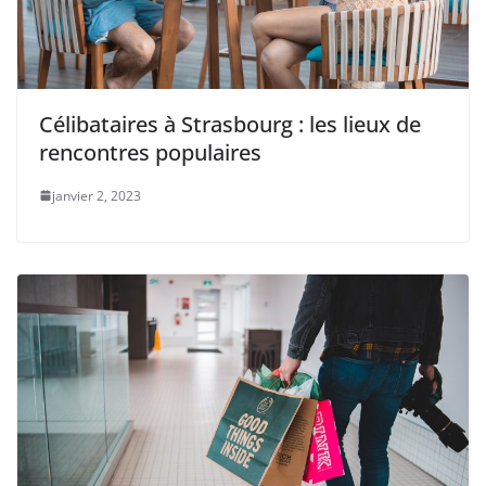
Célibataires à Strasbourg : les lieux de
rencontres populaires
janvier 2, 2023