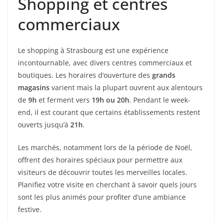
Shopping et centres
commerciaux
Le shopping à Strasbourg est une expérience
incontournable, avec divers centres commerciaux et
boutiques. Les horaires d’ouverture des
grands
magasins
varient mais la plupart ouvrent aux alentours
de
9h
et ferment vers
19h ou 20h
. Pendant le week-
end, il est courant que certains établissements restent
ouverts jusqu’à
21h
.
Les marchés, notamment lors de la période de Noël,
offrent des horaires spéciaux pour permettre aux
visiteurs de découvrir toutes les merveilles locales.
Planifiez votre visite en cherchant à savoir quels jours
sont les plus animés pour profiter d’une ambiance
festive.