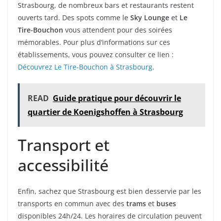
Strasbourg, de nombreux bars et restaurants restent
ouverts tard. Des spots comme le
Sky Lounge
et
Le
Tire-Bouchon
vous attendent pour des soirées
mémorables. Pour plus d’informations sur ces
établissements, vous pouvez consulter ce lien :
Découvrez Le Tire-Bouchon à Strasbourg
.
READ
Guide pratique pour découvrir le
quartier de Koenigshoffen à Strasbourg
Transport et
accessibilité
Enfin, sachez que Strasbourg est bien desservie par les
transports en commun avec des
trams
et
buses
disponibles 24h/24. Les horaires de circulation peuvent