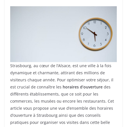
Strasbourg, au cœur de l’Alsace, est une ville à la fois
dynamique et charmante, attirant des millions de
visiteurs chaque année. Pour optimiser votre séjour, il
est crucial de connaître les
horaires d’ouverture
des
différents établissements, que ce soit pour les
commerces, les musées ou encore les restaurants. Cet
article vous propose une vue d’ensemble des horaires
d’ouverture à Strasbourg ainsi que des conseils
pratiques pour organiser vos visites dans cette belle