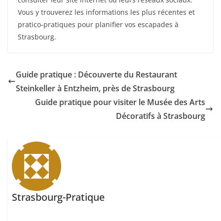
Vous y trouverez les informations les plus récentes et
pratico-pratiques pour planifier vos escapades à
Strasbourg.
Guide pratique : Découverte du Restaurant
Steinkeller à Entzheim, près de Strasbourg
Guide pratique pour visiter le Musée des Arts
Décoratifs à Strasbourg
Strasbourg-Pratique