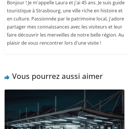
Bonjour ! Je m'appelle Laura et j'ai 45 ans. Je suis guide
touristique à Strasbourg, une ville riche en histoire et
en culture. Passionnée par le patrimoine local, j'adore
partager mes connaissances avec les visiteurs et leur
faire découvrir les merveilles de notre belle région. Au
plaisir de vous rencontrer lors d'une visite !
Vous pourrez aussi aimer