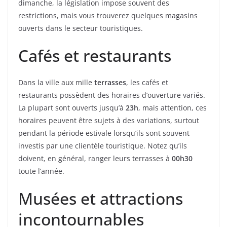
dimanche, la législation impose souvent des
restrictions, mais vous trouverez quelques magasins
ouverts dans le secteur touristiques.
Cafés et restaurants
Dans la ville aux mille
terrasses
, les cafés et
restaurants possèdent des horaires d’ouverture variés.
La plupart sont ouverts jusqu’à
23h
, mais attention, ces
horaires peuvent être sujets à des variations, surtout
pendant la période estivale lorsqu’ils sont souvent
investis par une clientèle touristique. Notez qu’ils
doivent, en général, ranger leurs terrasses à
00h30
toute l’année.
Musées et attractions
incontournables