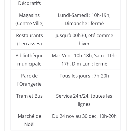
Décoratifs
Magasins
Lundi-Samedi : 10h-19h,
(Centre Ville)
Dimanche : fermé
Restaurants
Jusqu’à 00h30, été comme
(Terrasses)
hiver
Bibliothèque
Mar-Ven : 10h-18h, Sam : 10h-
municipale
17h, Dim-Lun : fermé
Parc de
Tous les jours : 7h-20h
l’Orangerie
Tram et Bus
Service 24h/24, toutes les
lignes
Marché de
Du 24 nov au 30 déc, 10h-20h
Noël