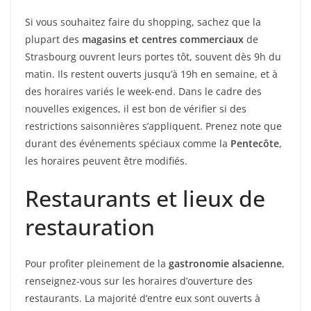
Si vous souhaitez faire du shopping, sachez que la
plupart des
magasins et centres commerciaux
de
Strasbourg ouvrent leurs portes tôt, souvent dès 9h du
matin. Ils restent ouverts jusqu’à 19h en semaine, et à
des horaires variés le week-end. Dans le cadre des
nouvelles exigences, il est bon de vérifier si des
restrictions saisonnières s’appliquent. Prenez note que
durant des événements spéciaux comme la
Pentecôte
,
les horaires peuvent être modifiés.
Restaurants et lieux de
restauration
Pour profiter pleinement de la
gastronomie alsacienne
,
renseignez-vous sur les horaires d’ouverture des
restaurants. La majorité d’entre eux sont ouverts à