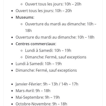
Ouvert tous les jours: 10h – 20h
Ouvert tous les jours: 10h – 20h
Museums
:
Ouverture du mardi au dimanche: 10h –
18h
Ouverture du mardi au dimanche: 10h – 18h
Centres commerciaux
:
Lundi à Samedi: 10h – 19h
Dimanche: Fermé, sauf exceptions
Lundi à Samedi: 10h – 19h
Dimanche: Fermé, sauf exceptions
Janvier-Février: 9h – 13h / 14h – 17h
Mars-Avril: 9h – 18h
Mai-Septembre: 9h – 19h
Octobre-Novembre: 9h – 18h