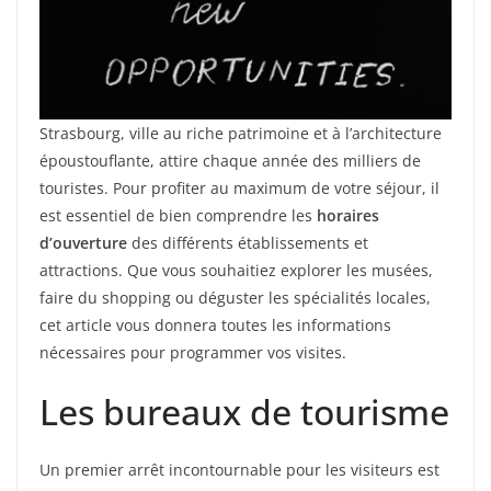
Strasbourg, ville au riche patrimoine et à l’architecture
époustouflante, attire chaque année des milliers de
touristes. Pour profiter au maximum de votre séjour, il
est essentiel de bien comprendre les
horaires
d’ouverture
des différents établissements et
attractions. Que vous souhaitiez explorer les musées,
faire du shopping ou déguster les spécialités locales,
cet article vous donnera toutes les informations
nécessaires pour programmer vos visites.
Les bureaux de tourisme
Un premier arrêt incontournable pour les visiteurs est