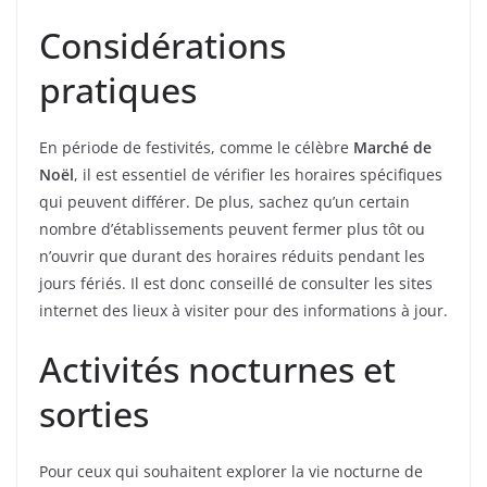
Considérations
pratiques
En période de festivités, comme le célèbre
Marché de
Noël
, il est essentiel de vérifier les horaires spécifiques
qui peuvent différer. De plus, sachez qu’un certain
nombre d’établissements peuvent fermer plus tôt ou
n’ouvrir que durant des horaires réduits pendant les
jours fériés. Il est donc conseillé de consulter les sites
internet des lieux à visiter pour des informations à jour.
Activités nocturnes et
sorties
Pour ceux qui souhaitent explorer la vie nocturne de