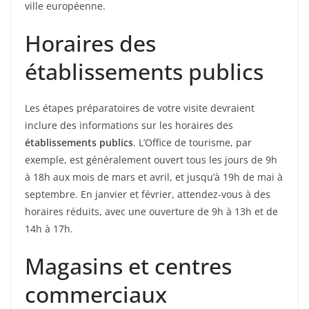
ville européenne.
Horaires des
établissements publics
Les étapes préparatoires de votre visite devraient
inclure des informations sur les horaires des
établissements publics
. L’Office de tourisme, par
exemple, est généralement ouvert tous les jours de 9h
à 18h aux mois de mars et avril, et jusqu’à 19h de mai à
septembre. En janvier et février, attendez-vous à des
horaires réduits, avec une ouverture de 9h à 13h et de
14h à 17h.
Magasins et centres
commerciaux