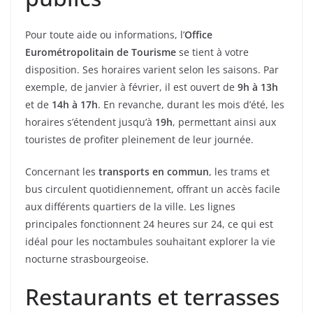
Pour toute aide ou informations, l’
Office
Eurométropolitain de Tourisme
se tient à votre
disposition. Ses horaires varient selon les saisons. Par
exemple, de janvier à février, il est ouvert de
9h à 13h
et de
14h à 17h
. En revanche, durant les mois d’été, les
horaires s’étendent jusqu’à
19h
, permettant ainsi aux
touristes de profiter pleinement de leur journée.
Concernant les
transports en commun
, les trams et
bus circulent quotidiennement, offrant un accès facile
aux différents quartiers de la ville. Les lignes
principales fonctionnent 24 heures sur 24, ce qui est
idéal pour les noctambules souhaitant explorer la vie
nocturne strasbourgeoise.
Restaurants et terrasses