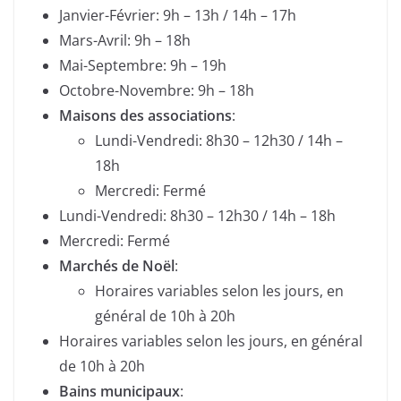
Janvier-Février: 9h – 13h / 14h – 17h
Mars-Avril: 9h – 18h
Mai-Septembre: 9h – 19h
Octobre-Novembre: 9h – 18h
Maisons des associations
:
Lundi-Vendredi: 8h30 – 12h30 / 14h –
18h
Mercredi: Fermé
Lundi-Vendredi: 8h30 – 12h30 / 14h – 18h
Mercredi: Fermé
Marchés de Noël
:
Horaires variables selon les jours, en
général de 10h à 20h
Horaires variables selon les jours, en général
de 10h à 20h
Bains municipaux
: