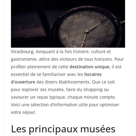
Strasbourg, évoquant à la fois histoire, culture et
gastronomie, attire des visiteurs de tous horizons. Pour
profiter pleinement de cette
destination unique
, il est
essentiel de se familiariser avec les
horaires
d’ouverture
des divers établissements. Que ce soit
pour explorer ses musées, faire du shopping ou
savourer un repas typique, chaque minute compte.
Voici une sélection d’information utile pour optimiser
votre séjour.
Les principaux musées