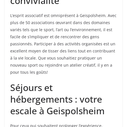
convivialité
L’esprit associatif est omniprésent à Geispolsheim. Avec
plus de 50 associations œuvrant dans des domaines
variés tels que le sport, l’art ou l’environnement, il est
facile de s’impliquer et de rencontrer des gens
passionnés. Participer à des activités organisées est un
excellent moyen de tisser des liens tout en contribuant
à la vie locale. Que vous souhaitiez pratiquer un
nouveau sport ou rejoindre un atelier créatif, il y en a
pour tous les goûts!
Séjours et
hébergements : votre
escale à Geispolsheim
Pour ceux qui souhaitent prolonger l’expérience,