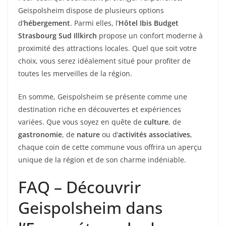
Geispolsheim dispose de plusieurs options
d’
hébergement
. Parmi elles, l’
Hôtel Ibis Budget
Strasbourg Sud Illkirch
propose un confort moderne à
proximité des attractions locales. Quel que soit votre
choix, vous serez idéalement situé pour profiter de
toutes les merveilles de la région.
En somme, Geispolsheim se présente comme une
destination riche en découvertes et expériences
variées. Que vous soyez en quête de
culture
, de
gastronomie
, de
nature
ou d’
activités associatives
,
chaque coin de cette commune vous offrira un aperçu
unique de la région et de son charme indéniable.
FAQ – Découvrir
Geispolsheim dans