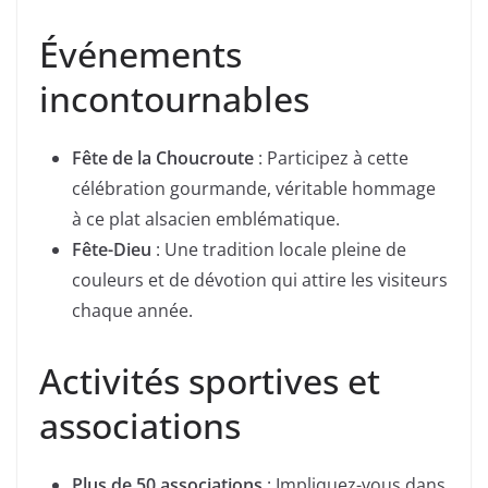
Événements
incontournables
Fête de la Choucroute
: Participez à cette
célébration gourmande, véritable hommage
à ce plat alsacien emblématique.
Fête-Dieu
: Une tradition locale pleine de
couleurs et de dévotion qui attire les visiteurs
chaque année.
Activités sportives et
associations
Plus de 50 associations
: Impliquez-vous dans