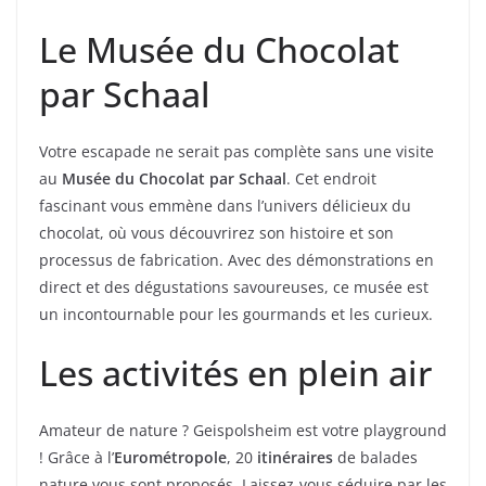
Le Musée du Chocolat
par Schaal
Votre escapade ne serait pas complète sans une visite
au
Musée du Chocolat par Schaal
. Cet endroit
fascinant vous emmène dans l’univers délicieux du
chocolat, où vous découvrirez son histoire et son
processus de fabrication. Avec des démonstrations en
direct et des dégustations savoureuses, ce musée est
un incontournable pour les gourmands et les curieux.
Les activités en plein air
Amateur de nature ? Geispolsheim est votre playground
! Grâce à l’
Eurométropole
, 20
itinéraires
de balades
nature vous sont proposés. Laissez-vous séduire par les