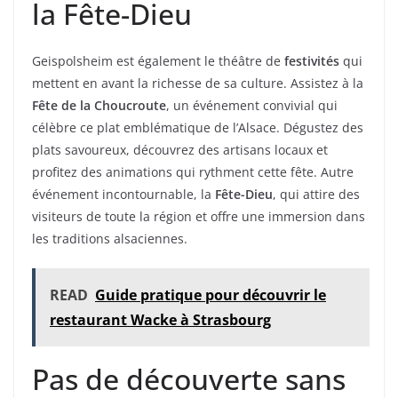
la Fête-Dieu
Geispolsheim est également le théâtre de
festivités
qui
mettent en avant la richesse de sa culture. Assistez à la
Fête de la Choucroute
, un événement convivial qui
célèbre ce plat emblématique de l’Alsace. Dégustez des
plats savoureux, découvrez des artisans locaux et
profitez des animations qui rythment cette fête. Autre
événement incontournable, la
Fête-Dieu
, qui attire des
visiteurs de toute la région et offre une immersion dans
les traditions alsaciennes.
READ
Guide pratique pour découvrir le
restaurant Wacke à Strasbourg
Pas de découverte sans