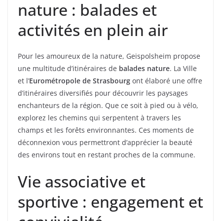
nature : balades et
activités en plein air
Pour les amoureux de la nature, Geispolsheim propose
une multitude d’itinéraires de
balades nature
. La Ville
et l’
Eurométropole de Strasbourg
ont élaboré une offre
d’itinéraires diversifiés pour découvrir les paysages
enchanteurs de la région. Que ce soit à pied ou à vélo,
explorez les chemins qui serpentent à travers les
champs et les forêts environnantes. Ces moments de
déconnexion vous permettront d’apprécier la beauté
des environs tout en restant proches de la commune.
Vie associative et
sportive : engagement et