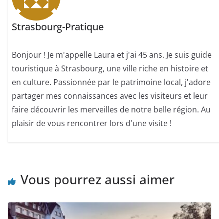
Strasbourg-Pratique
Bonjour ! Je m'appelle Laura et j'ai 45 ans. Je suis guide
touristique à Strasbourg, une ville riche en histoire et
en culture. Passionnée par le patrimoine local, j'adore
partager mes connaissances avec les visiteurs et leur
faire découvrir les merveilles de notre belle région. Au
plaisir de vous rencontrer lors d'une visite !
Vous pourrez aussi aimer