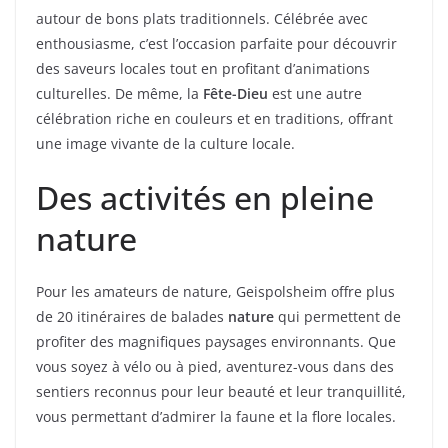
autour de bons plats traditionnels. Célébrée avec
enthousiasme, c’est l’occasion parfaite pour découvrir
des saveurs locales tout en profitant d’animations
culturelles. De même, la
Fête-Dieu
est une autre
célébration riche en couleurs et en traditions, offrant
une image vivante de la culture locale.
Des activités en pleine
nature
Pour les amateurs de nature, Geispolsheim offre plus
de 20 itinéraires de balades
nature
qui permettent de
profiter des magnifiques paysages environnants. Que
vous soyez à vélo ou à pied, aventurez-vous dans des
sentiers reconnus pour leur beauté et leur tranquillité,
vous permettant d’admirer la faune et la flore locales.