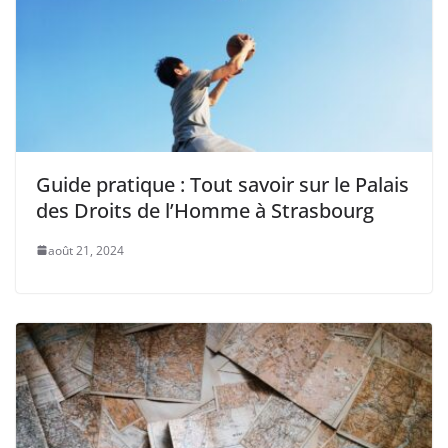
Guide pratique : Tout savoir sur le Palais
des Droits de l’Homme à Strasbourg
août 21, 2024