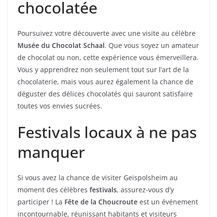
chocolatée
Poursuivez votre découverte avec une visite au célèbre
Musée du Chocolat Schaal
. Que vous soyez un amateur
de chocolat ou non, cette expérience vous émerveillera.
Vous y apprendrez non seulement tout sur l’art de la
chocolaterie, mais vous aurez également la chance de
déguster des délices chocolatés qui sauront satisfaire
toutes vos envies sucrées.
Festivals locaux à ne pas
manquer
Si vous avez la chance de visiter Geispolsheim au
moment des célèbres
festivals
, assurez-vous d’y
participer ! La
Fête de la Choucroute
est un événement
incontournable, réunissant habitants et visiteurs