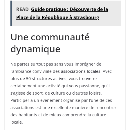
READ
Guide pratique : Découverte de la
Place de la République à Strasbourg
Une communauté
dynamique
Ne partez surtout pas sans vous imprégner de
l’ambiance conviviale des
associations locales
. Avec
plus de 50 structures actives, vous trouverez
certainement une activité qui vous passionne, qu’il
s’agisse de sport, de culture ou d’autres loisirs.
Participer à un événement organisé par l’une de ces
associations est une excellente manière de rencontrer
des habitants et de mieux comprendre la culture
locale.