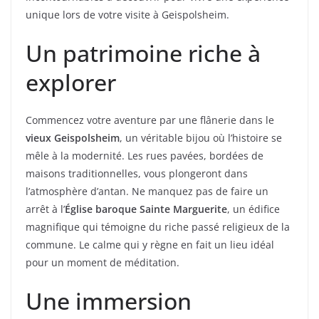
unique lors de votre visite à Geispolsheim.
Un patrimoine riche à
explorer
Commencez votre aventure par une flânerie dans le
vieux Geispolsheim
, un véritable bijou où l’histoire se
mêle à la modernité. Les rues pavées, bordées de
maisons traditionnelles, vous plongeront dans
l’atmosphère d’antan. Ne manquez pas de faire un
arrêt à l’
Église baroque Sainte Marguerite
, un édifice
magnifique qui témoigne du riche passé religieux de la
commune. Le calme qui y règne en fait un lieu idéal
pour un moment de méditation.
Une immersion