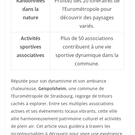
Randonnées
Profitez des 20 itinéraires de
dans la
l’Eurométropole pour
nature
découvrir des paysages
variés.
Activités
Plus de 50 associations
sportives
contribuent à une vie
associatives
sportive dynamique dans la
commune.
Réputée pour son dynamisme et son ambiance
chaleureuse,
Geispolsheim
, une commune de
l’Eurométropole de Strasbourg, regorge de trésors
cachés à explorer. Entre ses multiples associations
actives et ses événements locaux vibrants, cette ville
allie harmonieusement patrimoine culturel et activités
de plein air. Cet article vous guidera à travers les
incontournables à découvrir pour vivre une expérience