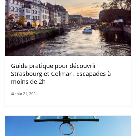
Guide pratique pour découvrir
Strasbourg et Colmar : Escapades à
moins de 2h
août 21, 2024