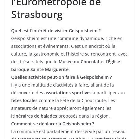
l’Eurométropole de
Strasbourg
Quel est l’intérêt de visiter Geispolsheim ?
Geispolsheim est une commune dynamique, riche en
associations et événements. C’est un endroit où la
culture, la gastronomie et l’histoire se rencontrent, avec
des trésors tels que le
Musée du Chocolat
et l’
Église
baroque Sainte Marguerite
.
Quelles activités peut-on faire à Geispolsheim ?
Il y a une multitude d’activités à faire, allant de la
découverte des
associations sportives
à participer aux
fêtes locales
comme la Fête de la Choucroute. Les
amateurs de nature apprécieront également les
itinéraires de balades
proposés dans la région.
Comment se déplacer à Geispolsheim ?
La commune est parfaitement desservie par un réseau