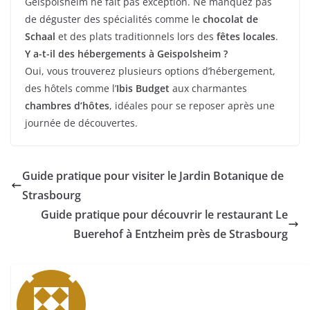
Geispolsheim ne fait pas exception. Ne manquez pas
de déguster des spécialités comme le
chocolat de
Schaal
et des plats traditionnels lors des
fêtes locales
.
Y a-t-il des hébergements à Geispolsheim ?
Oui, vous trouverez plusieurs options d’hébergement,
des hôtels comme l’
Ibis Budget
aux charmantes
chambres d’hôtes
, idéales pour se reposer après une
journée de découvertes.
Guide pratique pour visiter le Jardin Botanique de
Strasbourg
Guide pratique pour découvrir le restaurant Le
Buerehof à Entzheim près de Strasbourg