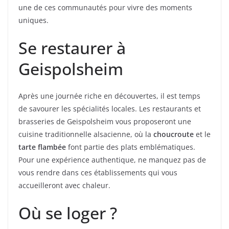
une de ces communautés pour vivre des moments
uniques.
Se restaurer à
Geispolsheim
Après une journée riche en découvertes, il est temps
de savourer les spécialités locales. Les restaurants et
brasseries de Geispolsheim vous proposeront une
cuisine traditionnelle alsacienne, où la
choucroute
et le
tarte flambée
font partie des plats emblématiques.
Pour une expérience authentique, ne manquez pas de
vous rendre dans ces établissements qui vous
accueilleront avec chaleur.
Où se loger ?