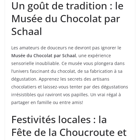
Un goût de tradition : le
Musée du Chocolat par
Schaal
Les amateurs de douceurs ne devront pas ignorer le
Musée du Chocolat par Schaal
, une expérience
sensorielle inoubliable. Ce musée vous plongera dans
l’univers fascinant du chocolat, de sa fabrication à sa
dégustation. Apprenez les secrets des artisans
chocolatiers et laissez-vous tenter par des dégustations
irrésistibles qui raviront vos papilles. Un vrai régal à
partager en famille ou entre amis!
Festivités locales : la
Fête de la Choucroute et