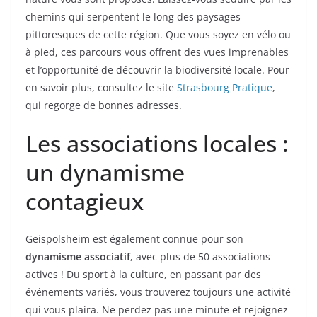
chemins qui serpentent le long des paysages
pittoresques de cette région. Que vous soyez en vélo ou
à pied, ces parcours vous offrent des vues imprenables
et l’opportunité de découvrir la biodiversité locale. Pour
en savoir plus, consultez le site
Strasbourg Pratique
,
qui regorge de bonnes adresses.
Les associations locales :
un dynamisme
contagieux
Geispolsheim est également connue pour son
dynamisme associatif
, avec plus de 50 associations
actives ! Du sport à la culture, en passant par des
événements variés, vous trouverez toujours une activité
qui vous plaira. Ne perdez pas une minute et rejoignez