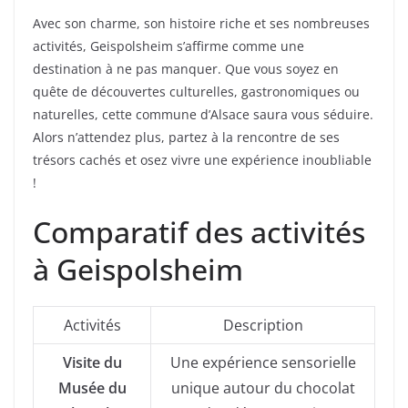
Avec son charme, son histoire riche et ses nombreuses
activités, Geispolsheim s’affirme comme une
destination à ne pas manquer. Que vous soyez en
quête de découvertes culturelles, gastronomiques ou
naturelles, cette commune d’Alsace saura vous séduire.
Alors n’attendez plus, partez à la rencontre de ses
trésors cachés et osez vivre une expérience inoubliable
!
Comparatif des activités
à Geispolsheim
Activités
Description
Visite du
Une expérience sensorielle
Musée du
unique autour du chocolat