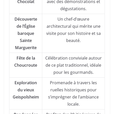
Chocolat
avec des démonstrations et
dégustations.
Découverte
Un chef-d’œuvre
de l’Église
architectural qui mérite une
baroque
visite pour son histoire et sa
Sainte
beauté.
Marguerite
Fête de la
Célébration conviviale autour
Choucroute
de ce plat traditionnel, idéale
pour les gourmands.
Exploration
Promenade à travers les
du vieux
ruelles historiques pour
Geispolsheim
s’imprégner de l’ambiance
locale.