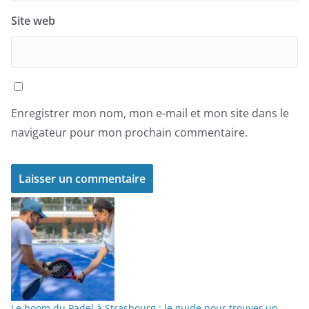
Site web
Enregistrer mon nom, mon e-mail et mon site dans le
navigateur pour mon prochain commentaire.
Le boom du Padel à Strasbourg : le guide pour trouver un