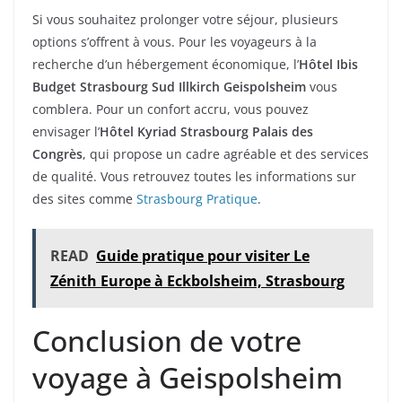
Si vous souhaitez prolonger votre séjour, plusieurs
options s’offrent à vous. Pour les voyageurs à la
recherche d’un hébergement économique, l’
Hôtel Ibis
Budget Strasbourg Sud Illkirch Geispolsheim
vous
comblera. Pour un confort accru, vous pouvez
envisager l’
Hôtel Kyriad Strasbourg Palais des
Congrès
, qui propose un cadre agréable et des services
de qualité. Vous retrouvez toutes les informations sur
des sites comme
Strasbourg Pratique
.
READ
Guide pratique pour visiter Le
Zénith Europe à Eckbolsheim, Strasbourg
Conclusion de votre
voyage à Geispolsheim