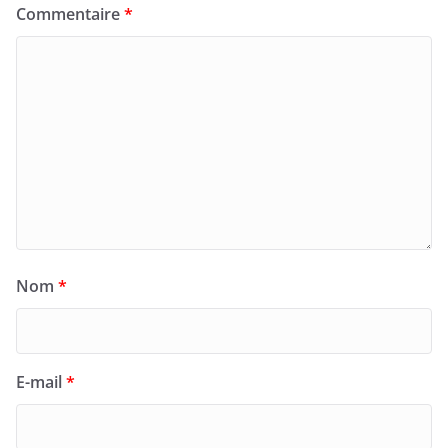
Commentaire
*
Nom
*
E-mail
*