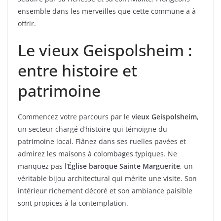
ensemble dans les merveilles que cette commune a à
offrir.
Le vieux Geispolsheim :
entre histoire et
patrimoine
Commencez votre parcours par le
vieux Geispolsheim
,
un secteur chargé d’histoire qui témoigne du
patrimoine local. Flânez dans ses ruelles pavées et
admirez les maisons à colombages typiques. Ne
manquez pas l’
Église baroque Sainte Marguerite
, un
véritable bijou architectural qui mérite une visite. Son
intérieur richement décoré et son ambiance paisible
sont propices à la contemplation.