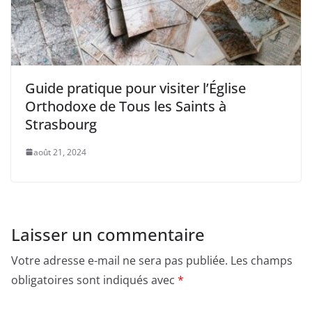
Guide pratique pour visiter l’Église
Orthodoxe de Tous les Saints à
Strasbourg
août 21, 2024
Laisser un commentaire
Votre adresse e-mail ne sera pas publiée.
Les champs
obligatoires sont indiqués avec
*