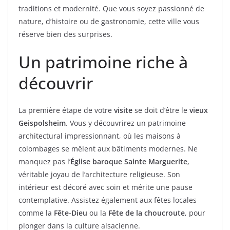
traditions et modernité. Que vous soyez passionné de
nature, d’histoire ou de gastronomie, cette ville vous
réserve bien des surprises.
Un patrimoine riche à
découvrir
La première étape de votre
visite
se doit d’être le
vieux
Geispolsheim
. Vous y découvrirez un patrimoine
architectural impressionnant, où les maisons à
colombages se mêlent aux bâtiments modernes. Ne
manquez pas l’
Église baroque Sainte Marguerite
,
véritable joyau de l’architecture religieuse. Son
intérieur est décoré avec soin et mérite une pause
contemplative. Assistez également aux fêtes locales
comme la
Fête-Dieu
ou la
Fête de la choucroute
, pour
plonger dans la culture alsacienne.