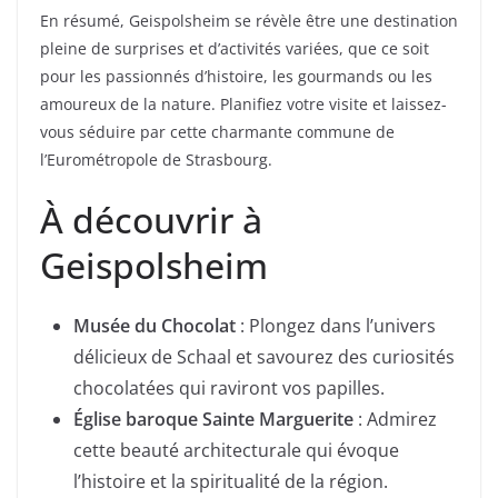
En résumé, Geispolsheim se révèle être une destination
pleine de surprises et d’activités variées, que ce soit
pour les passionnés d’histoire, les gourmands ou les
amoureux de la nature. Planifiez votre visite et laissez-
vous séduire par cette charmante commune de
l’Eurométropole de Strasbourg.
À découvrir à
Geispolsheim
Musée du Chocolat
: Plongez dans l’univers
délicieux de Schaal et savourez des curiosités
chocolatées qui raviront vos papilles.
Église baroque Sainte Marguerite
: Admirez
cette beauté architecturale qui évoque
l’histoire et la spiritualité de la région.