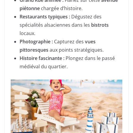
piétonne
chargée d’histoire.
Restaurants typiques :
Dégustez des
spécialités alsaciennes dans les
bistrots
locaux.
Photographie :
Capturez des
vues
pittoresques
aux points stratégiques.
Histoire fascinante :
Plongez dans le passé
médiéval du quartier.