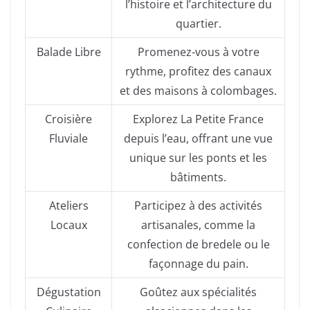
l’histoire et l’architecture du
quartier.
Balade Libre
Promenez-vous à votre
rythme, profitez des canaux
et des maisons à colombages.
Croisière
Explorez La Petite France
Fluviale
depuis l’eau, offrant une vue
unique sur les ponts et les
bâtiments.
Ateliers
Participez à des activités
Locaux
artisanales, comme la
confection de bredele ou le
façonnage du pain.
Dégustation
Goûtez aux spécialités