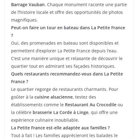
Barrage Vauban
. Chaque monument raconte une partie
de l’histoire locale et offre des opportunités de photos
magnifiques.
Peut-on faire un tour en bateau dans La Petite France
?
Oui, des promenades en bateau sont disponibles et
permettent d’explorer La Petite France depuis l’eau.
C’est une manière unique et relaxante de découvrir le
quartier tout en admirant ses façades historiques.
Quels restaurants recommandez-vous dans La Petite
France ?
Le quartier regorge de restaurants charmants. Pour
goûter à la
cuisine alsacienne
, testez des
établissements comme le
Restaurant Au Crocodile
ou
la célèbre
brasserie La Corde à Linge
, qui offre une
expérience culinaire inoubliable.
La Petite France est-elle adaptée aux familles ?
Tout à fait ! Les familles apprécieront les balades le