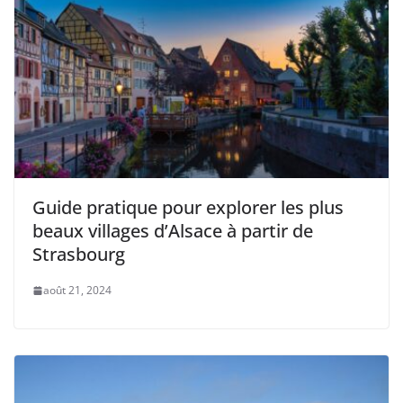
Guide pratique pour explorer les plus
beaux villages d’Alsace à partir de
Strasbourg
août 21, 2024