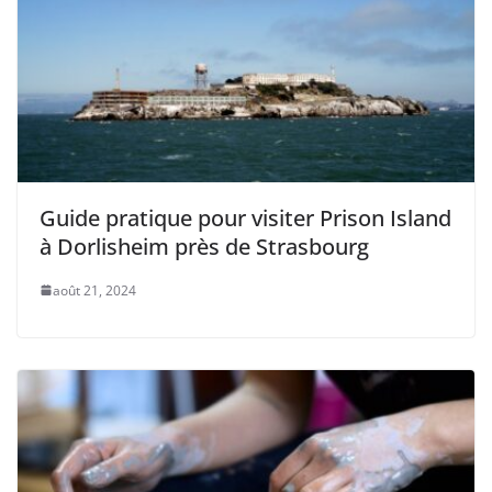
Guide pratique pour visiter Prison Island
à Dorlisheim près de Strasbourg
août 21, 2024