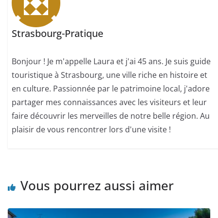
Strasbourg-Pratique
Bonjour ! Je m'appelle Laura et j'ai 45 ans. Je suis guide
touristique à Strasbourg, une ville riche en histoire et
en culture. Passionnée par le patrimoine local, j'adore
partager mes connaissances avec les visiteurs et leur
faire découvrir les merveilles de notre belle région. Au
plaisir de vous rencontrer lors d'une visite !
Vous pourrez aussi aimer