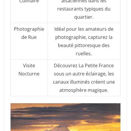
Culinaire
alsaciennes dans les
restaurants typiques du
quartier.
Photographie
Idéal pour les amateurs de
de Rue
photographie, capturez la
beauté pittoresque des
ruelles.
Visite
Découvrez La Petite France
Nocturne
sous un autre éclairage, les
canaux illuminés créent une
atmosphère magique.