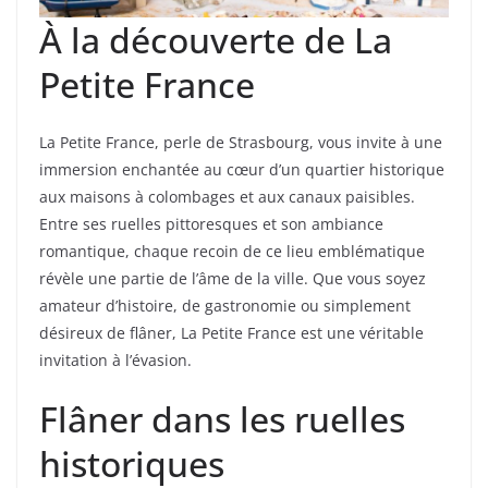
À la découverte de La
Petite France
La Petite France, perle de Strasbourg, vous invite à une
immersion enchantée au cœur d’un quartier historique
aux maisons à colombages et aux canaux paisibles.
Entre ses ruelles pittoresques et son ambiance
romantique, chaque recoin de ce lieu emblématique
révèle une partie de l’âme de la ville. Que vous soyez
amateur d’histoire, de gastronomie ou simplement
désireux de flâner, La Petite France est une véritable
invitation à l’évasion.
Flâner dans les ruelles
historiques