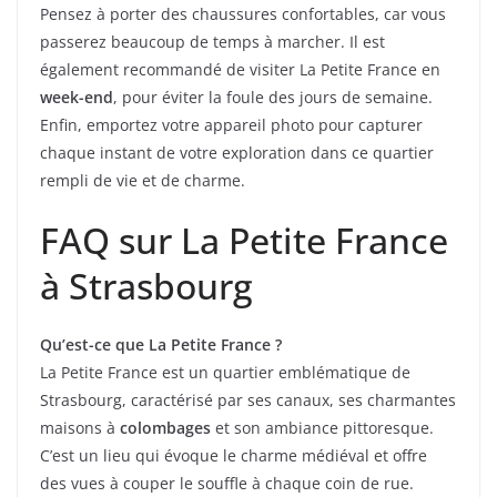
Pensez à porter des chaussures confortables, car vous
passerez beaucoup de temps à marcher. Il est
également recommandé de visiter La Petite France en
week-end
, pour éviter la foule des jours de semaine.
Enfin, emportez votre appareil photo pour capturer
chaque instant de votre exploration dans ce quartier
rempli de vie et de charme.
FAQ sur La Petite France
à Strasbourg
Qu’est-ce que La Petite France ?
La Petite France est un quartier emblématique de
Strasbourg, caractérisé par ses canaux, ses charmantes
maisons à
colombages
et son ambiance pittoresque.
C’est un lieu qui évoque le charme médiéval et offre
des vues à couper le souffle à chaque coin de rue.