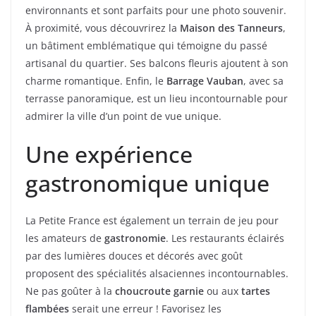
environnants et sont parfaits pour une photo souvenir.
À proximité, vous découvrirez la
Maison des Tanneurs
,
un bâtiment emblématique qui témoigne du passé
artisanal du quartier. Ses balcons fleuris ajoutent à son
charme romantique. Enfin, le
Barrage Vauban
, avec sa
terrasse panoramique, est un lieu incontournable pour
admirer la ville d’un point de vue unique.
Une expérience
gastronomique unique
La Petite France est également un terrain de jeu pour
les amateurs de
gastronomie
. Les restaurants éclairés
par des lumières douces et décorés avec goût
proposent des spécialités alsaciennes incontournables.
Ne pas goûter à la
choucroute garnie
ou aux
tartes
flambées
serait une erreur ! Favorisez les