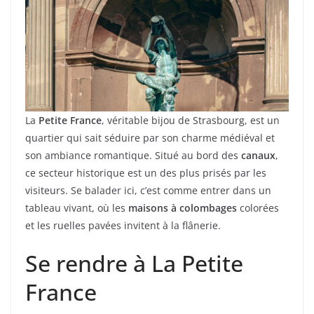
La
Petite France
, véritable bijou de Strasbourg, est un
quartier qui sait séduire par son charme médiéval et
son ambiance romantique. Situé au bord des
canaux
,
ce secteur historique est un des plus prisés par les
visiteurs. Se balader ici, c’est comme entrer dans un
tableau vivant, où les
maisons à colombages
colorées
et les ruelles pavées invitent à la flânerie.
Se rendre à La Petite
France