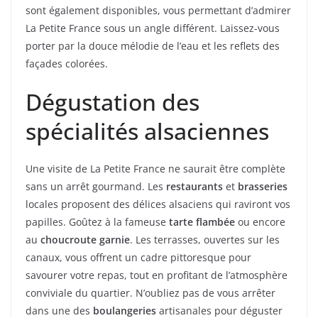
sont également disponibles, vous permettant d’admirer
La Petite France sous un angle différent. Laissez-vous
porter par la douce mélodie de l’eau et les reflets des
façades colorées.
Dégustation des
spécialités alsaciennes
Une visite de La Petite France ne saurait être complète
sans un arrêt gourmand. Les
restaurants
et
brasseries
locales proposent des délices alsaciens qui raviront vos
papilles. Goûtez à la fameuse
tarte flambée
ou encore
au
choucroute garnie
. Les terrasses, ouvertes sur les
canaux, vous offrent un cadre pittoresque pour
savourer votre repas, tout en profitant de l’atmosphère
conviviale du quartier. N’oubliez pas de vous arrêter
dans une des
boulangeries
artisanales pour déguster