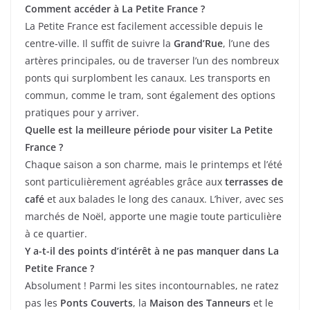
Comment accéder à La Petite France ?
La Petite France est facilement accessible depuis le
centre-ville. Il suffit de suivre la
Grand’Rue
, l’une des
artères principales, ou de traverser l’un des nombreux
ponts qui surplombent les canaux. Les transports en
commun, comme le tram, sont également des options
pratiques pour y arriver.
Quelle est la meilleure période pour visiter La Petite
France ?
Chaque saison a son charme, mais le printemps et l’été
sont particulièrement agréables grâce aux
terrasses de
café
et aux balades le long des canaux. L’hiver, avec ses
marchés de Noël, apporte une magie toute particulière
à ce quartier.
Y a-t-il des points d’intérêt à ne pas manquer dans La
Petite France ?
Absolument ! Parmi les sites incontournables, ne ratez
pas les
Ponts Couverts
, la
Maison des Tanneurs
et le