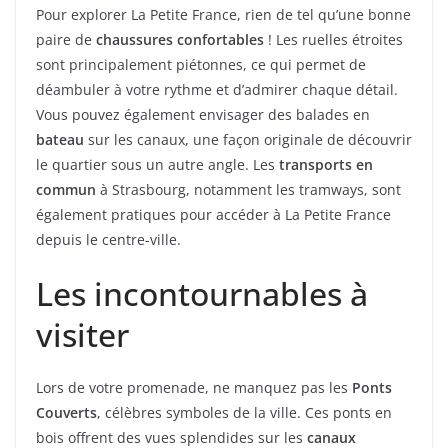
Pour explorer La Petite France, rien de tel qu’une bonne
paire de
chaussures confortables
! Les ruelles étroites
sont principalement piétonnes, ce qui permet de
déambuler à votre rythme et d’admirer chaque détail.
Vous pouvez également envisager des balades en
bateau
sur les canaux, une façon originale de découvrir
le quartier sous un autre angle. Les
transports en
commun
à Strasbourg, notamment les tramways, sont
également pratiques pour accéder à La Petite France
depuis le centre-ville.
Les incontournables à
visiter
Lors de votre promenade, ne manquez pas les
Ponts
Couverts
, célèbres symboles de la ville. Ces ponts en
bois offrent des vues splendides sur les
canaux