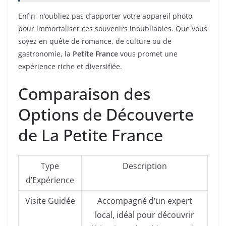
Enfin, n’oubliez pas d’apporter votre appareil photo
pour immortaliser ces souvenirs inoubliables. Que vous
soyez en quête de romance, de culture ou de
gastronomie, la
Petite France
vous promet une
expérience riche et diversifiée.
Comparaison des
Options de Découverte
de La Petite France
Type
Description
d’Expérience
Visite Guidée
Accompagné d’un expert
local, idéal pour découvrir