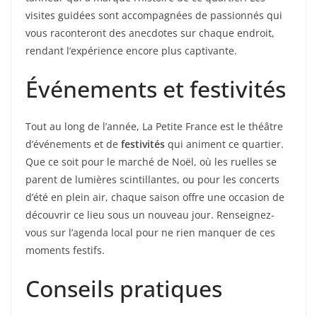
visites guidées sont accompagnées de passionnés qui
vous raconteront des anecdotes sur chaque endroit,
rendant l’expérience encore plus captivante.
Événements et festivités
Tout au long de l’année, La Petite France est le théâtre
d’événements et de
festivités
qui animent ce quartier.
Que ce soit pour le marché de Noël, où les ruelles se
parent de lumières scintillantes, ou pour les concerts
d’été en plein air, chaque saison offre une occasion de
découvrir ce lieu sous un nouveau jour. Renseignez-
vous sur l’agenda local pour ne rien manquer de ces
moments festifs.
Conseils pratiques