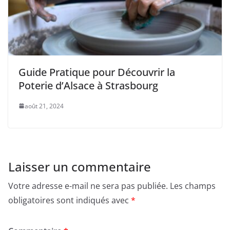
Guide Pratique pour Découvrir la
Poterie d’Alsace à Strasbourg
août 21, 2024
Laisser un commentaire
Votre adresse e-mail ne sera pas publiée.
Les champs
obligatoires sont indiqués avec
*