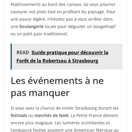
établissements au bord des canaux, où vous pourrez
savourer vos plats tout en profitant du paysage. Pour
une pause légère, n’hésitez pas à vous arrêter dans
une
boulangerie
locale pour déguster un kougelhopf
ou un petit pain traditionnel.
READ
Guide pratique pour découvrir la
Forêt de la Robertsau à Strasbourg
Les événements à ne
pas manquer
Si vous avez la chance de visiter Strasbourg durant les
festivals
ou
marchés de Noël
, La Petite France devient
encore plus magique. Les lumières scintillantes et
l’ambiance festive ajoutent une dimension féerique au