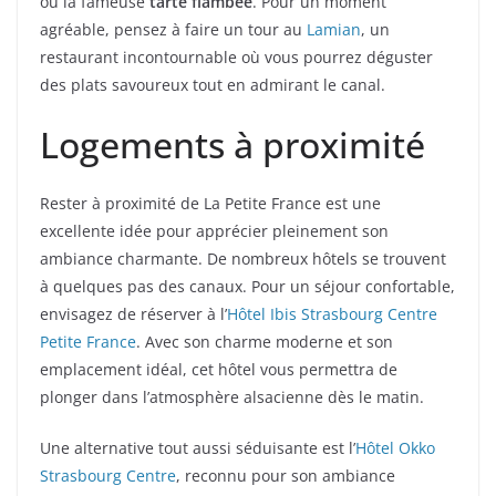
ou la fameuse
tarte flambée
. Pour un moment
agréable, pensez à faire un tour au
Lamian
, un
restaurant incontournable où vous pourrez déguster
des plats savoureux tout en admirant le canal.
Logements à proximité
Rester à proximité de La Petite France est une
excellente idée pour apprécier pleinement son
ambiance charmante. De nombreux hôtels se trouvent
à quelques pas des canaux. Pour un séjour confortable,
envisagez de réserver à l’
Hôtel Ibis Strasbourg Centre
Petite France
. Avec son charme moderne et son
emplacement idéal, cet hôtel vous permettra de
plonger dans l’atmosphère alsacienne dès le matin.
Une alternative tout aussi séduisante est l’
Hôtel Okko
Strasbourg Centre
, reconnu pour son ambiance