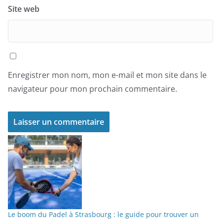
Site web
Enregistrer mon nom, mon e-mail et mon site dans le
navigateur pour mon prochain commentaire.
Le boom du Padel à Strasbourg : le guide pour trouver un