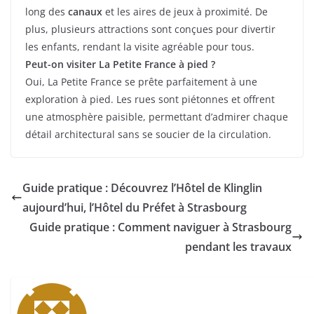
long des
canaux
et les aires de jeux à proximité. De
plus, plusieurs attractions sont conçues pour divertir
les enfants, rendant la visite agréable pour tous.
Peut-on visiter La Petite France à pied ?
Oui, La Petite France se prête parfaitement à une
exploration à pied. Les rues sont piétonnes et offrent
une atmosphère paisible, permettant d’admirer chaque
détail architectural sans se soucier de la circulation.
Guide pratique : Découvrez l’Hôtel de Klinglin
aujourd’hui, l’Hôtel du Préfet à Strasbourg
Guide pratique : Comment naviguer à Strasbourg
pendant les travaux