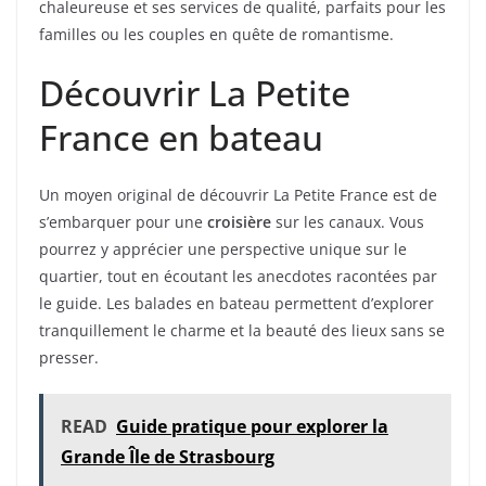
chaleureuse et ses services de qualité, parfaits pour les
familles ou les couples en quête de romantisme.
Découvrir La Petite
France en bateau
Un moyen original de découvrir La Petite France est de
s’embarquer pour une
croisière
sur les canaux. Vous
pourrez y apprécier une perspective unique sur le
quartier, tout en écoutant les anecdotes racontées par
le guide. Les balades en bateau permettent d’explorer
tranquillement le charme et la beauté des lieux sans se
presser.
READ
Guide pratique pour explorer la
Grande Île de Strasbourg