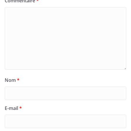
Commentaire
*
Nom
*
E-mail
*