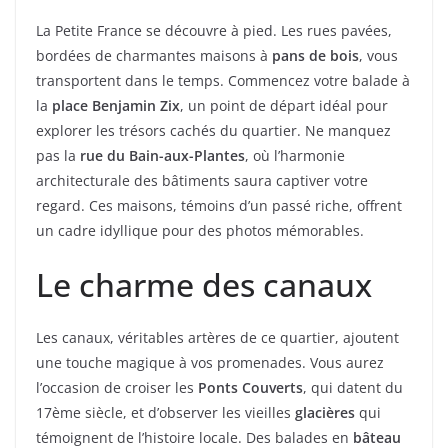
La Petite France se découvre à pied. Les rues pavées,
bordées de charmantes maisons à
pans de bois
, vous
transportent dans le temps. Commencez votre balade à
la
place Benjamin Zix
, un point de départ idéal pour
explorer les trésors cachés du quartier. Ne manquez
pas la
rue du Bain-aux-Plantes
, où l’harmonie
architecturale des bâtiments saura captiver votre
regard. Ces maisons, témoins d’un passé riche, offrent
un cadre idyllique pour des photos mémorables.
Le charme des canaux
Les canaux, véritables artères de ce quartier, ajoutent
une touche magique à vos promenades. Vous aurez
l’occasion de croiser les
Ponts Couverts
, qui datent du
17ème siècle, et d’observer les vieilles
glacières
qui
témoignent de l’histoire locale. Des balades en
bâteau