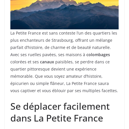
La Petite France est sans conteste l’un des quartiers les
plus enchanteurs de Strasbourg, offrant un mélange
parfait d’histoire, de charme et de beauté naturelle.
Avec ses ruelles pavées, ses maisons à
colombages
colorées et ses
canaux
paisibles, se perdre dans ce
quartier pittoresque devient une expérience
mémorable. Que vous soyez amateur d’histoire,
épicurien ou simple flâneur, La Petite France saura
vous captiver et vous éblouir par ses multiples facettes.
Se déplacer facilement
dans La Petite France