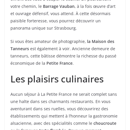
votre chemin, le
Barrage Vauban
, à la fois œuvre d’art
et ouvrage défensif, vous attend. À cette désormais
paisible forteresse, vous pourrez découvrir un
panorama unique sur Strasbourg.
Si vous êtes amateur de photographie,
la Maison des
Tanneurs
est également à voir. Ancienne demeure de
tanneurs, cette bâtisse démontre la richesse du passé
économique de la
Petite France
.
Les plaisirs culinaires
Aucun séjour à La Petite France ne serait complet sans
une halte dans ses charmants restaurants. En vous
aventurant dans ses ruelles, vous découvrirez des
établissements qui mettent à l’honneur la gastronomie
alsacienne, avec des spécialités comme le
choucroute