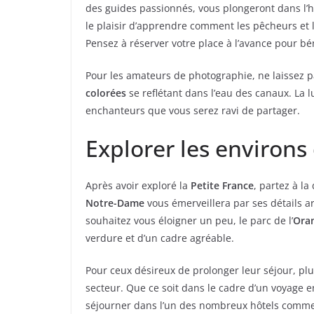
des guides passionnés, vous plongeront dans l’his
le plaisir d’apprendre comment les pêcheurs et
Pensez à réserver votre place à l’avance pour bé
Pour les amateurs de photographie, ne laissez p
colorées
se reflétant dans l’eau des canaux. La 
enchanteurs que vous serez ravi de partager.
Explorer les environs 
Après avoir exploré la
Petite France
, partez à l
Notre-Dame
vous émerveillera par ses détails a
souhaitez vous éloigner un peu, le parc de l’
Ora
verdure et d’un cadre agréable.
Pour ceux désireux de prolonger leur séjour, pl
secteur. Que ce soit dans le cadre d’un voyage 
séjourner dans l’un des nombreux hôtels comme