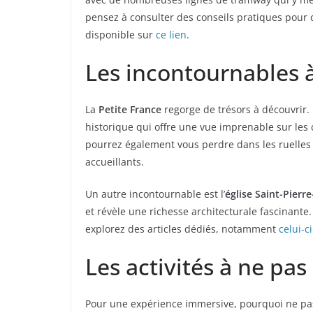
pensez à consulter des conseils pratiques pour
disponible sur
ce lien
.
Les incontournables à
La
Petite France
regorge de trésors à découvrir
historique qui offre une vue imprenable sur les 
pourrez également vous perdre dans les ruelles
accueillants.
Un autre incontournable est l’
église Saint-Pierre
et révèle une richesse architecturale fascinante.
explorez des articles dédiés, notamment
celui-ci
Les activités à ne pa
Pour une expérience immersive, pourquoi ne p