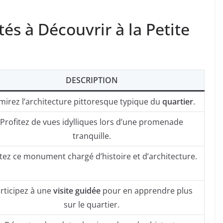
és à Découvrir à la Petite
DESCRIPTION
irez l’architecture pittoresque typique du
quartier
.
Profitez de vues idylliques lors d’une promenade
tranquille.
itez ce monument chargé d’histoire et d’architecture.
rticipez à une
visite guidée
pour en apprendre plus
sur le quartier.