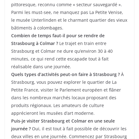
pittoresque, reconnu comme « secteur sauvegardé ».
Parmi les must-see, ne manquez pas La Petite Venise,
le musée Unterlinden et le charmant quartier des vieux
bâtiments à colombages.
Combien de temps faut-il pour se rendre de
Strasbourg à Colmar ?
Le trajet en train entre
Strasbourg et Colmar ne dure qu’environ 30 à 40
minutes, ce qui rend cette escapade tout à fait
réalisable dans une journée.
Quels types d’activités peut-on faire à Strasbourg ?
À
Strasbourg, vous pouvez explorer le quartier de La
Petite France, visiter le Parlement européen et flâner
dans les nombreux marchés locaux proposant des
produits régionaux. Les amateurs de culture
apprécieront les musées d’art moderne.
Puis-je visiter Strasbourg et Colmar en une seule
journée ?
Oui, il est tout à fait possible de découvrir les
deux villes en une journée. Commencez par Strasbourg