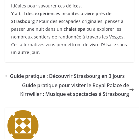
idéales pour savourer ces délices.
Y a-t-il des expériences insolites à vivre près de
Strasbourg ?
Pour des escapades originales, pensez à
passer une nuit dans un
chalet spa
ou à explorer les
nombreux sentiers de randonnée à travers les Vosges.
Ces alternatives vous permettront de vivre l’Alsace sous
un autre jour.
Guide pratique : Découvrir Strasbourg en 3 jours
Guide pratique pour visiter le Royal Palace de
Kirrwiller : Musique et spectacles à Strasbourg