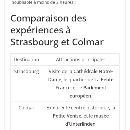
inoubliable à moins de 2 heures !
Comparaison des
expériences à
Strasbourg et Colmar
Destination
Attractions principales
Strasbourg
Visite de la
Cathédrale Notre-
Dame
, le quartier de
La Petite
France
, et le
Parlement
européen
.
Colmar
Explorer le centre historique, la
Petite Venise
, et le
musée
d’Unterlinden
.