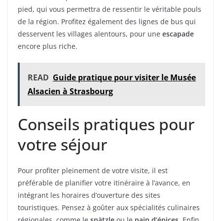
pied, qui vous permettra de ressentir le véritable pouls
de la région. Profitez également des lignes de bus qui
desservent les villages alentours, pour une
escapade
encore plus riche.
READ
Guide pratique pour visiter le Musée
Alsacien à Strasbourg
Conseils pratiques pour
votre séjour
Pour profiter pleinement de votre visite, il est
préférable de planifier votre itinéraire à l’avance, en
intégrant les horaires d’ouverture des sites
touristiques. Pensez à goûter aux spécialités culinaires
régionales, comme le
spätzle
ou le
pain d’épices
. Enfin,