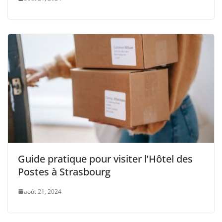
Guide pratique pour visiter l’Hôtel des
Postes à Strasbourg
août 21, 2024