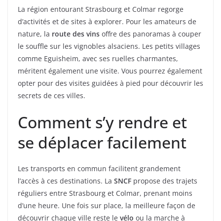
La région entourant Strasbourg et Colmar regorge
d’activités et de sites à explorer. Pour les amateurs de
nature, la
route des vins
offre des panoramas à couper
le souffle sur les vignobles alsaciens. Les petits villages
comme Eguisheim, avec ses ruelles charmantes,
méritent également une visite. Vous pourrez également
opter pour des visites guidées à pied pour découvrir les
secrets de ces villes.
Comment s’y rendre et
se déplacer facilement
Les transports en commun facilitent grandement
l’accès à ces destinations. La
SNCF
propose des trajets
réguliers entre Strasbourg et Colmar, prenant moins
d’une heure. Une fois sur place, la meilleure façon de
découvrir chaque ville reste le
vélo
ou la marche à