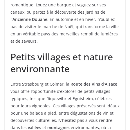
romantique. Louez une barque et voguez sur ses
canaux, ou partez à la découverte des jardins de
l’Ancienne Douane
. En automne et en hiver, n’oubliez
pas de visiter le marché de Noël, qui transforme la ville
en un véritable pays des merveilles rempli de lumières
et de saveurs.
Petits villages et nature
environnante
Entre Strasbourg et Colmar, la
Route des Vins d’Alsace
vous offre l’opportunité d’explorer de petits villages
typiques, tels que Riquewihr et Eguisheim, célèbres
pour leurs vignobles. Ces villages préservés sont idéaux
pour une balade à pied, entre dégustations de vin et
découvertes culturelles. N’hésitez pas à vous rendre
dans les
vallées
et
montagnes
environnantes, où la