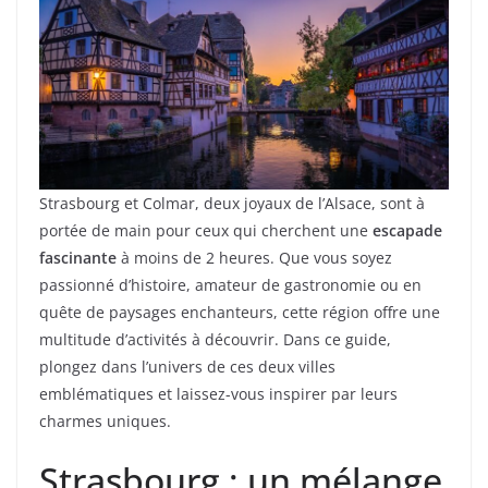
Strasbourg et Colmar, deux joyaux de l’Alsace, sont à
portée de main pour ceux qui cherchent une
escapade
fascinante
à moins de 2 heures. Que vous soyez
passionné d’histoire, amateur de gastronomie ou en
quête de paysages enchanteurs, cette région offre une
multitude d’activités à découvrir. Dans ce guide,
plongez dans l’univers de ces deux villes
emblématiques et laissez-vous inspirer par leurs
charmes uniques.
Strasbourg : un mélange