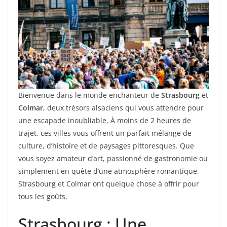
Bienvenue dans le monde enchanteur de
Strasbourg
et
Colmar
, deux trésors alsaciens qui vous attendre pour
une escapade inoubliable. À moins de 2 heures de
trajet, ces villes vous offrent un parfait mélange de
culture, d’histoire et de paysages pittoresques. Que
vous soyez amateur d’art, passionné de gastronomie ou
simplement en quête d’une atmosphère romantique,
Strasbourg et Colmar ont quelque chose à offrir pour
tous les goûts.
Strasbourg : Une