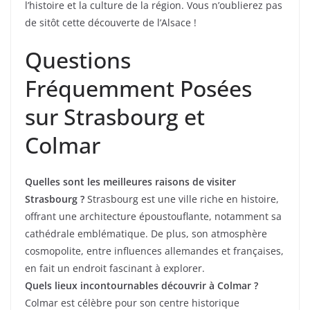
l’histoire et la culture de la région. Vous n’oublierez pas
de sitôt cette découverte de l’Alsace !
Questions
Fréquemment Posées
sur Strasbourg et
Colmar
Quelles sont les meilleures raisons de visiter
Strasbourg ?
Strasbourg est une ville riche en histoire,
offrant une architecture époustouflante, notamment sa
cathédrale emblématique. De plus, son atmosphère
cosmopolite, entre influences allemandes et françaises,
en fait un endroit fascinant à explorer.
Quels lieux incontournables découvrir à Colmar ?
Colmar est célèbre pour son centre historique