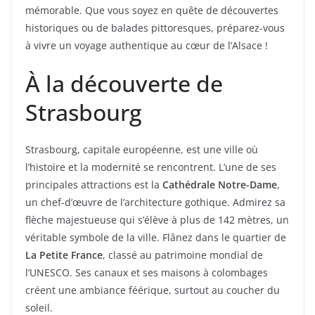
mémorable. Que vous soyez en quête de découvertes
historiques ou de balades pittoresques, préparez-vous
à vivre un voyage authentique au cœur de l’Alsace !
À la découverte de
Strasbourg
Strasbourg, capitale européenne, est une ville où
l’histoire et la modernité se rencontrent. L’une de ses
principales attractions est la
Cathédrale Notre-Dame
,
un chef-d’œuvre de l’architecture gothique. Admirez sa
flèche majestueuse qui s’élève à plus de 142 mètres, un
véritable symbole de la ville. Flânez dans le quartier de
La Petite France
, classé au patrimoine mondial de
l’UNESCO. Ses canaux et ses maisons à colombages
créent une ambiance féérique, surtout au coucher du
soleil.