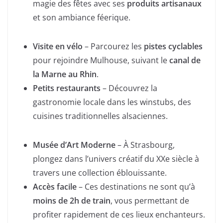
magie des fêtes avec ses
produits artisanaux
et son ambiance féerique.
Visite en vélo
– Parcourez les
pistes cyclables
pour rejoindre Mulhouse, suivant le
canal de
la Marne au Rhin
.
Petits restaurants
– Découvrez la
gastronomie locale dans les winstubs, des
cuisines traditionnelles alsaciennes.
Musée d’Art Moderne
– À Strasbourg,
plongez dans l’univers créatif du XXe siècle à
travers une collection éblouissante.
Accès facile
– Ces destinations ne sont qu’à
moins de 2h de train
, vous permettant de
profiter rapidement de ces lieux enchanteurs.