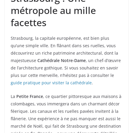
métropole au mille
facettes
Strasbourg, la capitale européenne, est bien plus
qu’une simple ville. En flânant dans ses ruelles, vous
découvrirez un riche patrimoine architectural, dont la
majestueuse
Cathédrale Notre-Dame
, un chef-d’œuvre
de l’architecture gothique. Si vous souhaitez en savoir
plus sur cette merveille, n’hésitez pas à consulter le
guide pratique pour visiter la cathédrale
.
La
Petite France
, ce quartier pittoresque aux maisons à
colombages, vous immergera dans un charmant décor
féerique. Les canaux et les ruelles pavées invitent à la
flânerie. Une expérience à ne pas manquer est aussi le
marché de Noël, qui fait de Strasbourg une destination