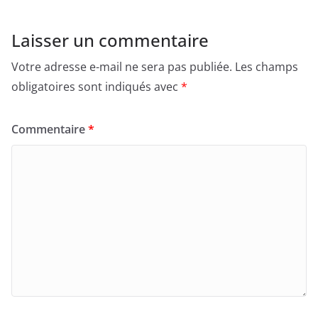
Laisser un commentaire
Votre adresse e-mail ne sera pas publiée.
Les champs
obligatoires sont indiqués avec
*
Commentaire
*