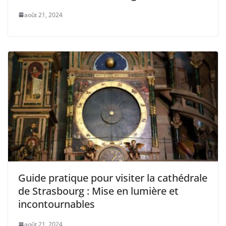
août 21, 2024
Guide pratique pour visiter la cathédrale
de Strasbourg : Mise en lumière et
incontournables
août 21, 2024