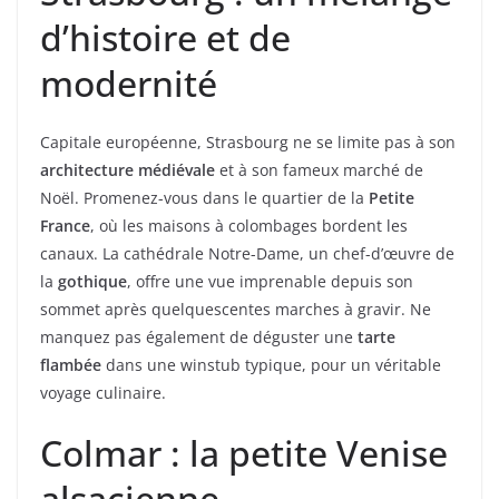
d’histoire et de
modernité
Capitale européenne, Strasbourg ne se limite pas à son
architecture médiévale
et à son fameux marché de
Noël. Promenez-vous dans le quartier de la
Petite
France
, où les maisons à colombages bordent les
canaux. La cathédrale Notre-Dame, un chef-d’œuvre de
la
gothique
, offre une vue imprenable depuis son
sommet après quelquescentes marches à gravir. Ne
manquez pas également de déguster une
tarte
flambée
dans une winstub typique, pour un véritable
voyage culinaire.
Colmar : la petite Venise
alsacienne