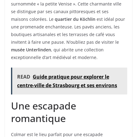
surnommée « la petite Venise ». Cette charmante ville
se distingue par ses canaux pittoresques et ses
maisons colorées. Le
quartier du Köchlin
est idéal pour
une promenade enchanteuse. Les pavés anciens, les
boutiques artisanales et les terrasses de café vous
invitent à faire une pause. N’oubliez pas de visiter le
musée Unterlinden
, qui abrite une collection
exceptionnelle d’art médiéval et moderne.
READ
Guide pratique pour explorer le
centre-ville de Strasbourg et ses environs
Une escapade
romantique
Colmar est le lieu parfait pour une escapade