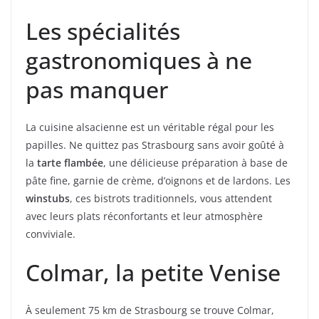
Les spécialités
gastronomiques à ne
pas manquer
La cuisine alsacienne est un véritable régal pour les
papilles. Ne quittez pas Strasbourg sans avoir goûté à
la
tarte flambée
, une délicieuse préparation à base de
pâte fine, garnie de crème, d’oignons et de lardons. Les
winstubs
, ces bistrots traditionnels, vous attendent
avec leurs plats réconfortants et leur atmosphère
conviviale.
Colmar, la petite Venise
À seulement 75 km de Strasbourg se trouve Colmar,