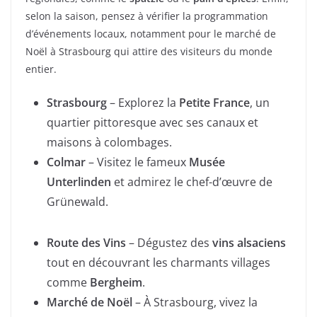
selon la saison, pensez à vérifier la programmation
d’événements locaux, notamment pour le marché de
Noël à Strasbourg qui attire des visiteurs du monde
entier.
Strasbourg
– Explorez la
Petite France
, un
quartier pittoresque avec ses canaux et
maisons à colombages.
Colmar
– Visitez le fameux
Musée
Unterlinden
et admirez le chef-d’œuvre de
Grünewald.
Route des Vins
– Dégustez des
vins alsaciens
tout en découvrant les charmants villages
comme
Bergheim
.
Marché de Noël
– À Strasbourg, vivez la