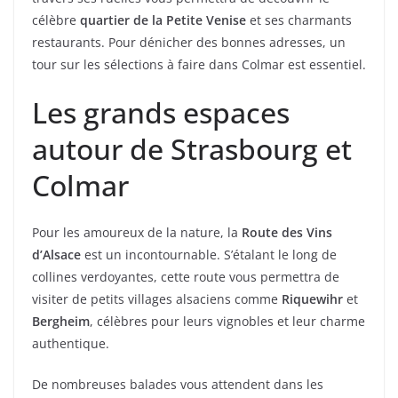
célèbre
quartier de la Petite Venise
et ses charmants
restaurants. Pour dénicher des bonnes adresses, un
tour sur les sélections à faire dans Colmar est essentiel.
Les grands espaces
autour de Strasbourg et
Colmar
Pour les amoureux de la nature, la
Route des Vins
d’Alsace
est un incontournable. S’étalant le long de
collines verdoyantes, cette route vous permettra de
visiter de petits villages alsaciens comme
Riquewihr
et
Bergheim
, célèbres pour leurs vignobles et leur charme
authentique.
De nombreuses balades vous attendent dans les