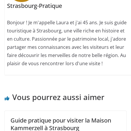
Strasbourg-Pratique
Bonjour ! Je m'appelle Laura et j'ai 45 ans. Je suis guide
touristique à Strasbourg, une ville riche en histoire et
en culture. Passionnée par le patrimoine local, j'adore
partager mes connaissances avec les visiteurs et leur
faire découvrir les merveilles de notre belle région. Au
plaisir de vous rencontrer lors d'une visite !
Vous pourrez aussi aimer
Guide pratique pour visiter la Maison
Kammerzell à Strasbourg