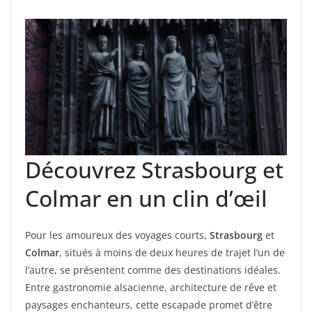
Découvrez Strasbourg et
Colmar en un clin d’œil
Pour les amoureux des voyages courts,
Strasbourg
et
Colmar
, situés à moins de deux heures de trajet l’un de
l’autre, se présentent comme des destinations idéales.
Entre gastronomie alsacienne, architecture de rêve et
paysages enchanteurs, cette escapade promet d’être