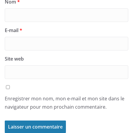
Nom
*
E-mail
*
Site web
Enregistrer mon nom, mon e-mail et mon site dans le
navigateur pour mon prochain commentaire.