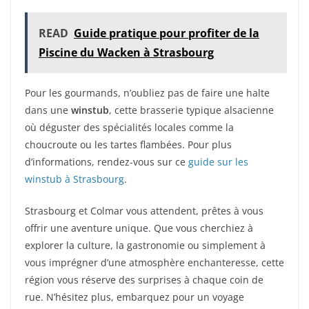
READ
Guide pratique pour profiter de la
Piscine du Wacken à Strasbourg
Pour les gourmands, n’oubliez pas de faire une halte
dans une
winstub
, cette brasserie typique alsacienne
où déguster des spécialités locales comme la
choucroute ou les tartes flambées. Pour plus
d’informations, rendez-vous sur ce
guide sur les
winstub à Strasbourg
.
Strasbourg et Colmar vous attendent, prêtes à vous
offrir une aventure unique. Que vous cherchiez à
explorer la culture, la gastronomie ou simplement à
vous imprégner d’une atmosphère enchanteresse, cette
région vous réserve des surprises à chaque coin de
rue. N’hésitez plus, embarquez pour un voyage