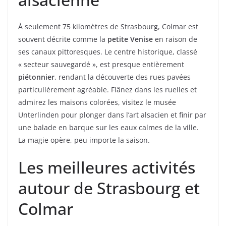
À seulement 75 kilomètres de Strasbourg, Colmar est
souvent décrite comme la
petite Venise
en raison de
ses canaux pittoresques. Le centre historique, classé
« secteur sauvegardé », est presque entièrement
piétonnier
, rendant la découverte des rues pavées
particulièrement agréable. Flânez dans les ruelles et
admirez les maisons colorées, visitez le musée
Unterlinden pour plonger dans l’art alsacien et finir par
une balade en barque sur les eaux calmes de la ville.
La magie opère, peu importe la saison.
Les meilleures activités
autour de Strasbourg et
Colmar