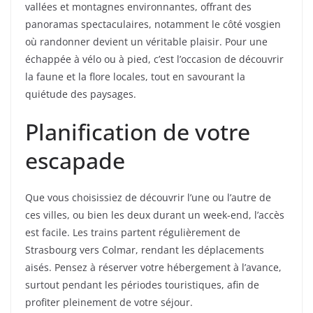
vallées et montagnes environnantes, offrant des
panoramas spectaculaires, notamment le côté vosgien
où randonner devient un véritable plaisir. Pour une
échappée à vélo ou à pied, c’est l’occasion de découvrir
la faune et la flore locales, tout en savourant la
quiétude des paysages.
Planification de votre
escapade
Que vous choisissiez de découvrir l’une ou l’autre de
ces villes, ou bien les deux durant un week-end, l’accès
est facile. Les trains partent régulièrement de
Strasbourg vers Colmar, rendant les déplacements
aisés. Pensez à réserver votre hébergement à l’avance,
surtout pendant les périodes touristiques, afin de
profiter pleinement de votre séjour.