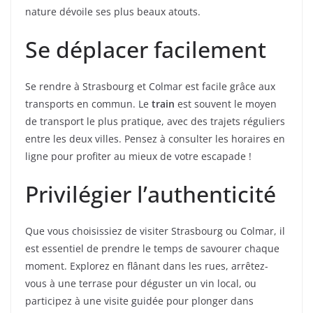
nature dévoile ses plus beaux atouts.
Se déplacer facilement
Se rendre à Strasbourg et Colmar est facile grâce aux
transports en commun. Le
train
est souvent le moyen
de transport le plus pratique, avec des trajets réguliers
entre les deux villes. Pensez à consulter les horaires en
ligne pour profiter au mieux de votre escapade !
Privilégier l’authenticité
Que vous choisissiez de visiter Strasbourg ou Colmar, il
est essentiel de prendre le temps de savourer chaque
moment. Explorez en flânant dans les rues, arrêtez-
vous à une terrase pour déguster un vin local, ou
participez à une visite guidée pour plonger dans