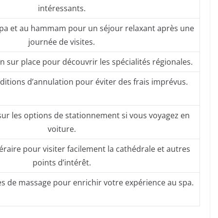
intéressants.
u spa et au hammam pour un séjour relaxant après une
journée de visites.
in sur place pour découvrir les spécialités régionales.
ditions d’annulation pour éviter des frais imprévus.
ur les options de stationnement si vous voyagez en
voiture.
néraire pour visiter facilement la cathédrale et autres
points d’intérêt.
ces de massage pour enrichir votre expérience au spa.