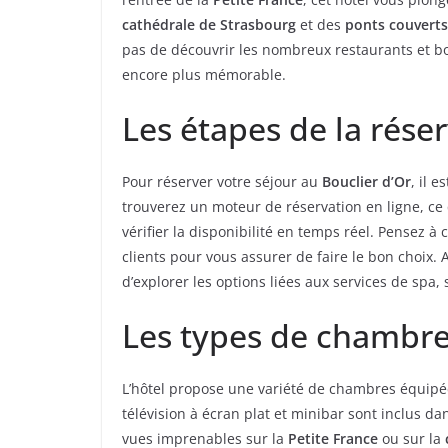
cathédrale de Strasbourg
et des
ponts couverts
pas de découvrir les nombreux restaurants et bo
encore plus mémorable.
Les étapes de la rése
Pour réserver votre séjour au
Bouclier d’Or
, il 
trouverez un moteur de réservation en ligne, ce
vérifier la disponibilité en temps réel. Pensez à
clients pour vous assurer de faire le bon choix. 
d’explorer les options liées aux services de spa
Les types de chambre
L’hôtel propose une variété de chambres équipée
télévision à écran plat et minibar sont inclus 
vues imprenables sur la
Petite France
ou sur la