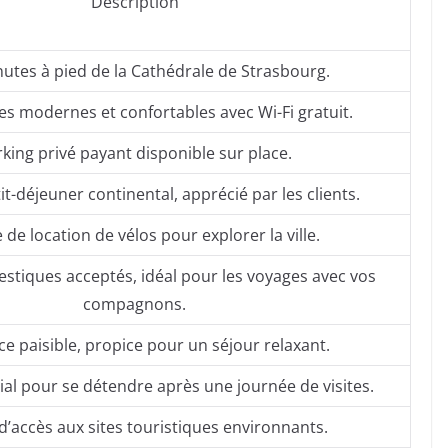
Description
nutes à pied de la Cathédrale de Strasbourg.
s modernes et confortables avec Wi-Fi gratuit.
king privé payant disponible sur place.
it-déjeuner continental, apprécié par les clients.
 de location de vélos pour explorer la ville.
tiques acceptés, idéal pour les voyages avec vos
compagnons.
e paisible, propice pour un séjour relaxant.
ial pour se détendre après une journée de visites.
 d’accès aux sites touristiques environnants.