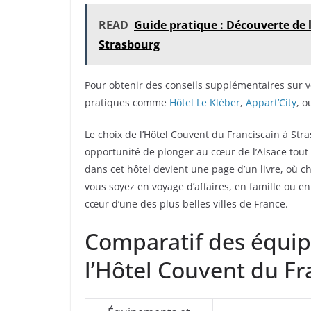
READ
Guide pratique : Découverte de l
Strasbourg
Pour obtenir des conseils supplémentaires sur v
pratiques comme
Hôtel Le Kléber
,
Appart’City
, 
Le choix de l’Hôtel Couvent du Franciscain à St
opportunité de plonger au cœur de l’Alsace tout
dans cet hôtel devient une page d’un livre, où
vous soyez en voyage d’affaires, en famille ou 
cœur d’une des plus belles villes de France.
Comparatif des équip
l’Hôtel Couvent du Fr