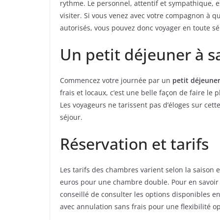
rythme. Le personnel, attentif et sympathique, est
visiter. Si vous venez avec votre compagnon à q
autorisés, vous pouvez donc voyager en toute sé
Un petit déjeuner à s
Commencez votre journée par un
petit déjeune
frais et locaux, c’est une belle façon de faire le
Les voyageurs ne tarissent pas d’éloges sur cette
séjour.
Réservation et tarifs
Les tarifs des chambres varient selon la saison e
euros pour une chambre double. Pour en savoir pl
conseillé de consulter les options disponibles en
avec annulation sans frais pour une flexibilité o