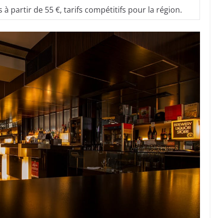
 partir de 55 €, tarifs compétitifs pour la région.